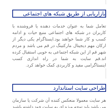
بازاریابی از طریق شبکه های اجتماعی
تعامل شما به عنوان خدمات دهنده یا فروشنده با
کاربران در شبکه های اجتماعی منبع حیات و ادامه
کسب و کار شما خواهند بود.ایستاگرام یکی دیگر از
ارکان مهم دیجیتال مارکتینگ در قم می باشد و مردم
شهر قم از این شبکه اجتماعی به خوبی استقبال کرده
اند.قم سایت به شما در راه اندازی کسب
اینستاگرامی مفید و کاربردی کمک خواهد کرد.
طراحی سایت استاندارد
هر سایت معمولا منعکس کننده آن شرکت یا سازمان
می باشد.باید توجه ویژه ای به سایت خود داشته باشید