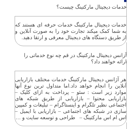
خدمات دیجیتال مارکتینگ چیست؟
خدمات دیجیتال مارکتینگ خدمات حرفه ای هستند که
به شما کمک میکند تجارت خود را به صورت آنلاین و
از طریق دستگاه های دیجیتال معرفی و ارتقا دهید.
آزانس دیجیتال مارکتینگ در قم چه نوع خدماتی را
ارائه خواهند داد؟
هر آژانس دیجیتال مارکتینگ خدمات مختلف بازاریابی
آنلاین را انجام خواهد داد.اما متداول ترین نوع آنها
موارد زیر است : سئو – پرداخت به ازای کلیک –
بازاریابی محتوا – بازاریابی از طریق شبکه های
اجتماعی نظیر تلگرام و اینستاگرام – تبلیغات و کمپین
سازی در شبکه های اجتماعی – بازاریابی با ایمیل –
اس ام اس مارکتینگ – طراحی و توسعه سایت و …