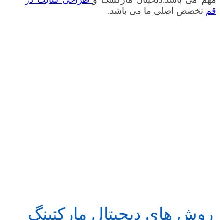
مهم می باشد.دیجیتال مارکتینگ و
طراحی سایت در
قم
تخصص اصلی ما می باشد.
روش های دیجیتال مارکتینگ