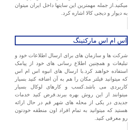
میکنید.از جمله مهمترین این سایتها داخل ایران میتوان
به دیوار و دیجی کالا اشاره کرد.
اس ام اس مارکتینگ
شرکت ها و سازمان های برای ارسال اطلاعات خود و
تبلیغات و همچنین اطلاع رسانی های خود از پیامک
استفاده خواهند کرد.با ارسال های انبوه اس ام اس
که میتوانید فیلتر مکان را هم به آن اضافه کنید بسیار
کاربردی می باشد.کسب و کارهای لوکال بسیار
میتوانند از این روش بهره ببرند.فرض کنید خدمات
جدیدی در یکی از محله های شهر قم در حال ارائه
هستید که میتوانید به تمام افراد اون منطقه خودتون
رو معرفی کنید.