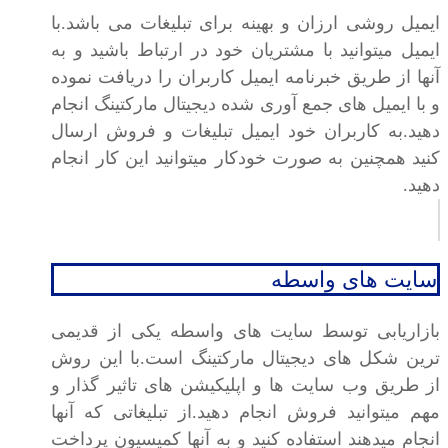
ایمیل روشی ارزان و بهینه برای تبلیغات می باشد.با
ایمیل میتوانید با مشتریان خود در ارتباط باشید و به
آنها از طریق خبرنامه ایمیل کاربران را دریافت نموده
و با ایمیل های جمع آوری شده دیجیتال مارکتینگ انجام
دهید.به کاربران خود ایمیل تبلیغات و فروش ارسال
کنید همچنین به صورت خودکار میتوانید این کار انجام
دهید.
سایت های واسطه
بازاریابی توسط سایت های واسطه یکی از قدیمی
ترین شکل های دیجیتال مارکتینگ است.با این روش
از طریق وب سایت ها و اپلیکیشن های تاثیر گذار و
مهم میتوانید فروش انجام دهید.از تبلیغاتی که آنها
انجام میدهند استفاده کنید و به آنها کمیسیون پرداخت