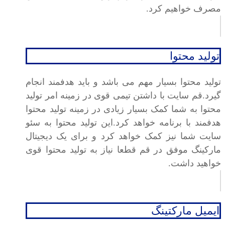
مصرف خواهیم کرد.
تولید محتوا
تولید محتوا بسیار مهم می باشد و باید هدفمند انجام
گیرد.قم سایت با داشتن تیمی قوی در زمینه امر تولید
محتوا به شما کمک بسیار زیادی در زمینه تولید محتوا
هدفمند با برنامه خواهد کرد.این تولید محتوا به سئو
سایت شما نیز کمک خواهد کرد و برای یک دیجیتال
مارکینگ موفق در قم قطعا نیاز به تولید محتوا قوی
خواهید داشت.
ایمیل مارکتینگ