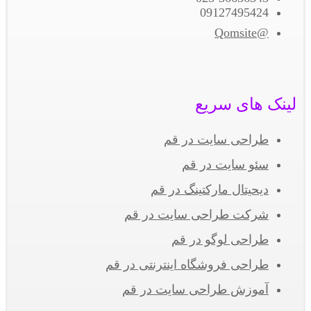
09127495424
@Qomsite
لینک های سریع
طراحی سایت در قم
سئو سایت در قم
دیحیتال مارکتینگ در قم
شرکت طراحی سایت در قم
طراحی لوگو در قم
طراحی فروشگاه اینترنتی در قم
آموزش طراحی سایت در قم