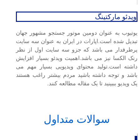
ویدئو مارکتینگ
یوتیوب به عنوان دومین موتور جستجو مشهور جهان
تبدیل شده است.اپارات در ایران به عنوان سه سایت
پرطرفدار می باشد که جزو سه سایت اول از نظر
رنک الکسا نیز می باشد.اهمیت ویدئو بسیار افزایش
داشته است.تولید محتوای ویدیویی بسیار مهم می
باشد و توجه داشته باشید مردم بیشتر راغب هستند
یک ویدیو بببینید تا یک مقاله مطالعه کنند.
سوالات متداول
_