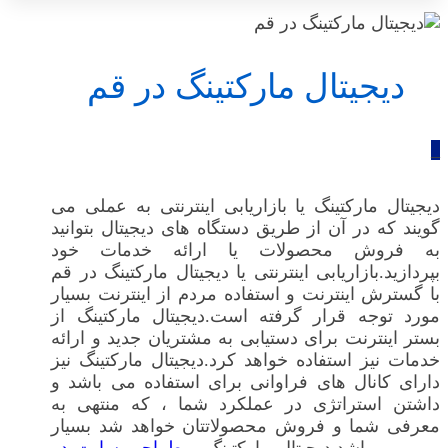
دیجیتال مارکتینگ در قم
_
دیجیتال مارکتینگ یا بازاریابی اینترنتی به عملی می
گویند که در آن از طریق دستگاه های دیجیتال بتوانید
به فروش محصولات یا ارائه خدمات خود
بپردازید.بازاریابی اینترنتی یا دیجیتال مارکتینگ در قم
با گسترش اینترنت و استفاده مردم از اینترنت بسیار
مورد توجه قرار گرفته است.دیجیتال مارکتینگ از
بستر اینترنت برای دستیابی به مشتریان جدید و ارائه
خدمات نیز استفاده خواهد کرد.دیجیتال مارکتینگ نیز
دارای کانال های فراوانی برای استفاده می باشد و
داشتن استراتژی در عملکرد شما ، که منتهی به
معرفی شما و فروش محصولاتتان خواهد شد بسیار