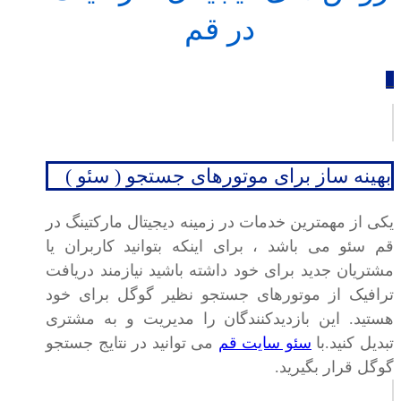
در قم
_
بهینه ساز برای موتورهای جستجو ( سئو )
یکی از مهمترین خدمات در زمینه دیجیتال مارکتینگ در
قم سئو می باشد ، برای اینکه بتوانید کاربران یا
مشتریان جدید برای خود داشته باشید نیازمند دریافت
ترافیک از موتورهای جستجو نظیر گوگل برای خود
هستید. این بازدیدکنندگان را مدیریت و به مشتری
تبدیل کنید.با
سئو سایت قم
می توانید در نتایج جستجو
گوگل قرار بگیرید.