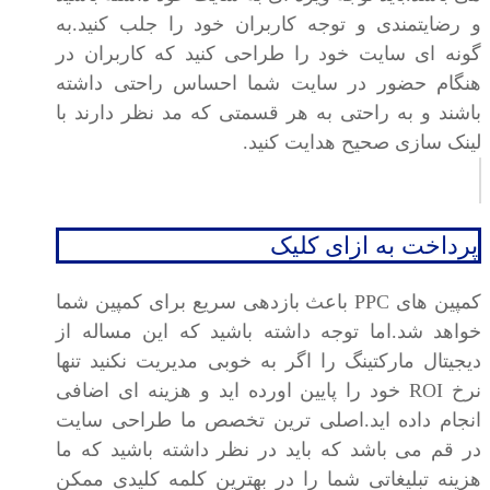
و رضایتمندی و توجه کاربران خود را جلب کنید.به
گونه ای سایت خود را طراحی کنید که کاربران در
هنگام حضور در سایت شما احساس راحتی داشته
باشند و به راحتی به هر قسمتی که مد نظر دارند با
لینک سازی صحیح هدایت کنید.
پرداخت به ازای کلیک
کمپین های PPC باعث بازدهی سریع برای کمپین شما
خواهد شد.اما توجه داشته باشید که این مساله از
دیجیتال مارکتینگ را اگر به خوبی مدیریت نکنید تنها
نرخ ROI خود را پایین اورده اید و هزینه ای اضافی
انجام داده اید.اصلی ترین تخصص ما طراحی سایت
در قم می باشد که باید در نظر داشته باشید که ما
هزینه تبلیغاتی شما را در بهترین کلمه کلیدی ممکن