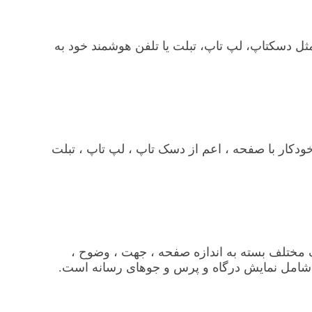
تگاه های مختلف مثل دسکتاپ، لپ تاپ، تبلت یا تلفن هوشمند خود به
دکار با صفحه ، اعم از دسک تاپ ، لپ تاپ ، تبلت
ف برای ارائه ویژگی های سبک مختلف بسته به اندازه صفحه ، جهت ، وضوح ،