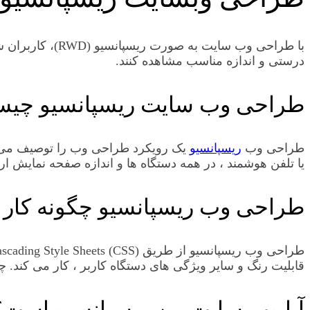
با طراحی وب سا
درستی و اندازه مناسب مشاهده کنند.
طراحی وب سایت ریسپانسیو چی
طراحی وب
ریسپانسیو
یک رویکرد طراحی وب را توصیف می کن
یا تلفن هوشمند ، در همه دستگاه ها و اندازه صفحه نمایش ارا
طراحی وب ریسپانسیو چگونه کار 
قابلیت رنگ و سایر ویژگی های دستگاه کاربر ، کار می کند. چند نمونه از ویژگی های CSS مربوط به طراحی وب رسپانسیو 
آیا وب سایت من ریسپانسیو است؟