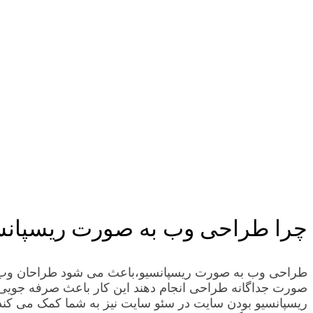
چرا طراحی وب به صورت ریسپانس
طراحی وب به صورت ریسپانسیو،باعث می شود طراحان وب ، طر
صورت جداگانه طراحی انجام دهند این کار باعث صرفه جویی در
ریسپانسیو بودن سایت در سئو سایت نیز به شما کمک می کند تا