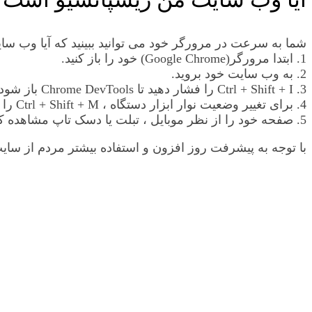
شما به سرعت در مرورگر خود می توانید ببینید که آیا وب سایت
1. ابتدا مرورگر(Google Chrome) خود را باز کنید.
2. به وب سایت خود بروید.
3. Ctrl + Shift + I را فشار دهید تا Chrome DevTools باز شود.
4. برای تغییر وضعیت نوار ابزار دستگاه ، Ctrl + Shift + M را فشار دهید.
5. صفحه خود را از نظر موبایل ، تبلت یا دسک تاپ مشاهده کنید.
با توجه به پیشرفت روز افزون و استفاده بیشتر مردم از سا