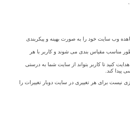
ا می توانید لذت مشاهده وب سایت خود را به صورت بهینه و پیکربندی
ر مناسب مقیاس بندی می شوند و کاربر با هر
ایت کنید تا کاربر بتواند از سایت شما به درستی
 پیدا کند.
نیست برای هر تغییری در سایت دوبار تغییرات را