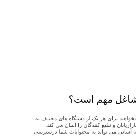
شاغل مهم است؟
واهند برای هر یک از دستگاه های مختلف به
ابان و تبلیغ کنندگان را آسان می کند.
 به آسانی می تواند به محتوایات شما درسترسی