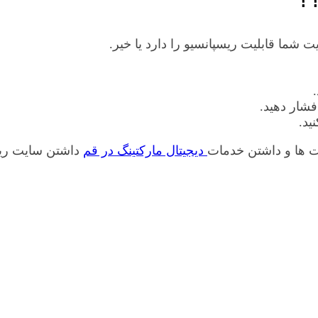
 شما قابلیت ریسپانسیو را دارد یا خیر.
یت ها و داشتن خدمات
دیجیتال مارکتینگ در قم
داشتن سایت ریسپ