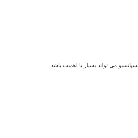
انسیو می تواند بسیار با اهمیت باشد.