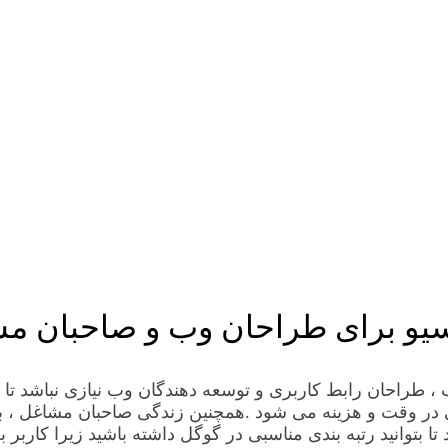
یو برای طراحان وب و صاحبان م
احان رابط کاربری و توسعه دهندگان وب نیازی نباشد تا بخ
 وقت و هزینه می شود .همچنین زندگی صاحبان مشاغل ، بازاری
 بتوانید رتبه بندی مناسبی در گوگل داشته باشید زیرا کاربر