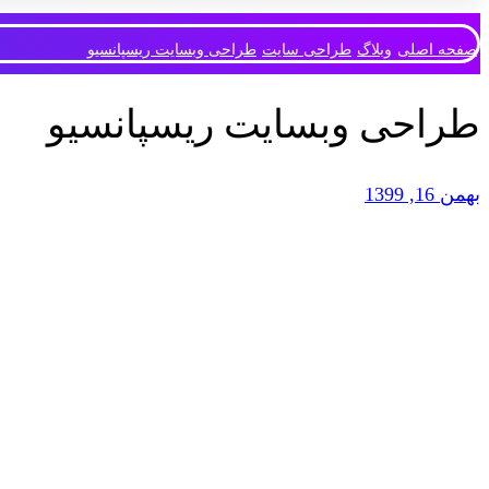
صفحه اصلی
وبلاگ
طراحی سایت
طراحی وبسایت ریسپانسیو
طراحی وبسایت ریسپانسیو
بهمن 16, 1399