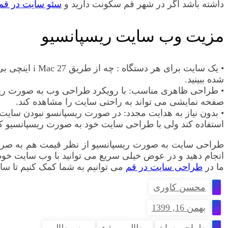
داشته باشد اگر در شهر قم سکونت دارید و
سئو سایت در قم
مزیت وب سایت ریسپانسیو
• یک سایت بر
شده ببینید.
• طراحی ظاهری مناسب: با رویکرد طراحی وب به صورت ریسپا
صفحه نمایشی می تواند به راحتی سایت را مشاهده کند.
• بدون نیاز به هدایت مجدد: در صورت ریسپانسو نبودن سایت،
استفاده کند ولی با طراحی سایت خود به صورت ریسپانسیو کا
طراحی سایت به صورت ریسپانسیو از نظر قیمت هم به صرفه 
انجام دهید و در عوض خیلی سریع می توانید با وب سایت خود ک
ما در
طراحی سایت در قم
می توانیم به شما کمک کنیم تا سا
محسن کاوری
بهمن 16, 1399