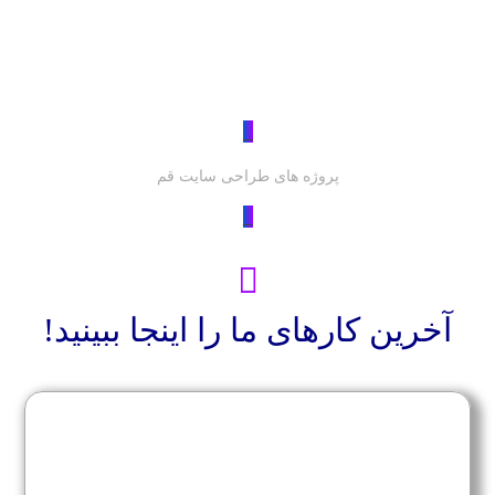
_
پروژه های طراحی سایت قم
_
آخرین کارهای ما را اینجا ببینید!