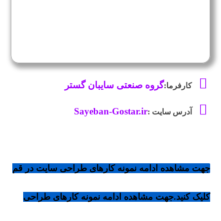
گروه صنعتی سایبان گستر
کارفرما:
Sayeban-Gostar.ir
آدرس سایت :
جهت مشاهده ادامه نمونه کارهای طراحی سایت در قم
کلیک کنید.
جهت مشاهده ادامه نمونه کارهای طراحی