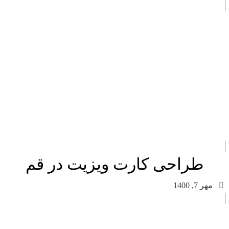
طراحی کارت ویزیت در قم
مهر 7, 1400