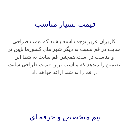
قیمت بسیار مناسب
کاربران عزیز توجه داشته باشند که قیمت طراحی
سایت در قم نسبت به دیگر شهر های کشورما پایین تر
و مناسب تر است.همچنین قم سایت به شما این
تضمین را میدهد که مناسب ترین قیمت طراحی سایت
در قم را به شما ارائه خواهد داد.
تیم متخصص و حرفه ای