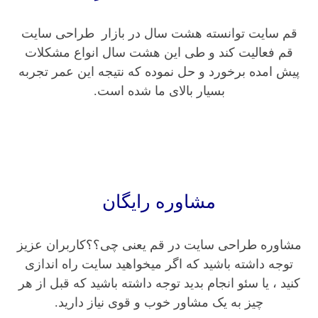
قم سایت توانسته هشت سال در بازار طراحی سایت
قم فعالیت کند و طی این هشت سال انواع مشکلات
پیش امده برخورد و حل نموده که نتیجه این عمر تجربه
بسیار بالای ما شده است.
مشاوره رایگان
مشاوره طراحی سایت در قم یعنی چی؟؟کاربران عزیز
توجه داشته باشید که اگر میخواهید سایت راه اندازی
کنید ، یا سئو انجام بدید توجه داشته باشید که قبل از هر
چیز به یک مشاور خوب و قوی نیاز دارید.