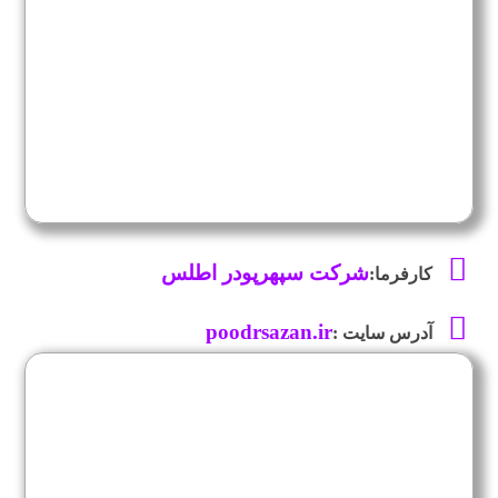
شرکت سپهرپودر اطلس
کارفرما:
poodrsazan.ir
آدرس سایت :