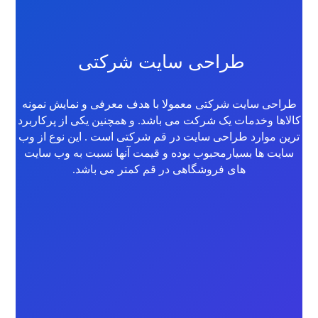
طراحی سایت شرکتی
طراحی سایت شرکتی معمولا با هدف معرفی و نمایش نمونه
کالاها وخدمات یک شرکت می باشد. و همچنین یکی از پرکاربرد
ترین موارد طراحی سایت در قم شرکتی است . این نوع از وب
سایت ها بسیارمحبوب بوده و قیمت آنها نسبت به وب سایت
های فروشگاهی در
قم
کمتر می باشد.