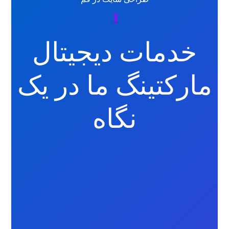
_
خدمات دیجیتال
مارکتینگ ما در یک
نگاه