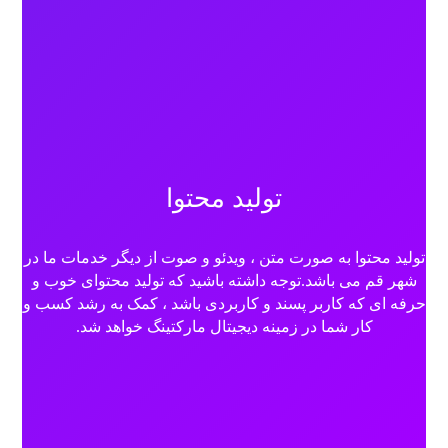
تولید محتوا
تولید محتوا به صورت متن ، ویدئو و صوت از دیگر خدمات ما در
شهر قم می باشد.توجه داشته باشید که تولید محتوای خوب و
حرفه ای که کاربر پسند و کاربردی باشد ، کمک به رشد کسب و
کار شما در زمینه دیجیتال مارکتینگ خواهد شد.