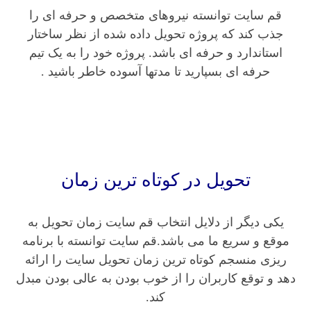
قم سایت توانسته نیروهای متخصص و حرفه ای را
جذب کند که پروژه تحویل داده شده از نظر ساختار
استاندارد و حرفه ای باشد. پروژه خود را به یک تیم
حرفه ای بسپارید تا مدتها آسوده خاطر باشید .
تحویل در کوتاه ترین زمان
یکی دیگر از دلایل انتخاب قم سایت زمان تحویل به
موقع و سریع ما می باشد.قم سایت توانسته با برنامه
ریزی منسجم کوتاه ترین زمان تحویل سایت را ارائه
دهد و توقع کاربران را از خوب بودن به عالی بودن مبدل
کند.