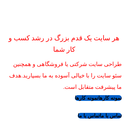
هر سایت یک قدم بزرگ در رشد کسب و
کار شما
طراحی سایت شرکتی یا فروشگاهی و همچنین
سئو سایت را با خیالی آسوده به ما بسپارید.هدف
ما پیشرفت متقابل است.
نمونه کارها
نمونه کارها
تماس با ما
تماس با ما