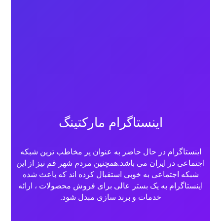
اینستاگرام مارکتینگ
اینستاگرام در حال حاضر به عنوان پر مخاطب ترین شبکه
اجتماعی در ایران می باشد.همچنین مردم شهر قم نیز از این
شبکه اجتماعی به خوبی استقبال کرده اند که باعث شده
اینستاگرام
به یک بستر عالی برای فروش محصولات ، ارائه
خدمات و برند سازی مبدل شود.