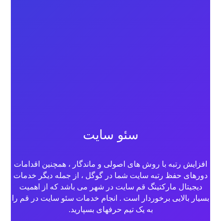
سئو سایت
افزایش رتبه با روش های اصولی و ماندگار ، همچنین اقدامات
دورهای حفظ رتبه سایت شما در
گوگل
، از جمله دیگر خدمات
دیجیتال مارکتینگ قم سایت در شهر می باشد که از اهمیت
بسیار بالایی برخوردار است . انجام خدمات
سئو سایت در قم
را
به یک تیم حرفهای بسپارید.