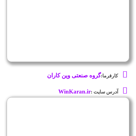
گروه صنعتی وین کاران
کارفرما:
WinKaran.ir
آدرس سایت :