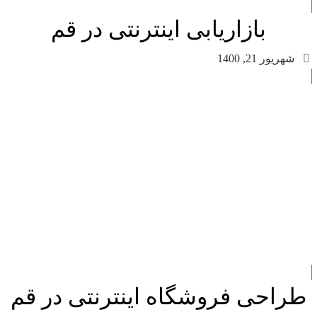
بازاریابی اینترنتی در قم
شهریور 21, 1400
طراحی فروشگاه اینترنتی در قم