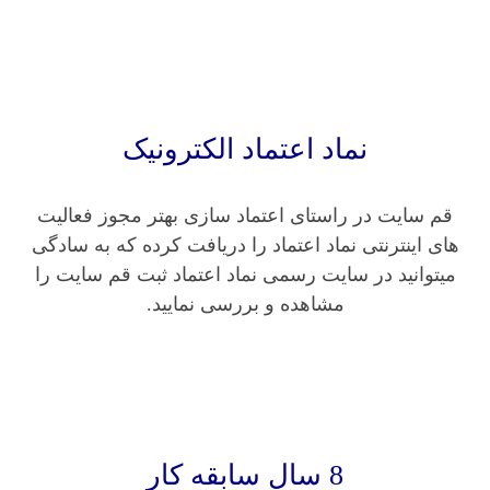
نماد اعتماد الکترونیک
قم سایت در راستای اعتماد سازی بهتر مجوز فعالیت
های اینترنتی نماد اعتماد را دریافت کرده که به سادگی
میتوانید در سایت رسمی نماد اعتماد ثبت قم سایت را
مشاهده و بررسی نمایید.
8 سال سابقه کار