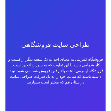
طراحی سایت فروشگاهی
فروشگاه اینترنتی به معنای احداث یک شعبه دیگر از کسب و
کار شمامی باشد با این تفاوت که به صورت آنلاین است .
فروشگاه اینترنتی باعث بالا رفتن فروش شما می شود. توجه
داشته باشید که سایت خود را به یک شرکت طراحی سایت
دراستان قم که معتبر است بسپارید.