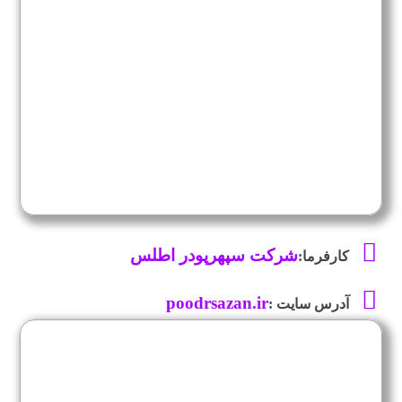
شرکت سپهرپودر اطلس
کارفرما:
poodrsazan.ir
آدرس سایت :