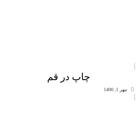
چاپ در قم
مهر 1, 1400