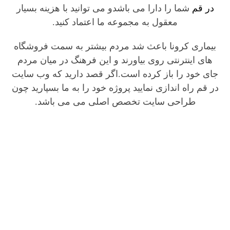
در قم
شما را دارا می باشدو می توانید با هزینه بسیار
معقول به مجموعه ما اعتماد کنید.
بیماری کرونا باعث شد مردم بیشتر به سمت فروشگاه
های اینترنتی روی بیاورند و این فرهنگ در میان مردم
جای خود را باز کرده است.اگر قصد دارید که وب سایت
در قم راه اندازی نمایید پروژه خود را به ما بسپارید چون
طراحی سایت تخصص اصلی می می باشد.