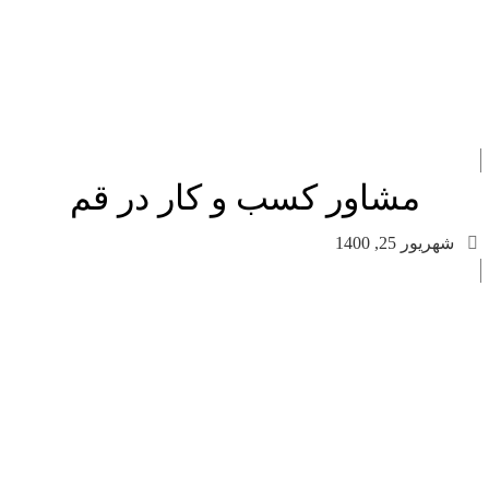
مشاور کسب و کار در قم
شهریور 25, 1400