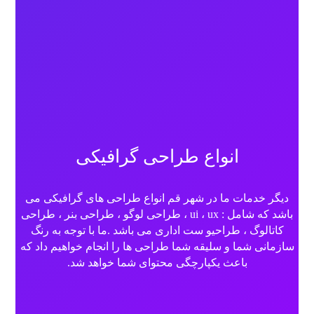
انواع طراحی گرافیکی
دیگر خدمات ما در شهر قم انواع طراحی های گرافیکی می
باشد که شامل : ui ، ux ، طراحی لوگو ، طراحی بنر ، طراحی
کاتالوگ ، طراحیو ست اداری می باشد .ما با توجه به رنگ
سازمانی شما و سلیقه شما طراحی ها را انجام خواهیم داد که
باعث یکپارچگی محتوای شما خواهد شد.