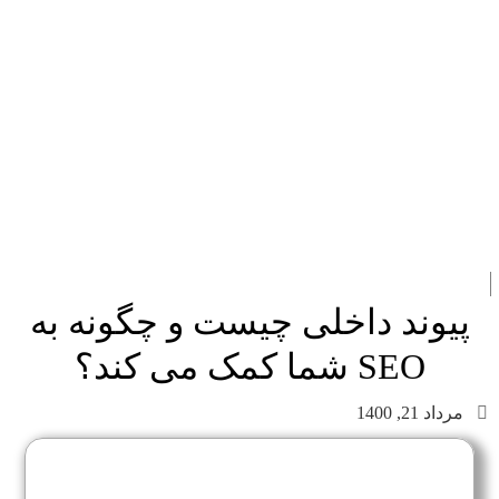
پیوند داخلی چیست و چگونه به
SEO شما کمک می کند؟
مرداد 21, 1400