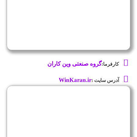
گروه صنعتی وین کاران
کارفرما:
WinKaran.ir
آدرس سایت :