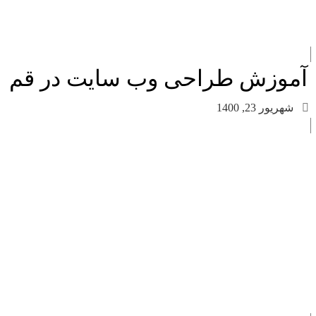
آموزش طراحی وب سایت در قم
شهریور 23, 1400