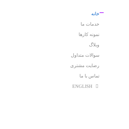
خانه
خدمات ما
نمونه کارها
وبلاگ
سوالات متداول
رضایت مشتری
تماس با ما
ENGLISH