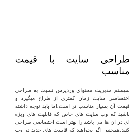
طراحی سایت با قیمت
مناسب
سیستم مدیریت محتوای وردپرس نسبت به طراحی
اختصاصی سایت زمان کمتری از طراح میگیرد و
قیمت آن بسیار مناسب تر است.اما باید توجه داشته
باشید که وب سایت های خاص که قابلیت های ویژه
ای در آن ها می باشد را بهتر است اختصاصی طراحی
کنید.همچنین اگر بخواهید که قابلیت های جدید در وب