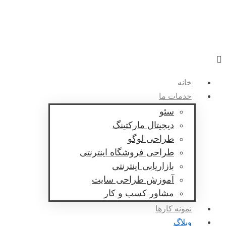
خانه
خدمات ما
سئو
دیجیتال مارکتینگ
طراحی لوگو
طراحی فروشگاه اینترنتی
بازاریابی اینترنتی
آموزش طراحی سایت
مشاور کسب و کار
نمونه کارها
وبلاگ