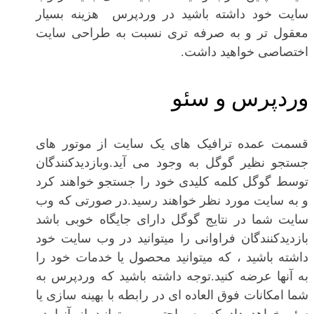
سایت خود داشته باشید در وردپرس هزینه بسیار
معقول تر و به صرفه تری نسبت به طراحی سایت
اختصاصی خواهید داشت.
وردپرس و سئو
قسمت عمده ترافیک های یک سایت از موتور های
جستجو نظیر گوگل به وجود می آید.وبازدیدکنندگان
توسط گوگل کلمه کلیدی خود را جستجو خواهند کرد
و به سایت مورد نظر خواهند رسید.در صورتی که وب
سایت شما در نتایج گوگل دارای جایگاه خوبی باشد
بازدیدکنندگان فراوانی را میتوانید در وب سایت خود
داشته باشید ، که میتوانید محصول یا خدمات خود را
به آنها عرضه کنید.توجه داشته باشید که وردپرس به
شما امکانات فوق العاده ای در رابطه با بهینه سازی یا