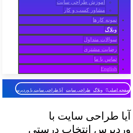
آموزش طراحی سایت
مشاور کسب و کار
نمونه کارها
وبلاگ
سوالات متداول
رضایت مشتری
تماس با ما
English
صفحه اصلی
وبلاگ
طراحی سایت
آیا طراحی سایت با وردپرس انتخاب
آیا طراحی سایت با
وردپرس انتخاب درستی