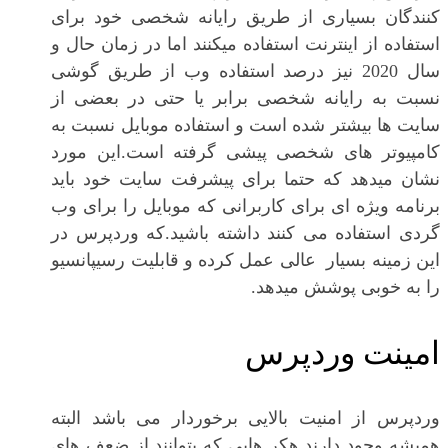
کنندگان بسیاری از طریق رایانه شخصی خود برای
استفاده از اینترنت استفاده میکنند اما در زمان حال و
سال 2020 نیز درصد استفاده وب از طریق گوشی
نسبت به رایانه شخصی برابر یا حتی در بعضی از
سایت ها بیشتر شده است و استفاده موبایل نسبت به
کامپیوتر های شخصی پیشی گرفته است.این مورد
نشان میدهد که حتما برای پیشرفت سایت خود باید
برنامه ویژه ای برای کاربرانی که موبایل را برای وب
گردی استفاده می کنند داشته باشید.که وردپرس در
این زمینه بسیار عالی عمل کرده و قابلیت رسیپانسیو
را به خوبی پوشش میدهد.
امینت وردپرس
وردپرس از امنیت بالایی برخوردار می باشد البته
همیشه وجود دارند هکر هایی که بتوانند از ضعف های