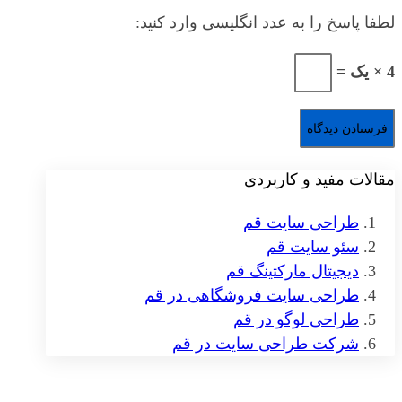
لطفا پاسخ را به عدد انگلیسی وارد کنید:
4 × یک =
مقالات مفید و کاربردی
طراحی سایت قم
سئو سایت قم
دیجیتال مارکتینگ قم
طراحی سایت فروشگاهی در قم
طراحی لوگو در قم
شرکت طراحی سایت در قم