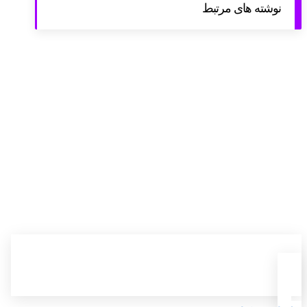
نوشته های مرتبط