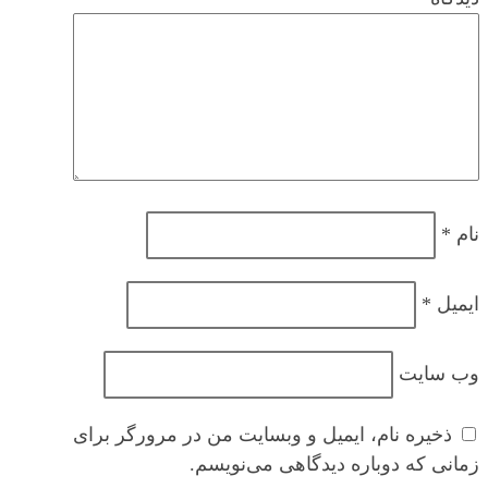
نام
*
ایمیل
*
وب‌ سایت
ذخیره نام، ایمیل و وبسایت من در مرورگر برای
زمانی که دوباره دیدگاهی می‌نویسم.