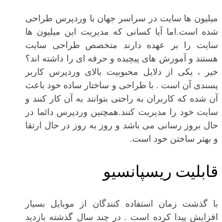
میلیون ها سایت در سراسر جهان با وردپرس طراحی
شده است.اما آیا کسانی که مدیریت این میلیون ها
سایت را بر عهده دارند متخصص طراحی سایت
هستند و آموزش های پیچیده و حرفه ای را داشته اند؟
خیر ، یکی از دلایل محبوبیت بالای وردپرس کاربر
پسندی آن است . با طراحی و ساختار ساده خود باعث
آن شده که کاربران به راحتی بتوانند به آن کار کنند و
سایت خود را مدیریت کنند.همچنین وردپرس دائما در
حال بروز رسانی می باشد و روز به روز در حال ارتقا
و بهتر ساختن خود است.
قابلیت ریسپانسیو
با گذشت زمان استفاده کنندگان از موبایل بسیار
افزایش پیدا کرده است . در چند سال گذشته بازدید