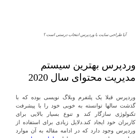
آیا طراحی سایت با وردپرس انتخاب درستی است ؟
وردپرس بهترین سیستم
مدیریت محتوای سال 2020
وردپرس قبلا یک پلتفرم وبلاگ نویسی بوده که با
گذشت سالها توانسته به خوبی خود را با پیشرفت
تکنولوژی سازگار کند و تنوع بسیار بالایی برای
کاربران خود ایجاد کند.دلایل زیادی برای استفاده از
وردپرس وجود دارد که در ادامه مقاله به آن موارد