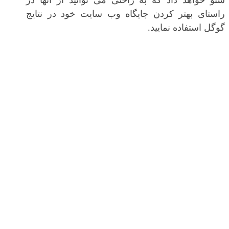
سئو خواهد داد که به راحتی می توانید از آنها در
راستای بهتر کردن جایگاه وب سایت خود در نتایج
گوگل استفاده نمایید.