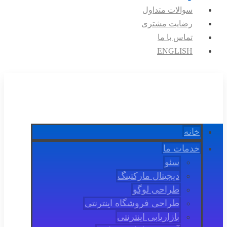
سوالات متداول
رضایت مشتری
تماس با ما
ENGLISH
خانه
خدمات ما
سئو
دیجیتال مارکتینگ
طراحی لوگو
طراحی فروشگاه اینترنتی
بازاریابی اینترنتی