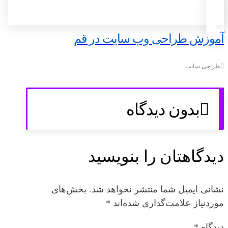
آموزش طراحی وب سایت در قم
طراحی سایت
بدون دیدگاه
دیدگاهتان را بنویسید
نشانی ایمیل شما منتشر نخواهد شد.
بخش‌های
موردنیاز علامت‌گذاری شده‌اند
*
دیدگاه
*