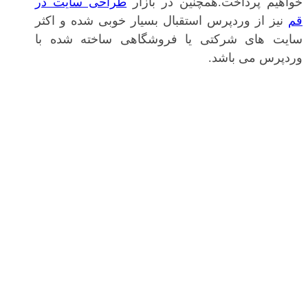
خواهیم پرداخت.همچنین در بازار
طراحی سایت در
قم
نیز از وردپرس استقبال بسیار خوبی شده و اکثر
سایت های شرکتی یا فروشگاهی ساخته شده با
وردپرس می باشد.