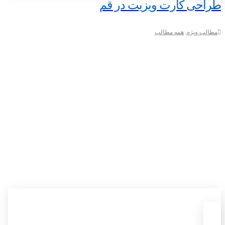
طراحی کارت ویزیت در قم
مطالب ویژه
,
همه مطالب