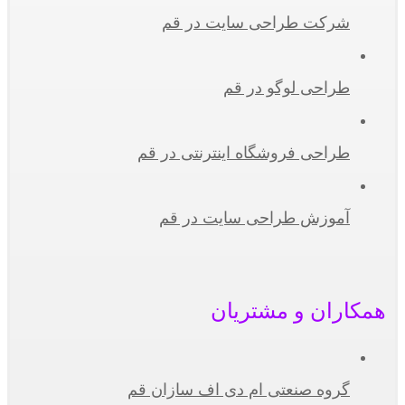
شرکت طراحی سایت در قم
طراحی لوگو در قم
طراحی فروشگاه اینترنتی در قم
آموزش طراحی سایت در قم
همکاران و مشتریان
گروه صنعتی ام دی اف سازان قم