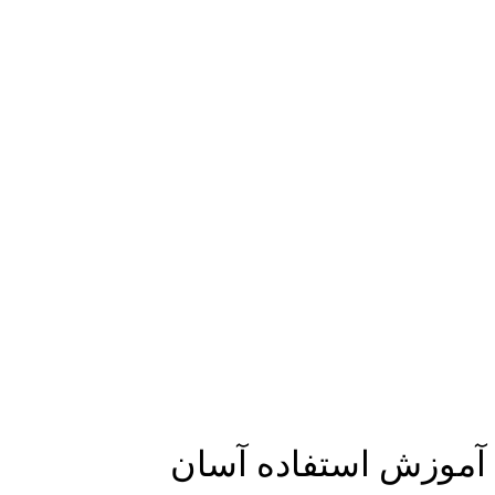
آموزش استفاده آسان