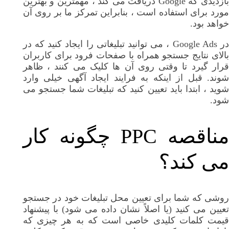
بازدیدی که Google دریافت می کند ، مهمترین و بهترین
مورد برای استفاده است ، بنابراین تمرکز ما بر روی آن
خواهد بود.
در Google Ads ، می توانید تبلیغاتی را ایجاد کنید که در
بالای نتایج جستجو همراه با صفحات فرود برای کاربران
قرار گیرد تا وقتی روی آن ها کلیک می کنند ، ظاهر
شوند. قبل از اینکه به فرایند ایجاد آگهی خیلی وارد
شوید ، ابتدا باید تعیین کنید که تبلیغات شما جستجو می
شود.
مناقصه PPC چگونه کار
می کند؟
روشی که شما برای تعیین محل تبلیغات خود در جستجو
تعیین می کنید (یا اصلاً نشان داده می شود) با پیشنهاد
قیمت کلمات کلیدی خاصی است که به هر چیزی که