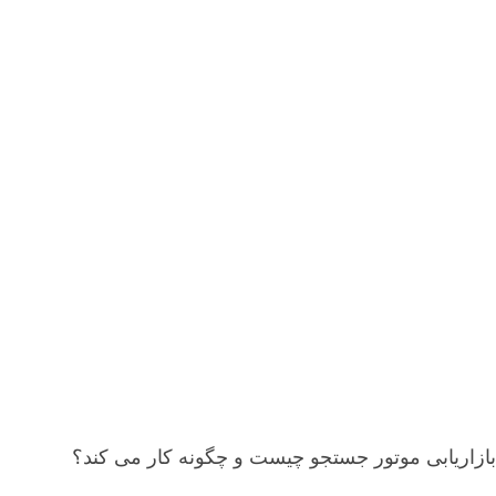
بازاریابی موتور جستجو چیست و چگونه کار می کند؟