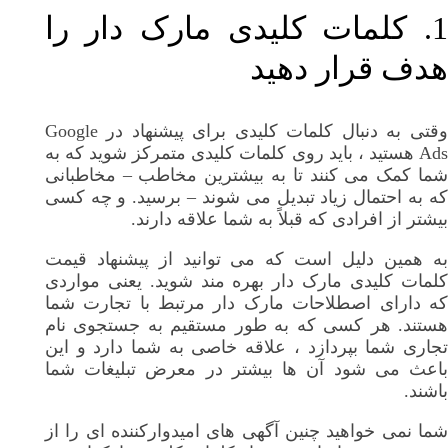
1. کلمات کلیدی مارک دار را
هدف قرار دهید
وقتی به دنبال کلمات کلیدی برای پیشنهاد در Google
Ads هستید ، باید روی کلمات کلیدی متمرکز شوید که به
شما کمک می کنند تا به بیشترین مخاطب – مخاطبانی
که به احتمال زیاد تبدیل می شوند – برسید. و چه کسی
بیشتر از افرادی که قبلاً به شما علاقه دارند.
به همین دلیل است که می توانید از پیشنهاد قیمت
کلمات کلیدی مارک دار بهره مند شوید. یعنی مواردی
که دارای اصطلاحات مارک دار مرتبط با تجارت شما
هستند. هر کسی که به طور مستقیم به جستجوی نام
تجاری شما بپردازد ، علاقه خاصی به شما دارد و این
باعث می شود آن ها بیشتر در معرض تبلیغات شما
باشند.
شما نمی خواهید چنین آگهی های امیدوارکننده ای را از