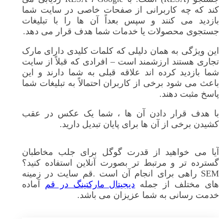
کند که چه کاربرانی از صفحات خاصی در سایت شما
بازدید می کنند و سپس بعداً آن ها را با تبلیغات
جستجوی محصولات یا خدمات شما هدف قرار می دهد.
این ویژگی به همان دلیلی که کلمات کلیدی دارای مارک
تجاری هستند ارزشمند است – افرادی که قبلاً از سایت
شما بازدید کرده اند علاقه قبلی به شما دارند و این
باعث می شود برخی از کاربران احتمالاً به تبلیغات شما
پاسخ مثبت دهند.
با هدف قرار دادن آن ها ، شما یک عکس در عقب
کشیدن برخی از آن ها برای پایان تبدیل دارید.
آیا می خواهید از قدرت گوگل برای جلب مخاطبان
گسترده تر و مرتبط تر بصورت آنلاین استفاده کنید؟
SEM راهی برای انجام آن است .قم سایت در زمینه
ای مختلف از جمله
دیجیتال مارکتینگ در قم
آماده
خدمت رسانی به شما عزیزان می باشد.