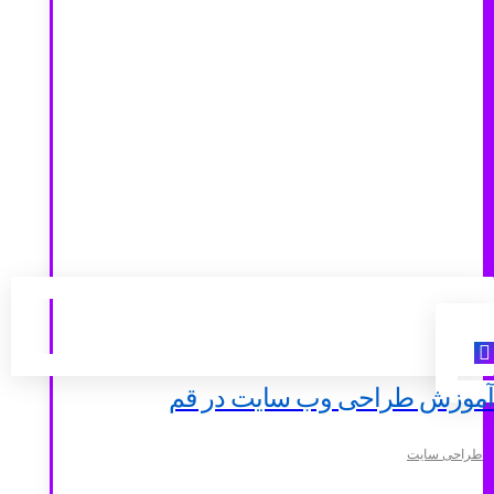
آموزش طراحی وب سایت در قم
طراحی سایت