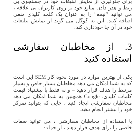
برای جلوگیری از نمایش تبلیغات خود در جستجوی بی
ربط و هدر دادن منابع خود بر روی کاربران بی علاقه ،
می توانید “نیمه” را به عنوان یک کلمه کلیدی منفی
اضافه کنید. این به گوگل می گوید از نمایش تبلیغات
خود در آن جا خودداری کند.
3. از مخاطبان سفارشی
استفاده کنید
یکی از بهترین موارد در مورد نحوه کار SEM این است
که به شما امکان می دهد مخاطبان بسیار خاص و بسیار
مرتبط را هدف قرار دهید – و نه فقط با پیشنهاد قیمت
کلمات کلیدی. Google همچنین به شما امکان می دهد
مخاطبان سفارشی ایجاد کنید ، جایی که بتوانید تمرکز
خود را بیشتر انجام دهید.
با استفاده از مخاطبان سفارشی ، می توانید صفات
خاصی را برای هدف قرار دهید ، از جمله: