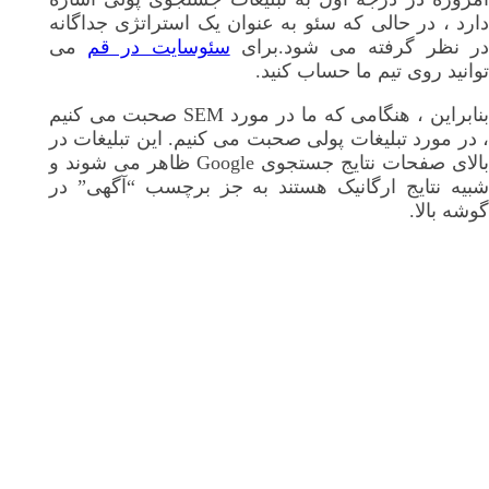
دارد ، در حالی که سئو به عنوان یک استراتژی جداگانه
ر نظر گرفته می شود.برای
سئوسایت در قم
می
توانید روی تیم ما حساب کنید.
بنابراین ، هنگامی که ما در مورد SEM صحبت می کنیم
، در مورد تبلیغات پولی صحبت می کنیم. این تبلیغات در
بالای صفحات نتایج جستجوی Google ظاهر می شوند و
شبیه نتایج ارگانیک هستند به جز برچسب “آگهی” در
گوشه بالا.