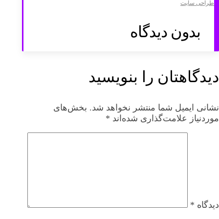
طراحی سایت
بدون دیدگاه
دیدگاهتان را بنویسید
نشانی ایمیل شما منتشر نخواهد شد.
بخش‌های
موردنیاز علامت‌گذاری شده‌اند
*
دیدگاه
*