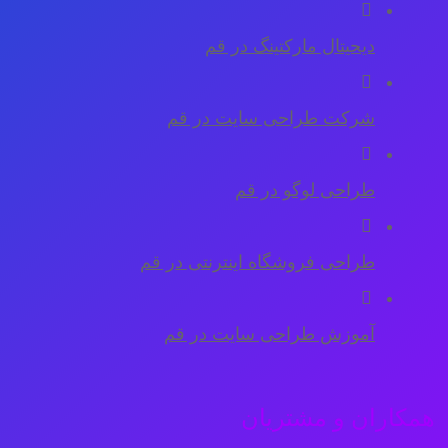
دیحیتال مارکتینگ در قم
شرکت طراحی سایت در قم
طراحی لوگو در قم
طراحی فروشگاه اینترنتی در قم
آموزش طراحی سایت در قم
همکاران و مشتریان