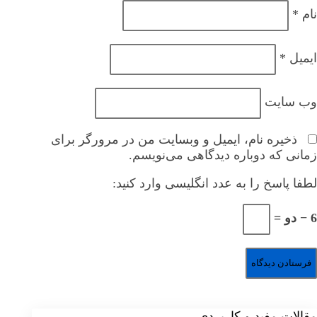
نام
*
ایمیل
*
وب‌ سایت
ذخیره نام، ایمیل و وبسایت من در مرورگر برای
زمانی که دوباره دیدگاهی می‌نویسم.
لطفا پاسخ را به عدد انگلیسی وارد کنید:
6 − دو =
مقالات مفید و کاربردی