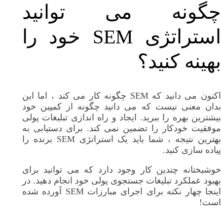
چگونه می توانید
استراتژی SEM خود را
بهینه کنید؟
اکنون می دانید که SEM چگونه کار می کند ، اما این
بدان معنی نیست که می دانید چگونه از کمپین خود
بیشترین بهره را ببرید. ایجاد و راه اندازی تبلیغات پولی
موفقیت خودکار را تضمین نمی کند. برای دستیابی به
بهترین نتیجه ، شما باید یک استراتژی SEM برنده را
پیاده سازی کنید.
خوشبختانه چندین کار وجود دارد که می توانید برای
بهبود عملکرد تبلیغات جستجوی پولی خود انجام دهید. در
اینجا چهار نکته برای اجرای مبارزات SEM آورده شده
است!