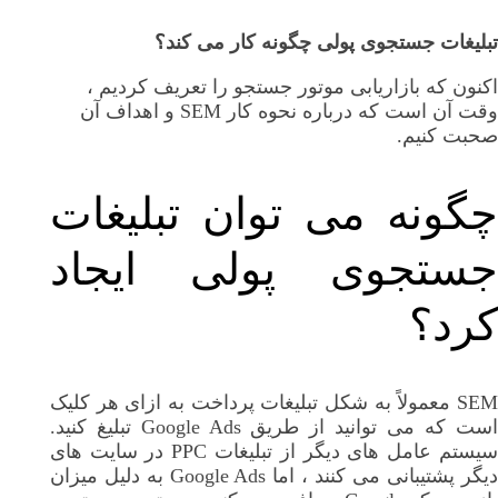
تبلیغات جستجوی پولی چگونه کار می کند؟
اکنون که بازاریابی موتور جستجو را تعریف کردیم ،
وقت آن است که درباره نحوه کار SEM و اهداف آن
صحبت کنیم.
چگونه می توان تبلیغات
جستجوی پولی ایجاد
کرد؟
SEM معمولاً به شکل تبلیغات پرداخت به ازای هر کلیک
است که می توانید از طریق Google Ads تبلیغ کنید.
سیستم عامل های دیگر از تبلیغات PPC در سایت های
دیگر پشتیبانی می کنند ، اما Google Ads به دلیل میزان