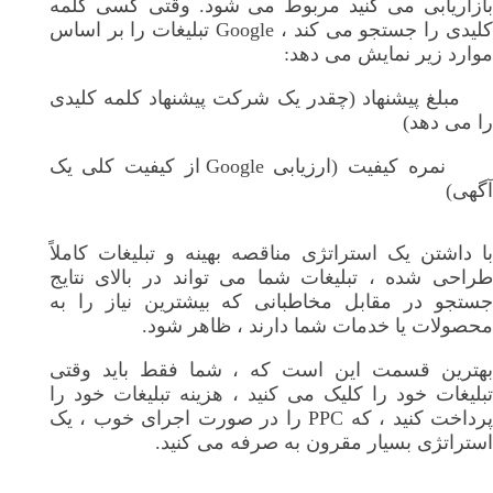
بازاریابی می کنید مربوط می شود. وقتی کسی کلمه
کلیدی را جستجو می کند ، Google تبلیغات را بر اساس
موارد زیر نمایش می دهد:
مبلغ پیشنهاد (چقدر یک شرکت پیشنهاد کلمه کلیدی
را می دهد)
نمره کیفیت (ارزیابی Google از کیفیت کلی یک
آگهی)
با داشتن یک استراتژی مناقصه بهینه و تبلیغات کاملاً
طراحی شده ، تبلیغات شما می تواند در بالای نتایج
جستجو در مقابل مخاطبانی که بیشترین نیاز را به
محصولات یا خدمات شما دارند ، ظاهر شود.
بهترین قسمت این است که ، شما فقط باید وقتی
تبلیغات خود را کلیک می کنید ، هزینه تبلیغات خود را
پرداخت کنید ، که PPC را در صورت اجرای خوب ، یک
استراتژی بسیار مقرون به صرفه می کنید.