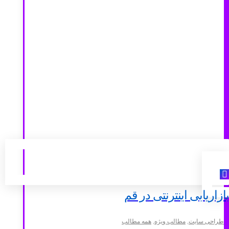
بازاریابی اینترنتی در قم
طراحی سایت
,
مطالب ویژه
,
همه مطالب