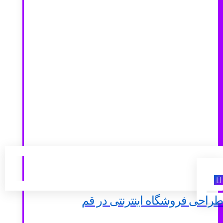
طراحی فروشگاه اینترنتی در قم