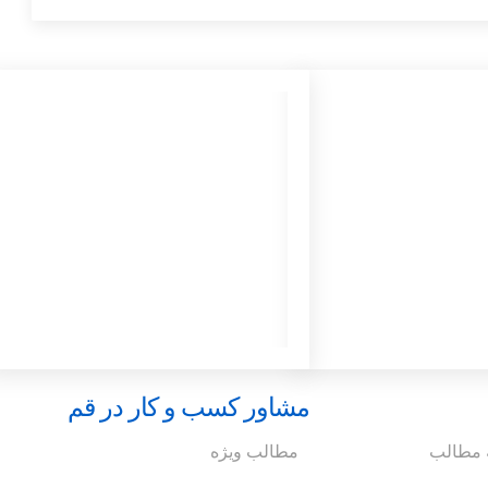
مشاور کسب و کار در قم
 مطالب
مطالب ویژه