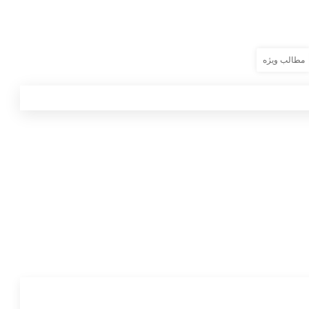
مطالب ویژه