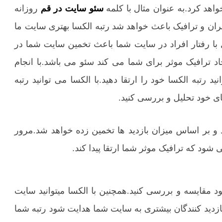
اهد کرد.به عنوان مثال با کلمه
سئو سایت در قم
روزانه
ان و ترافیک باعث خواهد شد رتبه الکسا بهتری سایت ما
 با رفتار افراد در سایت شما باعث تخمین سایت شما در
ترافیک موثر برای شما می کند سئو می باشد.با انجام
د رتبه الکسا خود را ارتقا دهید.با الکسا می توانید رتبه
ی خود تحلیل و بررسی کنید.
 و بر اساس میزان بازدید ها تخمین زده خواهد شد.مرور
د که ترافیک موثر شما ارتقا پیدا کند.
خود مقایسه و بررسی کنید.همچنین با الکسا میتوانید سایت
ازدید کنندگان بیشتری به سایت شما هدایت شود رتبه شما