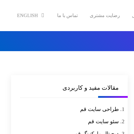
رضایت مشتری
تماس با ما
ENGLISH
مقالات مفید و کاربردی
طراحی سایت قم
سئو سایت قم
دیجیتال مارکتینگ قم