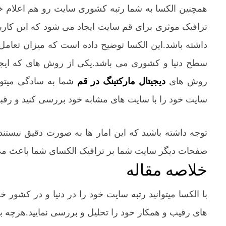
همچنین الکسا به شما رتبه کشوری سایت رو هم اعلام خو
ترافیک موثری برای قم سایت ایجاد می شود که این کاربر
داشته باشد.این الکسا توضیح داده است که میزان تعامل
سطح دنیا و کشوری می باشد.یکی از روش های که ایجاد 
روش های
دیجیتال مارکتینگ در قم
شما به سادگی میتوانی
سایت خود را با سایت های مشابه خود بررسی کنید و رقبا
توجه داشته باشید که این امار ها به صورت دقیق نیستند
صفحات دیگر سایت شما بر ترافیک الکسای شما باعث می شو
خلاصه مقاله
با الکسا میتوانید رتبه سایت خود را در دنیا و در کشور 
های رقیب و همکار خود را تحلیل و بررسی نمایید.هرچه ب