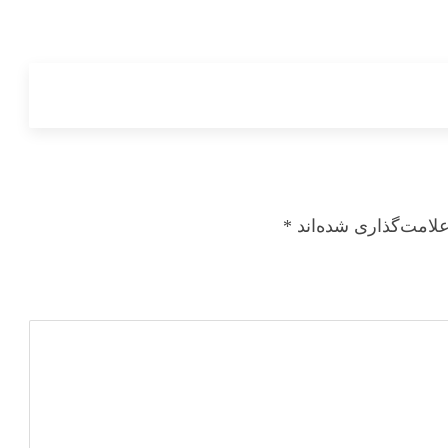
لامت‌گذاری شده‌اند
*