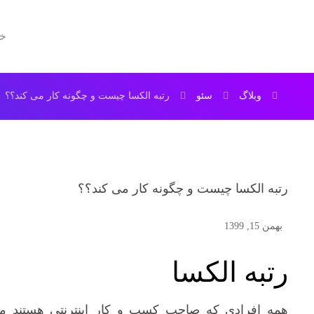
خا
وبلاگ
سئو
رتبه الکسا چیست و چگونه کار می کند؟؟
رتبه الکسا چیست و چگونه کار می کند؟؟
بهمن 15, 1399
رتبه الکسا
همه افرادی که صاحب کسب و کار اینترنتی هستند میخ