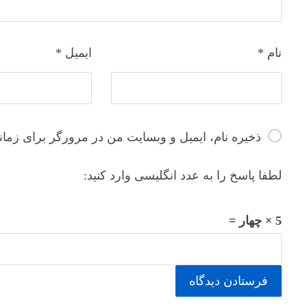
نام
*
ایمیل
*
ذخیره نام، ایمیل و وبسایت من در مرورگر برای زمان
لطفا پاسخ را به عدد انگلیسی وارد کنید:
5 × چهار =