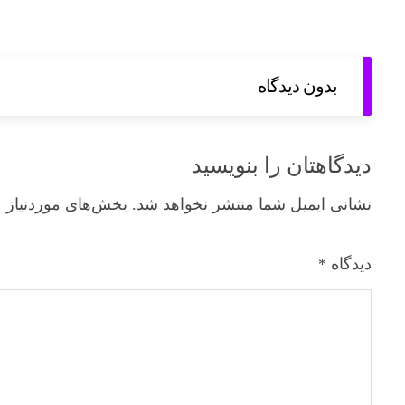
بدون دیدگاه
دیدگاهتان را بنویسید
نشانی ایمیل شما منتشر نخواهد شد.
بخش‌های موردنیاز ع
دیدگاه
*