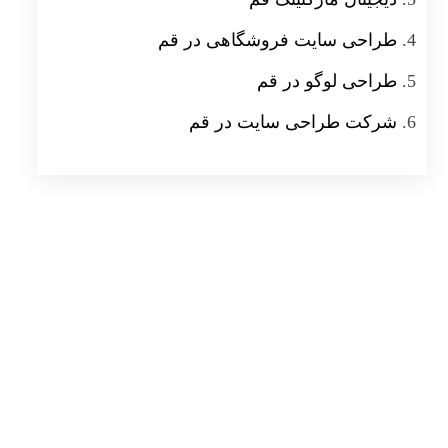
طراحی سایت فروشگاهی در قم
طراحی لوگو در قم
شرکت طراحی سایت در قم