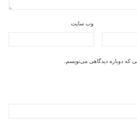
وب‌ سایت
ی که دوباره دیدگاهی می‌نویسم.