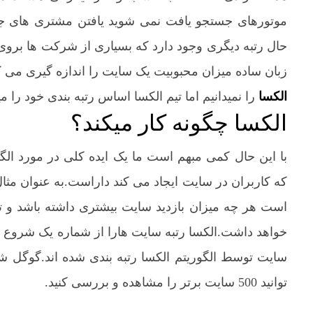
موتورهای جستجو یافت نمی شوید یافتن مشتری های جدی
حال رتبه دیگری وجود دارد که بسیاری از شرکت ها بروی آ
زبان ساده میزان محبوبیت یک سایت را اندازه گیری می کن
الکسا
را نمیدانیم اما تیم الکسا اساس رتبه بندی خود را 
الکسا چگونه کار میکند؟
با این حال کمی مبهم است ما یک ایده کلی در مورد الگ
که کاربران در سایت ایجاد می کند داراست.به عنوان مث
است هر چه میزان بازدید سایت بیشتری داشته باشد و ترا
توانید 500 سایت برتر را مشاهده و بررسی کنید.