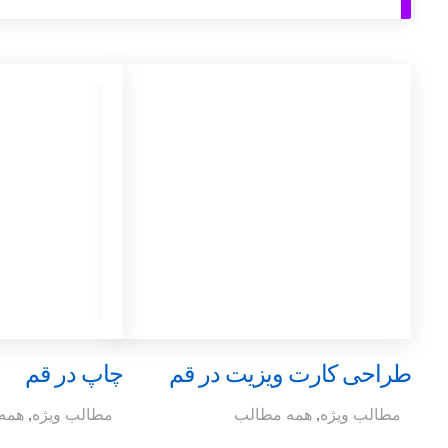
طراحی کارت ویزیت در قم
چاپ در قم
مطالب ویژه
,
همه مطالب
مطالب ویژه
,
همه