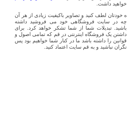
خواهید داشت.
ه خودتان لطف کنید و تصاویر باکیفیت زیادی از هر آن
چه در سایت فروشگاهی خود می فروشید داشته
باشید. تبدیلات شما از شما تشکر خواهد کرد. برای
داشتن یک فروشگاه اینترنتی در قم که تمامی اصول و
قوانین را داشته باشد ما در کنار شما خواهیم بود پس
نگران نباشید و به قم سایت اعتماد کنید.