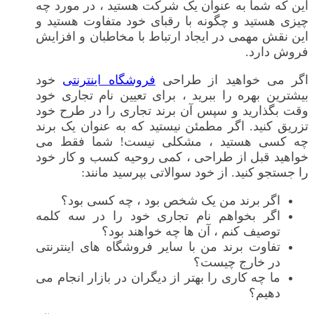
این که شما به عنوان یک شرکت هستید ، در مورد چه
چیزی هستید و چگونه با رقبای خود متفاوت هستید و
این نقش مهمی در ایجاد ارتباط با مخاطبان و افزایش
فروش دارد.
اگر می خواهید از طراحی
فروشگاه اینترنتی
خود
بیشترین بهره را ببرید ، برای تعیین نام تجاری خود
وقت بگذارید و سپس آن برند تجاری را در طرح خود
تزریق کنید. اگر مطمئن نیستید که به عنوان یک برند
چه کسی هستید ، مشکلی نیست! شما فقط می
خواهید قبل از طراحی ، کمی روحیه کسب و کار خود
را جستجو کنید. از خود سوالاتی بپرسید مانند:
اگر برند من یک شخص بود ، چه کسی بود؟
اگر بخواهم نام تجاری خود را در سه کلمه
توصیف کنم ، آن ها چه خواهند بود؟
تفاوت برند من با سایر فروشگاه های اینترنتی
در خارج چیست؟
ما چه کاری را بهتر از دیگران در بازار انجام می
دهیم؟