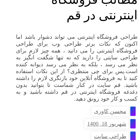
اینترنتی در قم
طراحی فروشگاه اینترنتی می تواند دشوار باشد اما
اکنون که نکات برتر طراحی وب برای طراحی
فروشگاه اینترنتی را می دانید ، همه چیز لازم برای
طراحی سایتی را دارید که نه تنها شگفت انگیز به
نظر می رسد ، بلکه به نظر می رسد دیوانه کننده
است.پس برای چی منتظری؟ از این نکات استفاده
کنید تا به فروشگاه آنلاین خود بازنگری لازم را داشته
باشید. قم سایت در کنار شماست تا بتوانید بدون
دغدغه فروشگاه اینترنتی در قم داشته باشید و به
کسب و کار خود رونق دهید.
محسن کاوری
شهریور 18, 1400
طراحی سایت