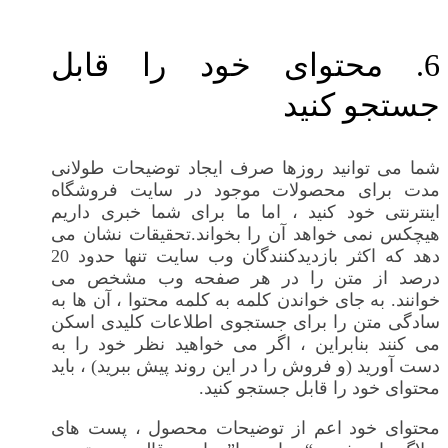
6. محتوای خود را قابل
جستجو کنید
شما می توانید روزها صرف ایجاد توضیحات طولانی
مدت برای محصولات موجود در سایت فروشگاه
اینترنتی خود کنید ، اما ما برای شما خبری داریم
هیچکس نمی خواهد آن را بخواند.تحقیقات نشان می
دهد که اکثر بازدیدکنندگان وب سایت تنها حدود 20
درصد از متن را در هر صفحه وب مشخص می
خوانند. به جای خواندن کلمه به کلمه محتوا ، آن ها به
سادگی متن را برای جستجوی اطلاعات کلیدی اسکن
می کنند بنابراین ، اگر می خواهید نظر خود را به
دست آورید (و فروش را در این روند پیش ببرید) ، باید
محتوای خود را قابل جستجو کنید.
محتوای خود اعم از توضیحات محصول ، پست های