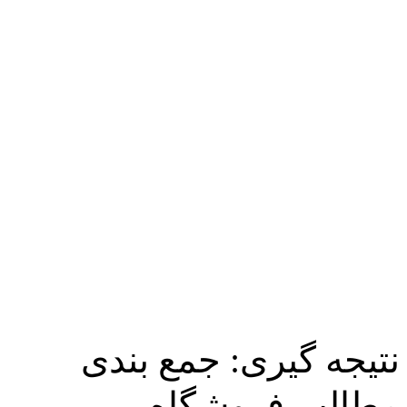
نتیجه گیری: جمع بندی
مطالب فروشگاه