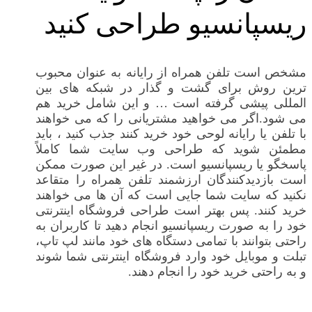
ریسپانسیو طراحی کنید
مشخص است تلفن همراه از رایانه به عنوان محبوب
ترین روش برای گشت و گذار در شبکه های بین
المللی پیشی گرفته است … و این شامل خرید هم
می شود.اگر می خواهید مشتریانی را که می خواهند
با تلفن یا رایانه لوحی خود خرید کنند جذب کنید ، باید
مطمئن شوید که طراحی وب سایت شما کاملاً
پاسخگو یا ریسپانسیو است. در غیر این صورت ممکن
است بازدیدکنندگان ارزشمند تلفن همراه را متقاعد
نکنید که سایت شما جایی است که آن ها می خواهند
خرید کنند. پس بهتر است طراحی فروشگاه اینترنتی
خود را به صورت ریسپانسیو انجام دهید تا کاربران به
راحتی بتوانند با تمامی دستگاه های خود مانند لپ تاپ،
تبلت و موبایل خود وارد فروشگاه اینترنتی شما شوند
و به راحتی خرید خود را انجام دهند.