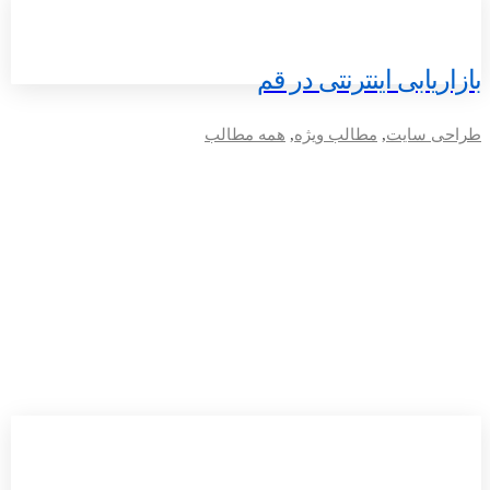
بازاریابی اینترنتی در قم
طراحی سایت
,
مطالب ویژه
,
همه مطالب