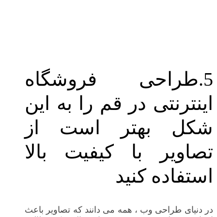
5.طراحی فروشگاه
اینترنتی در قم را به این
شکل بهتر است از
تصاویر با کیفیت بالا
استفاده کنید
در دنیای طراحی وب ، همه می دانند که تصاویر باعث