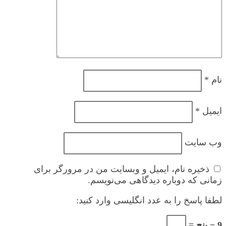
نام
*
ایمیل
*
وب‌ سایت
ذخیره نام، ایمیل و وبسایت من در مرورگر برای
زمانی که دوباره دیدگاهی می‌نویسم.
لطفا پاسخ را به عدد انگلیسی وارد کنید:
9 − پنج =