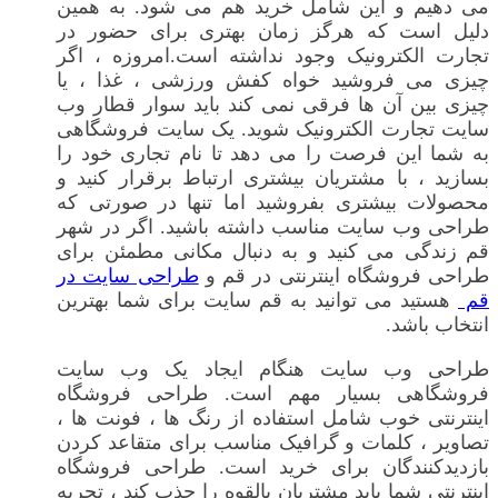
می دهیم و این شامل خرید هم می شود. به همین
دلیل است که هرگز زمان بهتری برای حضور در
تجارت الکترونیک وجود نداشته است.امروزه ، اگر
چیزی می فروشید خواه کفش ورزشی ، غذا ، یا
چیزی بین آن ها فرقی نمی کند باید سوار قطار وب
سایت تجارت الکترونیک شوید. یک سایت فروشگاهی
به شما این فرصت را می دهد تا نام تجاری خود را
بسازید ، با مشتریان بیشتری ارتباط برقرار کنید و
محصولات بیشتری بفروشید اما تنها در صورتی که
طراحی وب سایت مناسب داشته باشید. اگر در شهر
قم زندگی می کنید و به دنبال مکانی مطمئن برای
طراحی فروشگاه اینترنتی در قم و
طراحی سایت در
قم
هستید می توانید به قم سایت برای شما بهترین
انتخاب باشد.
طراحی وب سایت هنگام ایجاد یک وب سایت
فروشگاهی بسیار مهم است. طراحی فروشگاه
اینترنتی خوب شامل استفاده از رنگ ها ، فونت ها ،
تصاویر ، کلمات و گرافیک مناسب برای متقاعد کردن
بازدیدکنندگان برای خرید است. طراحی فروشگاه
اینترنتی شما باید مشتریان بالقوه را جذب کند ، تجربه