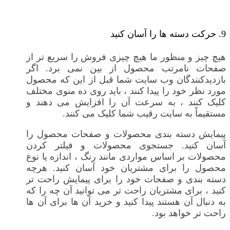
9. حرکت دسته ها را آسان کنید
هیچ چیز و منظور ما هیچ چیزی فروش را سریع تر از
صفحات نامرتب محصول از بین نمی برد. اگر
بازدیدکنندگان وب سایت شما قبل از این که محصول
مورد نظر خود را پیدا کنند ، باید روی ده منوی مختلف
کلیک کنند ، به سرعت آن را افزایش می دهند و
مستقیماً به سایت رقیب شما کلیک می کنند.
پیمایش دسته بندی محصولات و صفحات محصول را
آسان کنید. جستجوی محصولات و فیلتر کردن
محصولات بر اساس مواردی مانند رنگ ، اندازه یا نوع
محصول را برای مشتریان خود آسان کنید. هرچه
دسته بندی و صفحات خود را برای پیمایش راحت تر
کنید ، برای مشتریان راحت تر می توانید آن چه را که
به دنبال آن هستند پیدا کنید و خرید آن ها برای آن ها
راحت تر خواهد بود.