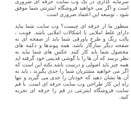
سرمایه گذاری در یک وب سایت حرفه ای ضروری
است و اگر می خواهید فروشگاه اینترنتی شما موفق
شود ، توسعه این اعتماد ضروری است.
منظور ما از حرفه ای چیست؟ وب سایت شما نباید
دارای غلط املایی یا اشکالات املایی باشد. فونت ،
پالت رنگ و طرح پاورقی شما باید از صفحه ای به
صفحه دیگر سازگار باشد. همه پیوندها و دکمه های
محصول شما باید کار کنند. عکس های شما نباید به
نظر برسد که آن ها را با گوشی قدیمی خود گرفته اید
همه چیز باید اصولی و درست باشد.نکته این است که
اگر می خواهید مشتریان شما را جدی بگیرند ، باید به
آن ها نشان دهید که خودتان را جدی می گیرید و تنها
راه این کار طراحی وب سایت حرفه ای است. با قم
سایت فروشگاه اینترنتی در قم را حرفه ای تجربه
کنید.