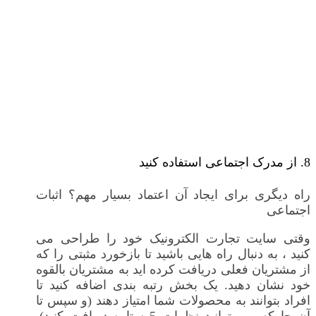
8. از مدرک اجتماعی استفاده کنید
راه دیگری برای ایجاد آن اعتماد بسیار مهم؟ اثبات
اجتماعی
وقتی سایت تجارت الکترونیک خود را طراحی می
کنید ، به دنبال راه هایی باشید تا بازخورد مثبتی را که
از مشتریان فعلی دریافت کرده اید به مشتریان بالقوه
خود نشان دهید. یک بخش رتبه بندی اضافه کنید تا
افراد بتوانند به محصولات شما امتیاز دهند (و سپس تا
آن جا که می توانید نظرات 5 ستاره دریافت کنید).