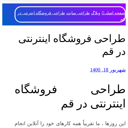
صفحه اصلی
وبلاگ
طراحی سایت
طراحی فروشگاه اینترنتی در
قم
طراحی فروشگاه اینترنتی
در قم
شهریور 18, 1400
طراحی فروشگاه
اینترنتی در قم
این روزها ، ما تقریباً همه کارهای خود را آنلاین انجام