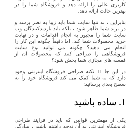
کاربری عالی را ارائه دهد و فروشگاه شما را در
بهترین حالت ارائه دهد.
بنابراین ، نه تنها سایت شما باید زیبا به نظر برسد و
در برند شما ظاهر شود ، بلکه باید بازدیدکنندگان وب
سایت شما را مجبور به انجام اقدامات و در نهایت
خرید محصولات شما کند. اما دقیقاً چگونه این کار را
انجام می دهید؟ چگونه می توانید نوع سایت
فروشگاهی را طراحی کنید که محصولات آن از
قفسه های مجازی شما پخش شود؟
در این جا 11 نکته طراحی فروشگاه اینترنتی وجود
دارد که به شما کمک می کند فروشگاه خود را به
سطح بعدی برسانید:
1. ساده باشید
یکی از مهمترین قوانین که باید در فرایند طراحی
فروشگاه اینترنتی به آن توجه داشته باشید ، سادگی