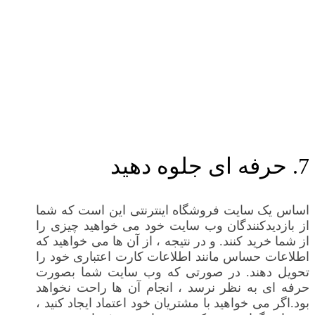
7. حرفه ای جلوه دهید
اساس یک سایت فروشگاه اینترنتی این است که شما
از بازدیدکنندگان وب سایت خود می خواهید چیزی را
از شما خرید کنند. و در نتیجه ، از آن ها می خواهید که
اطلاعات حساس مانند اطلاعات کارت اعتباری خود را
تحویل دهند. در صورتی که وب سایت شما بصورت
حرفه ای به نظر نرسد ، انجام آن ها راحت نخواهد
بود.اگر می خواهید با مشتریان خود اعتماد ایجاد کنید ،