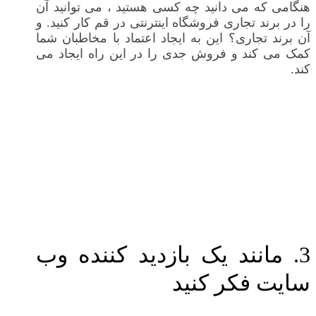
هنگامی که می دانید چه کسی هستید ، می توانید آن
را در برند تجاری فروشگاه اینترنتی در قم کار کنید. و
آن برند تجاری؟ این به ایجاد اعتماد با مخاطبان شما
کمک می کند و فروش جدی را در این راه ایجاد می
کند.
3. مانند یک بازدید کننده وب
سایت فکر کنید