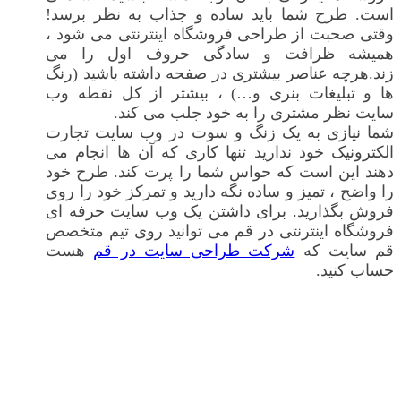
است. طرح شما باید ساده و جذاب به نظر برسد!
وقتی صحبت از طراحی فروشگاه اینترنتی می شود ،
همیشه ظرافت و سادگی حروف اول را می
زند.هرچه عناصر بیشتری در صفحه داشته باشید (رنگ
ها و تبلیغات بنری و…) ، بیشتر از کل نقطه وب
سایت نظر مشتری را به خود جلب می کند.
شما نیازی به یک زنگ و سوت در وب سایت تجارت
الکترونیک خود ندارید تنها کاری که آن ها انجام می
دهند این است که حواس شما را پرت کند. طرح خود
را واضح ، تمیز و ساده نگه دارید و تمرکز خود را روی
فروش بگذارید. برای داشتن یک وب سایت حرفه ای
فروشگاه اینترنتی در قم می توانید روی تیم متخصص
قم سایت که
شرکت طراحی سایت در قم
هست
حساب کنید.