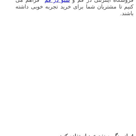
فروشگاه اینترنتی در قم و
سئو در قم
فراهم می
کنیم تا مشتریان شما برای خرید تجربه خوبی داشته
باشند.