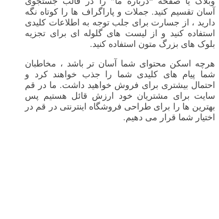
وبلاگ یا صفحه “درباره ما” را در قالب جستجوی
آسان تقسیم کنید. جملات و پاراگراف ها را کوتاه نگه
دارید ، از جسارت برای جلب توجه به اطلاعات کلیدی
استفاده کنید و از لیست های گلوله ای برای تجزیه
بلوک های بزرگ متون استفاده کنید.
هرچه اسکن محتوای شما آسان تر باشد ، مخاطبان
شما پیام های کلیدی شما را جذب خواهند کرد و
احتمال بیشتری برای فروش خواهید داشت. ما در قم
سایت برای مشتریان خود ارزش قائل هستیم پس
بهترین ها را برای طراحی فروشگاه اینترنتی در قم در
اختیار شما قرار می دهیم.