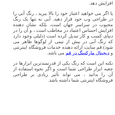
افزایش دهد.
یا اگر می خواهید اعتبار خود را بالا ببرید ، رنگ آبی را
در طراحی وب خود قرار دهید. آبی نه تنها یک رنگ
محبوب در سراسر جهان است، بلکه نشان دهنده
افزایش احساس اعتماد در مخاطب است ، و آن را در
دنیای کسب و کار تبدیل کرده است (دلیلی وجود دارد
که رنگ آبی در بیش از نیمی از لوگوها ظاهر می
شود).قم سایت ارائه دهنده خدمات فروشگاه اینترنتی
و
دیجیتال مارکتینگ در قم
می باشد.
نکته این است که رنگ یکی از قدرتمندترین ابزارها در
جعبه ابزار طراحی شما است و اگر نحوه استفاده از
آن را بدانید ، می تواند تأثیر زیادی بر طراحی
فروشگاه اینترنتی شما داشته باشد.