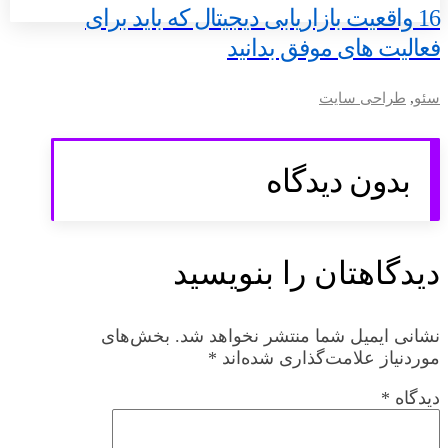
16 واقعیت بازاریابی دیجیتال که باید برای
فعالیت های موفق بدانید
سئو
,
طراحی سایت
بدون دیدگاه
دیدگاهتان را بنویسید
نشانی ایمیل شما منتشر نخواهد شد.
بخش‌های
موردنیاز علامت‌گذاری شده‌اند
*
دیدگاه
*