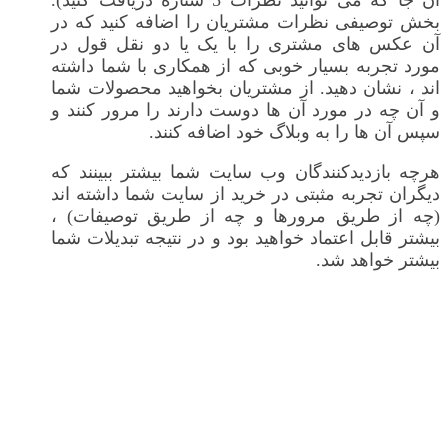
بخش توصیفی نظرات مشتریان را اضافه کنید که در
آن عکس های مشتری را با یک یا دو نقل قول در
مورد تجربه بسیار خوبی که از همکاری با شما داشته
اند ، نشان دهید. از مشتریان بخواهید محصولات شما
و آن چه در مورد آن ها دوست دارند را مرور کنند و
سپس آن ها را به وبلاگ خود اضافه کنند.
هرچه بازدیدکنندگان وب سایت شما بیشتر ببینند که
دیگران تجربه مثبتی در خرید از سایت شما داشته اند
(چه از طریق مرورها و چه از طریق توصیفات) ،
بیشتر قابل اعتماد خواهید بود و در نتیجه تبدیلات شما
بیشتر خواهد شد.