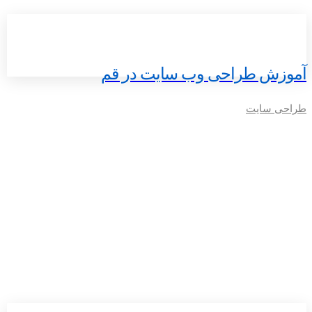
آموزش طراحی وب سایت در قم
طراحی سایت