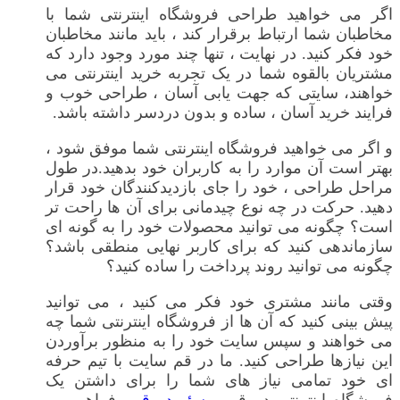
اگر می خواهید طراحی فروشگاه اینترنتی شما با
مخاطبان شما ارتباط برقرار کند ، باید مانند مخاطبان
خود فکر کنید. در نهایت ، تنها چند مورد وجود دارد که
مشتریان بالقوه شما در یک تجربه خرید اینترنتی می
خواهند، سایتی که جهت یابی آسان ، طراحی خوب و
فرایند خرید آسان ، ساده و بدون دردسر داشته باشد.
و اگر می خواهید فروشگاه اینترنتی شما موفق شود ،
بهتر است آن موارد را به کاربران خود بدهید.در طول
مراحل طراحی ، خود را جای بازدیدکنندگان خود قرار
دهید. حرکت در چه نوع چیدمانی برای آن ها راحت تر
است؟ چگونه می توانید محصولات خود را به گونه ای
سازماندهی کنید که برای کاربر نهایی منطقی باشد؟
چگونه می توانید روند پرداخت را ساده کنید؟
وقتی مانند مشتری خود فکر می کنید ، می توانید
پیش بینی کنید که آن ها از فروشگاه اینترنتی شما چه
می خواهند و سپس سایت خود را به منظور برآوردن
این نیازها طراحی کنید. ما در قم سایت با تیم حرفه
ای خود تمامی نیاز های شما را برای داشتن یک