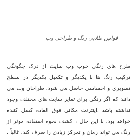
قوانین طلایی رنگ و طراحی وب
طرح های رنگی خوب وب سایت از درک چگونگی
ترکیب رنگ ها با یکدیگر و تکمیل یکدیگر در سطح
تصویری و احساسی حاصل می شود. طراحان وب می
دانند که اگر رنگی برای تمایز سایت های مختلف وجود
نداشته باشد .اینترنت مکانی فوق العاده کسل کننده
خواهد بود. با این حال ، کشف نحوه استفاده موثر از
رنگ می تواند زمان و تمرکز زیادی را صرف کند. غالباً ،