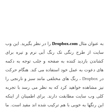
به عنوان مثال
Dropbox.com
را در نظر بگیرید. این وب
سایت از طرح رنگی تک رنگ آبی نرم و تیره برای
کشاندن بازدید کننده به صفحه و جلب توجه به دکمه
های دعوت به عمل خود استفاده می کند. هنگام حرکت
در Dropbox ، رنگ های مختلفی مانند سبز و نارنجی را
نیز مشاهده خواهید کرد که به نظر می رسد با تجربه
کلی وب سایت مطابقت دارند. برای اطمینان از اینکه
این رنگها به خوبی با هم ترکیب شده اند مفید است. ما