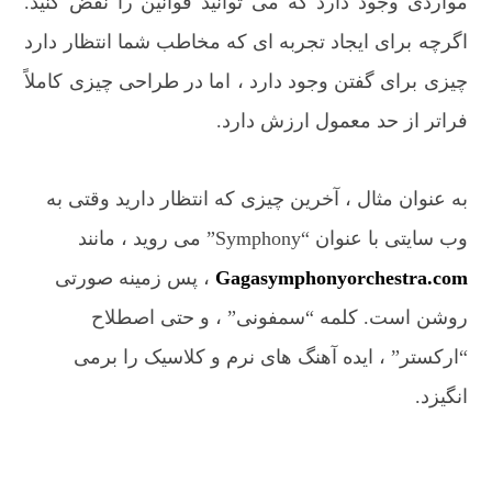
مواردی وجود دارد که می توانید قوانین را نقض کنید.
اگرچه برای ایجاد تجربه ای که مخاطب شما انتظار دارد
چیزی برای گفتن وجود دارد ، اما در طراحی چیزی کاملاً
فراتر از حد معمول ارزش دارد.
به عنوان مثال ، آخرین چیزی که انتظار دارید وقتی به
وب سایتی با عنوان “Symphony” می روید ، مانند
Gagasymphonyorchestra.com
، پس زمینه صورتی
روشن است. کلمه “سمفونی” ، و حتی اصطلاح
“ارکستر” ، ایده آهنگ های نرم و کلاسیک را برمی
انگیزد.