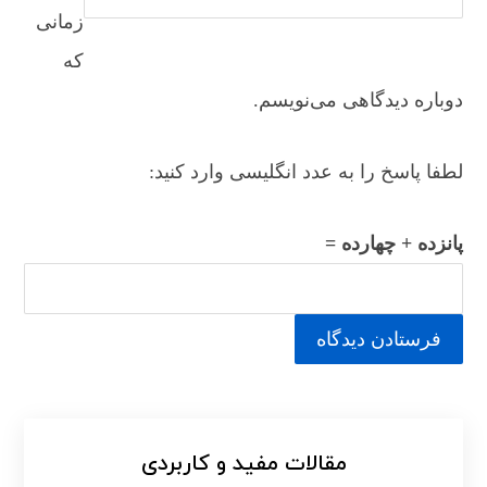
زمانی
که
دوباره دیدگاهی می‌نویسم.
لطفا پاسخ را به عدد انگلیسی وارد کنید:
پانزده + چهارده =
مقالات مفید و کاربردی