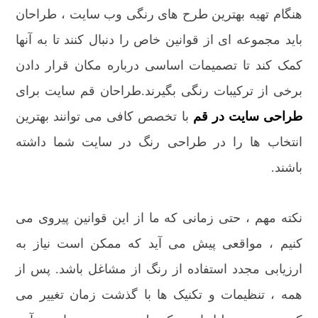
هنگام تهیه بهترین طرح های رنگی وب سایت ، طراحان
باید مجموعه ای از قوانین خاص را دنبال کنند تا به آنها
کمک کند تا تصمیمات اساسی درباره مکان قرار دادن
برخی از ترکیبات رنگی بگیرند.طراحان قم سایت برای
طراحی سایت در قم
با تخصص کافی می توانند بهترین
انتخاب ها را در طراحی رنگ در سایت شما داشته
باشند.
نکته مهم ، حتی زمانی که ما از این قوانین پیروی می
کنیم ، مواقعی پیش می آید که ممکن است نیاز به
ارزیابی مجدد استفاده از رنگ از مشاغل باشد. پس از
همه ، تنظیمات و تکنیک ها با گذشت زمان تغییر می