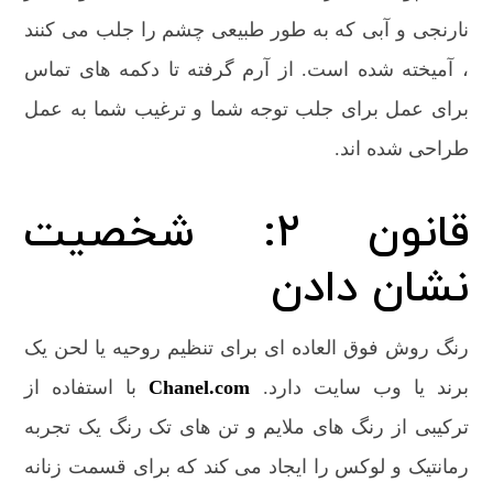
نارنجی و آبی که به طور طبیعی چشم را جلب می کنند
، آمیخته شده است. از آرم گرفته تا دکمه های تماس
برای عمل برای جلب توجه شما و ترغیب شما به عمل
طراحی شده اند.
قانون 2: شخصیت
نشان دادن
رنگ روش فوق العاده ای برای تنظیم روحیه یا لحن یک
برند یا وب سایت دارد.
Chanel.com
با استفاده از
ترکیبی از رنگ های ملایم و تن های تک رنگ یک تجربه
رمانتیک و لوکس را ایجاد می کند که برای قسمت زنانه