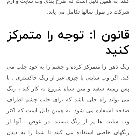
کنند. به همین دلیل است که طرح بندی وب سایت و آرم
شرکت در طول سالها تکامل می یابد.
قانون 1: توجه را متمرکز
کنید
رنگ ذهن را متمرکز کرده و چشم را به خود جلب می
کند. اگر وب سایتی با چیزی غیر از رنگ خاکستری ، با
پس زمینه سفید و متن سیاه شروع به کار کند ، رنگ
می تواند راه حلی باشد که برای جلب چشم اطراف
صفحه استفاده می شود. به همین دلیل است که اکثر
وب سایت ها پر از رنگ نیستند. در عوض ، آنها از
رنگهای خاصی استفاده می کنند تا شما را به دیدن