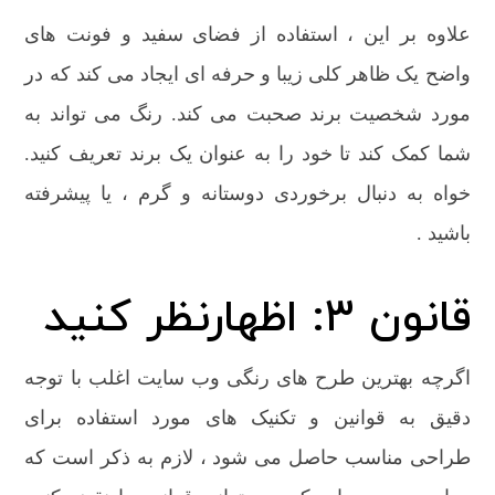
علاوه بر این ، استفاده از فضای سفید و فونت های
واضح یک ظاهر کلی زیبا و حرفه ای ایجاد می کند که در
مورد شخصیت برند صحبت می کند. رنگ می تواند به
شما کمک کند تا خود را به عنوان یک برند تعریف کنید.
خواه به دنبال برخوردی دوستانه و گرم ، یا پیشرفته
باشید .
قانون 3: اظهارنظر کنید
اگرچه بهترین طرح های رنگی وب سایت اغلب با توجه
دقیق به قوانین و تکنیک های مورد استفاده برای
طراحی مناسب حاصل می شود ، لازم به ذکر است که