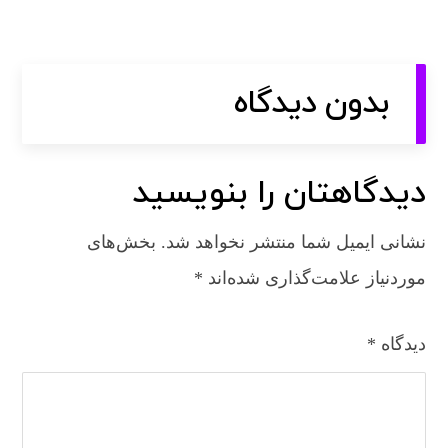
بدون دیدگاه
دیدگاهتان را بنویسید
نشانی ایمیل شما منتشر نخواهد شد.
بخش‌های
موردنیاز علامت‌گذاری شده‌اند
*
دیدگاه
*