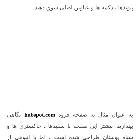
پیوندها ، دکمه ها و عناوین اصلی سوق دهند.
به عنوان مثال به صفحه فرود
hubspot.com
نگاهی
بیندازید. بیشتر این صفحه با سفیدها ، خاکستری ها و
سیاه پوستان طراحی شده است ، اما با انبوهی از