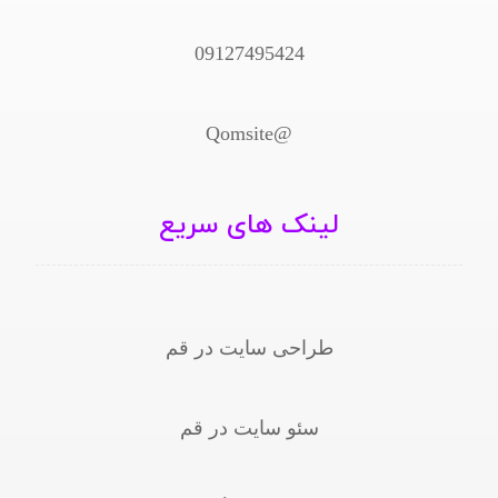
09127495424
@Qomsite
لینک های سریع
طراحی سایت در قم
سئو سایت در قم