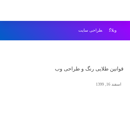
وبلاگ
طراحی سایت
قوانین طلایی رنگ و طراحی وب
اسفند 16, 1399