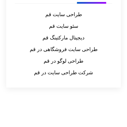
طراحی سایت قم
سئو سایت قم
دیجیتال مارکتینگ قم
طراحی سایت فروشگاهی در قم
طراحی لوگو در قم
شرکت طراحی سایت در قم