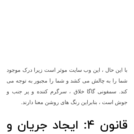
با این حال ، این وب سایت موثر است زیرا درک موجود
شما را به چالش می کشد و شما را مجبور به توجه می
کند. سمفونی گاگا خلاق ، سرگرم کننده و پر جنب و
جوش است ، بنابراین رنگ های روشن معنا دارند.
قانون 4: ایجاد جریان و