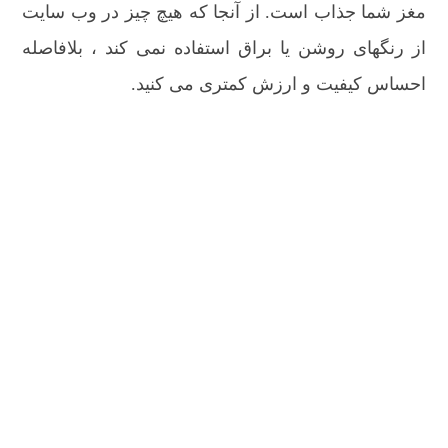
مغز شما جذاب است. از آنجا که هیچ چیز در وب سایت
از رنگهای روشن یا براق استفاده نمی کند ، بلافاصله
احساس کیفیت و ارزش کمتری می کنید.