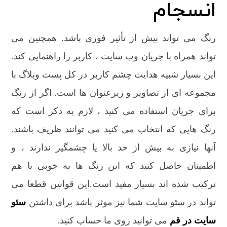
انسجام
رنگ می تواند بیش از تأثیر فوری باشد. همچنین می
تواند همراه با جریان وب سایت ، کاربر را راهنمایی کند.
این بسیار شبیه هدایت چشم کاربر در کل پست وبلاگ با
مجموعه ای از تصاویر و زیرعنوان ها است. اگر از رنگ
برای جریان استفاده می کنید ، لازم به ذکر است که
رنگ هایی که انتخاب می کنید می توانند ظریف باشند.
آنها نیازی به بیش از حد بالا یا چشمگیر ندارند ، و
اطمینان حاصل کنید که این رنگ ها به خوبی با هم
ترکیب شده اند بسیار مفید است.این قوانین قطعا می
تواند در سئو سایت شما نیز موثر باشد برای داشتن
سئو
سایت در قم
می توانید روی ما حساب کنید.