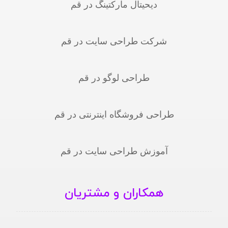
دیحیتال مارکتینگ در قم
شرکت طراحی سایت در قم
طراحی لوگو در قم
طراحی فروشگاه اینترنتی در قم
آموزش طراحی سایت در قم
همکاران و مشتریان