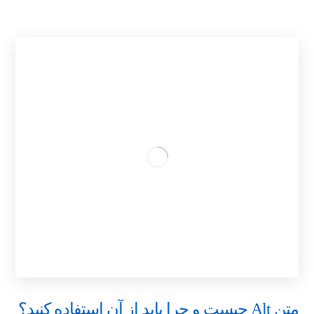
متن Alt چیست و چرا باید از آن استفاده کنید؟