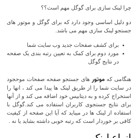
چرا لینک سازی برای گوگل مهم است؟؟
دو دلیل اساسی وجود دارد که برای گوگل و موتور های
جستجو لینک سازی مهم می باشد.
برای کشف صفحات جدید وب سایت شما
مورد دوم برای کمک به تعیین رتبه بندی یک صفحه
در نتایج گوگل
موتور
هنگامی که
های جستجو صفحه صفحات موحجود
در سایت شما را از طریق لینک ها پیدا می کند ، انها را
استخراج کرده و به دیتابیس خود اضافه می کند و از آنها
برای نتایج جستجوی کاربران استفاده می کند.گوگل با
استفاده از لینک ها در میباید که آیا این صفحه از کیفیت
کافی بر خوردار است که رتبه خوبی داشته بشاید یا نه .
انواع لینک