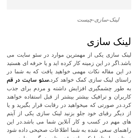
لینک-سازی-چیست
لینک سازی
لینک سازی یکی از مهمترین موارد در سئو سایت می
باشد.اگر در این زمینه کار کرده اید و یا حرفه ای هستید
در این مقاله نکات مهمی خواهید یافت که به شما در
.سئو سایت در قم
راستای لینک سازی کمک خواهد کرد
به طور چشمگیری افزایش داشته و مردم برای جذب
کاربران و ترافیک بیشتر بیشتر از قبل استفاده خواهند
کرد.در صورتی که میخواهید در رقابت قرار بگیرید و یا
از دیگر رقبای خود جلو بزنید لینک سازی یکی از آیتم
های مهم در کسب و کار آنلاین شما می باشد.در این
راهنمای سعی شده به شما اطلاعات صحیحی داده شود