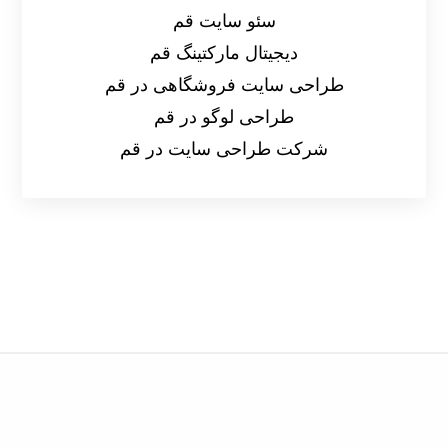
سئو سایت قم
دیجیتال مارکتینگ قم
طراحی سایت فروشگاهی در قم
طراحی لوگو در قم
شرکت طراحی سایت در قم