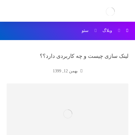
وبلاگ
سئو
لینک سازی چیست و چه کاربردی دارد؟؟
بهمن 12, 1399