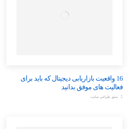
16 واقعیت بازاریابی دیجیتال که باید برای
فعالیت های موفق بدانید
سئو
,
طراحی سایت