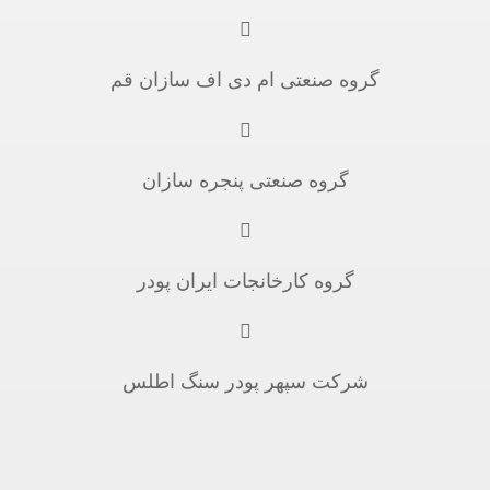
گروه صنعتی ام دی اف سازان قم
گروه صنعتی پنجره سازان
گروه کارخانجات ایران پودر
شرکت سپهر پودر سنگ اطلس