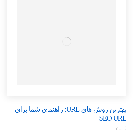
بهترین روش های URL: راهنمای شما برای
SEO URL
سئو