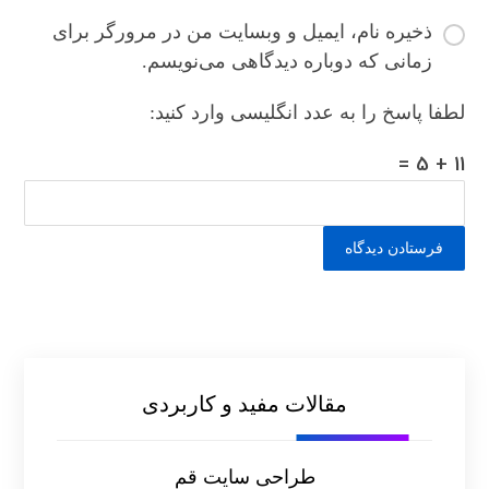
ذخیره نام، ایمیل و وبسایت من در مرورگر برای
زمانی که دوباره دیدگاهی می‌نویسم.
لطفا پاسخ را به عدد انگلیسی وارد کنید:
11 + 5 =
مقالات مفید و کاربردی
طراحی سایت قم