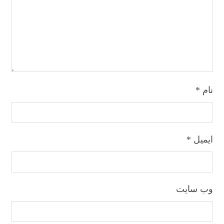
نام
*
ایمیل
*
وب‌ سایت