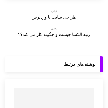
قبلی
طراحی سایت با وردپرس
بعدی
رتبه الکسا چیست و چگونه کار می کند؟؟
نوشته های مرتبط