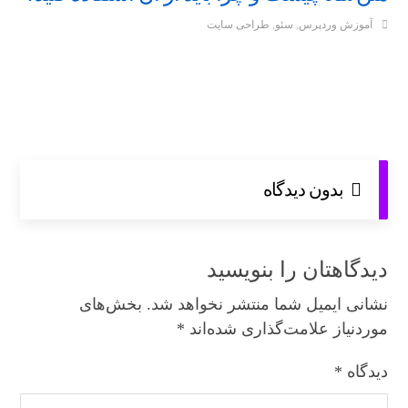
آموزش وردپرس
,
سئو
,
طراحی سایت
بدون دیدگاه
دیدگاهتان را بنویسید
نشانی ایمیل شما منتشر نخواهد شد.
بخش‌های
موردنیاز علامت‌گذاری شده‌اند
*
دیدگاه
*