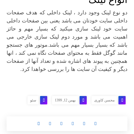
دو نوع لینک وجود دارد ، لینک داخلی که هدف صفحات
داخلی سایت خودتان می باشد یعنی بین صفحات داخلی
سایت خود لینک سازی میکنید که بسیار مهم و حائز
اهمیت می باشد و مورد دوم لینک سازی خارجی می
باشد که بسیار بسیار مهم می باشد.موتور های جستجو
مانند گوگل فقط به محتوای صفحات نگاه نمی کند ، انها
همچنین به پیوند های اشاره شده و تعداد آنها از صفحات
دیگر و کیفیت آن سایت ها را بررسی خواهدا کرد.
محسن کاوری
بهمن 12, 1399
سئو