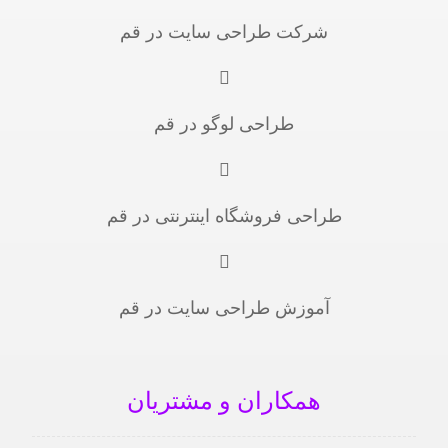
شرکت طراحی سایت در قم
طراحی لوگو در قم
طراحی فروشگاه اینترنتی در قم
آموزش طراحی سایت در قم
همکاران و مشتریان