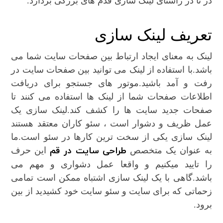
در تا در راستای لینک سازی قدم های بزرگی بردارد.
تعریف لینک سازی
لینک به معنای ایجاد ارتباط بین صفحات سایت شما می
باشد.با استفاده از لینک می توانید بین صفحات سایت در
رفت و آمد باشید.موتور های جستجو برای دریافت
اطلاعات صفحات شما از لینک ها استفاده می کنند تا
صفحات جدید سایت ها را کشف کند.لینک سازی یک
عمل ظریف و دشوار است ، سئو کاران معتقد هستند
لینک سازی یکی از سخت ترین کارها در سئو است.ما
طراحی سایت در قم
به عنوان یک متخصص
این حرف
را تایید میکنیم و واقعا عمل دشواری و مهم می
باشد.گاهی با یک لینک سازی اشتباه ممکن است تمامی
زحماتی که برای سایت و سئو سایت خود کشیدید از بین
برود.