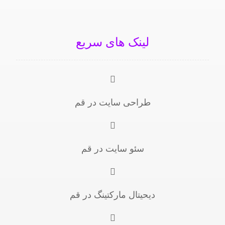
لینک های سریع
طراحی سایت در قم
سئو سایت در قم
دیحیتال مارکتینگ در قم