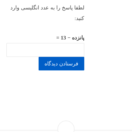
لطفا پاسخ را به عدد انگلیسی وارد
کنید:
پانزده − 13 =