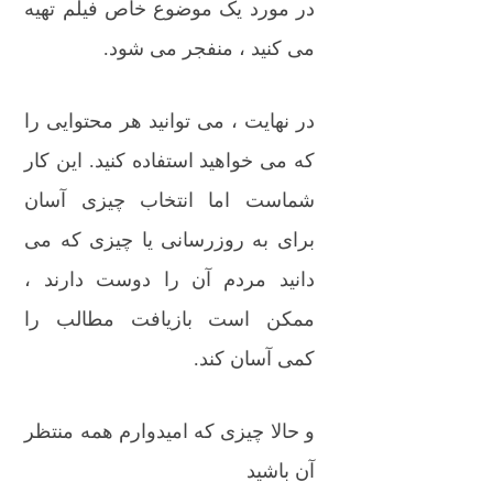
در مورد یک موضوع خاص فیلم تهیه
می کنید ، منفجر می شود.
در نهایت ، می توانید هر محتوایی را
که می خواهید استفاده کنید. این کار
شماست اما انتخاب چیزی آسان
برای به روزرسانی یا چیزی که می
دانید مردم آن را دوست دارند ،
ممکن است بازیافت مطالب را
کمی آسان کند.
و حالا چیزی که امیدوارم همه منتظر
آن باشید