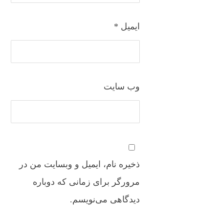
ایمیل
*
وب‌ سایت
ذخیره نام، ایمیل و وبسایت من در
مرورگر برای زمانی که دوباره
دیدگاهی می‌نویسم.