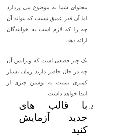
محتوای شما به موضوع می پردازد
اما آن قدر عمیق نیست که بتواند آن
چه را که لازم است به خوانندگان
ارائه دهد.
یک چیز قطعی است که ویرایش آن
چه در حال حاضر دارید زمان بسیار
کمتری نسبت به نوشتن چیزی از
ابتدا خواهد داشت.
با قالب های
جدید آزمایش
کنید