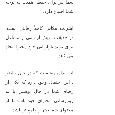
شما نیز برای حفظ اهمیت به توجه
شما احتیاج دارد.
اینترنت مکانی کاملاً رقابتی است.
در حقیقت ، بیش از نیمی از مشاغل
برای تولید بازاریابی خود محتوا ایجاد
می کنند.
این بدان معناست که در حال حاضر
، این احتمال وجود دارد که یکی از
رقبای شما در حال نوشتن یا به
روزرسانی محتوای خود باشد تا از
محتوای شما بهتر و جامع تر باشد.