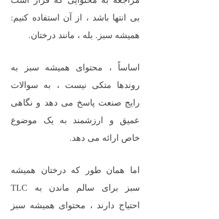
مراجعه به محتوایی که قرار است
بی انتها باشد ، از آن استفاده کنیم:
همیشه سبز. بله ، مانند درختان.
اساساً ، محتوای همیشه سبز به
روندها متکی نیست ، به سوالات
رایج صنعت پاسخ می دهد و نگاهی
عمیق و ارزشمند به یک موضوع
خاص ارائه می دهد.
اما همان طور که درختان همیشه
سبز برای سالم ماندن به TLC
احتیاج دارند ، محتوای همیشه سبز