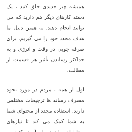
همیشه چیز جدیدی خلق کنید ، یک
دسته کارهای دیگر هم دارید که می
توانید انجام دهید. به همین دلیل ما
هدف مجدد خود را می گیریم: برای
صرفه جویی در وقت و انرژی و به
حداکثر رساندن تأثیر هر قسمت از
مطالب.
اول از همه ، مردم در مورد نحوه
مصرف رسانه ها ترجیحات مختلفی
دارند. استفاده مجدد از محتوای شما
به شما کمک می کند تا نیازهای