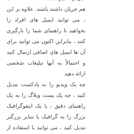
هم جریان داشته باشند. علاوه بر این
، می توانید ایمیل های افراد را
بخواهید تا راهنمای شما را بارگیری
کنند ، بنابراین اکنون می توانید برای
آن ها ایمیل های اضافی ارسال کنید
و احتمالاً به آنها تبلیغات شخصی
ارائه دهید
چه یک ویدیو را به پادکست تبدیل
کنید ، چه یک پست وبلاگ را به یک
راهنمای دقیق ، یا یک اینفوگرافیک
بزرگ را به گرافیک با سایز بزرگتر
تبدیل کنید ، می توانید با استفاده از