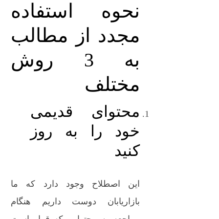
نحوه استفاده
مجدد از مطالب
به 3 روش
مختلف
محتوای قدیمی
خود را به روز
کنید
این اصطلاح وجود دارد که ما
بازاریابان دوست داریم هنگام