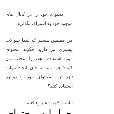
محتوای خود را در کانال های
موجود خود به اشتراک بگذارید
من مطمئن هستم که شما سوالات
بیشتری نیز دارید چگونه محتوای
مورد استفاده مجدد را انتخاب می
کنید؟ چرا باید به جای ایجاد موارد
تازه تر ، محتوای خود را دوباره
استفاده کنید؟
بیایید با “چرا” شروع کنیم
چرا باید محتوای