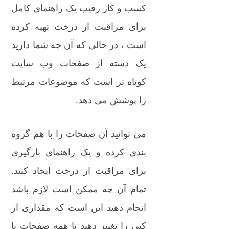
کسب و کار رقیب یک راهنمای کامل
برای مراقبت از درخت تهیه کرده
است ، در حالی که آن چه شما دارید
یک دسته از صفحات وب سایت
کوتاه تر است که موضوعات مرتبط
را پوشش می دهد.
می توانید آن صفحات را با هم گروه
بندی کرده و یک راهنمای بارگیری
برای مراقبت از درخت ایجاد کنید.
تمام آن چه ممکن است لازم باشد
انجام دهید این است که مقداری از
کپی را تغییر دهید تا همه صفحات با