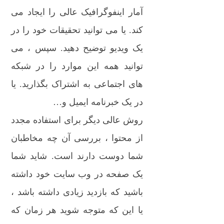
آمار اینفوگرافیک عالی را ایجاد می
کند. یا می توانید تحقیقات خود را در
یک ویدیو توضیح دهید. سپس ، می
توانید همه این موارد را در شبکه
های اجتماعی به اشتراک بگذارید. یا
در یک خبرنامه ایمیل و…
روش عالی دیگر برای استفاده مجدد
از محتوا ، بررسی آن چه مخاطبان
شما دوست دارند است. شاید شما
یک صفحه در وب سایت خود داشته
باشید که بازدید زیادی داشته باشد ،
یا این که متوجه شوید هر زمان که