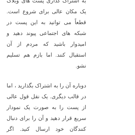
به اشتراک گذاری پست های وبلاگ
یک مکان عالی برای شروع است.
قطعاً می توانید به این پست در
شبکه های اجتماعی پیوند دهید و
امیدوار باشید که مردم از آن
استقبال کنند. اما بازم هم تسلیم
نشو.
دوباره آن را به اشتراک بگذارید ، اما
در قالب دیگری. یک نقل قول عالی
از پست را به صورت یک نمودار
سریع قرار دهید و آن را برای دنبال
کنندگان خود ارسال کنید. اگر