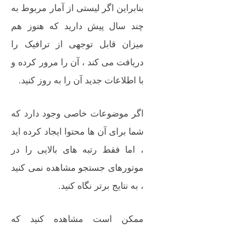
بنابراین اگر لیستی از آمار مربوط به
چند سال پیش دارید که هنوز هم
میزان قابل توجهی از ترافیک را
دریافت می کند ، آن را مرور کرده و
با اطلاعات جدید آن را به روز کنید.
اگر موضوعات خاصی وجود دارد که
شما برای آن ها محتوا ایجاد کرده اید
، اما فقط رتبه های بالایی را در
موتورهای جستجو مشاهده نمی کنید
، به نتایج برتر نگاه کنید.
ممکن است مشاهده کنید که