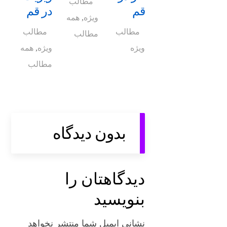
مطالب
قم
در قم
ویژه
,
همه
مطالب
مطالب
مطالب
ویژه
ویژه
,
همه
مطالب
بدون دیدگاه
دیدگاهتان را
بنویسید
نشانی ایمیل شما منتشر نخواهد