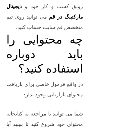
رونق کسب و کار خود و
دیجیتال
مارکتینگ در قم
می توانید روی تیم
متخصص قم سایت حساب کنید.
چه محتوایی را
باید دوباره
استفاده کنید؟
در واقع فرمول خاصی برای بازیافت
محتوای بازاریابی وجود ندارد.
شما می توانید با مراجعه به کتابخانه
محتوای خود شروع کنید تا ببینید آیا