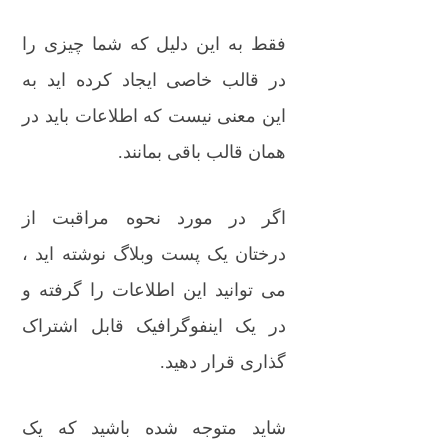
فقط به این دلیل که شما چیزی را
در قالب خاصی ایجاد کرده اید به
این معنی نیست که اطلاعات باید در
همان قالب باقی بمانند.
اگر در مورد نحوه مراقبت از
درختان یک پست وبلاگ نوشته اید ،
می توانید این اطلاعات را گرفته و
در یک اینفوگرافیک قابل اشتراک
گذاری قرار دهید.
شاید متوجه شده باشید که یک