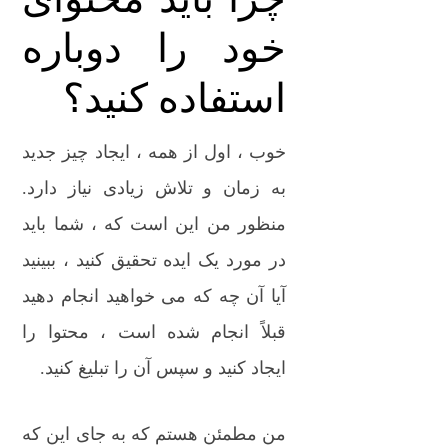
خود را دوباره
استفاده کنید؟
خوب ، اول از همه ، ایجاد چیز جدید
به زمان و تلاش زیادی نیاز دارد.
منظور من این است که ، شما باید
در مورد یک ایده تحقیق کنید ، ببینید
آیا آن چه که می خواهید انجام دهید
قبلاً انجام شده است ، محتوا را
ایجاد کنید و سپس آن را تبلیغ کنید.
من مطمئن هستم که به جای این که