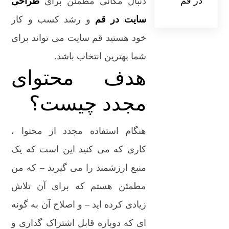
در قم
دنبال مکانی مطمئن برای
طراحی
سایت در قم
و رشد کسب و کار
خود هستید قم سایت می تواند برای
شما بهترین انتخاب باشد.
هدف محتوای
مجدد چیست؟
هنگام استفاده مجدد از محتوا ،
کاری که می کنید این است که یک
منبع ارزشمند را می گیرید – که من
مطمئن هستم که برای آن تلاش
زیادی کرده اید – و اصلاح آن به گونه
ای که دوباره قابل اشتراک گذاری و