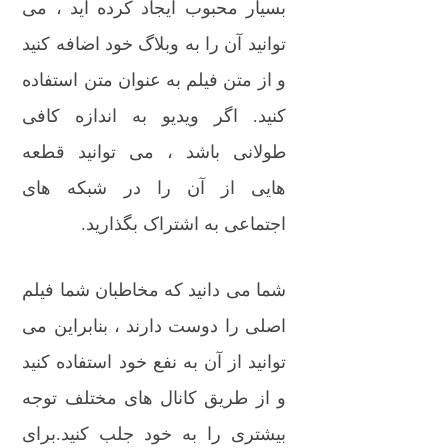
بسیار محبوب ایجاد کرده اید ، می
توانید آن را به وبلاگ خود اضافه کنید
و از متن فیلم به عنوان متن استفاده
کنید. اگر ویدیو به اندازه کافی
طولانی باشد ، می توانید قطعه
هایی از آن را در شبکه های
اجتماعی به اشتراک بگذارید.
شما می دانید که مخاطبان شما فیلم
اصلی را دوست دارند ، بنابراین می
توانید از آن به نفع خود استفاده کنید
و از طریق کانال های مختلف توجه
بیشتری را به خود جلب کنید.برای