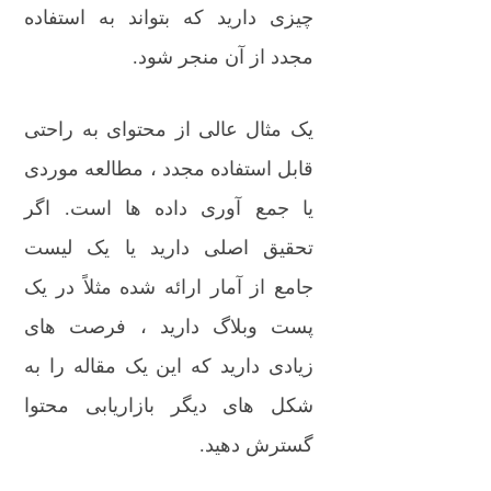
چیزی دارید که بتواند به استفاده
مجدد از آن منجر شود.
یک مثال عالی از محتوای به راحتی
قابل استفاده مجدد ، مطالعه موردی
یا جمع آوری داده ها است. اگر
تحقیق اصلی دارید یا یک لیست
جامع از آمار ارائه شده مثلاً در یک
پست وبلاگ دارید ، فرصت های
زیادی دارید که این یک مقاله را به
شکل های دیگر بازاریابی محتوا
گسترش دهید.