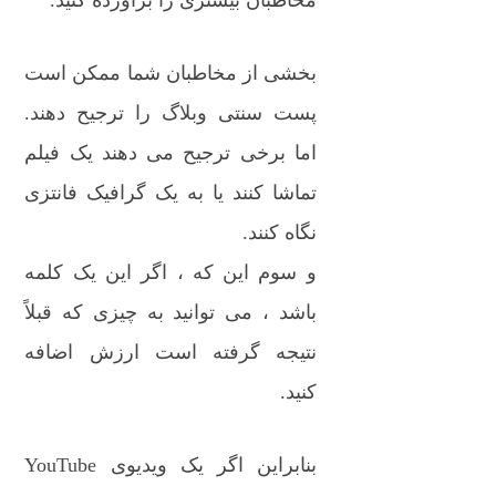
مخاطبان بیشتری را برآورده کنید.
بخشی از مخاطبان شما ممکن است
پست سنتی وبلاگ را ترجیح دهند.
اما برخی ترجیح می دهند یک فیلم
تماشا کنند یا به یک گرافیک فانتزی
نگاه کنند.
و سوم این که ، اگر این یک کلمه
باشد ، می توانید به چیزی که قبلاً
نتیجه گرفته است ارزش اضافه
کنید.
بنابراین اگر یک ویدیوی YouTube