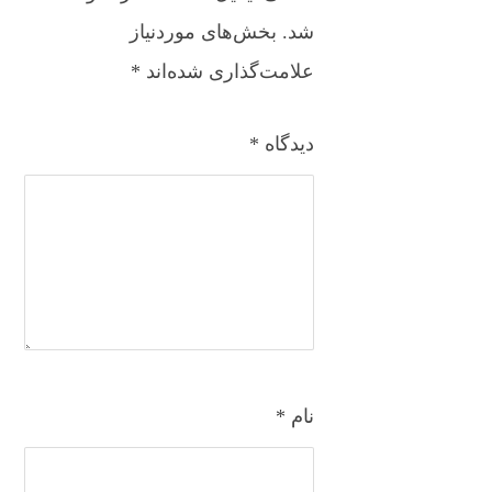
شد.
بخش‌های موردنیاز
علامت‌گذاری شده‌اند
*
دیدگاه
*
نام
*