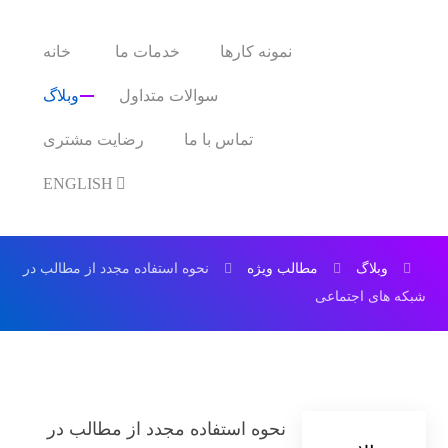
نمونه کارها
خدمات ما
خانه
سوالات متداول
وبلاگ
تماس با ما
رضایت مشتری
ENGLISH
وبلاگ
مطالب ویژه
نحوه استفاده مجدد از مطالب در
شبکه های اجتماعی
نحوه استفاده مجدد از مطالب در