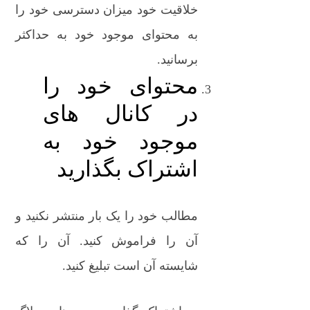
خلاقیت خود میزان دسترسی خود را
به محتوای موجود خود به حداکثر
برسانید.
محتوای خود را
در کانال های
موجود خود به
اشتراک بگذارید
مطالب خود را یک بار منتشر نکنید و
آن را فراموش کنید. آن را که
شایسته آن است تبلیغ کنید.