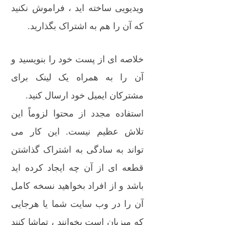
ویدیویی ساخته اید ، فراموش نکنید
که آن را هم به اشتراک بگذارید.
خلاصه ای از پست خود را بنویسید و
آن را به همراه یک لینک برای
مشترکان ایمیل خود ارسال کنید.
استفاده مجدد از محتوا لزوماً این
تلاش عظیم نیست. این کار می
تواند به سادگی به اشتراک گذاشتن
قطعه ای از آن چه ایجاد کرده اید
باشد و از افراد بخواهید نسخه کامل
آن را در وب سایت شما یا هرجایی
که میزبان است بخوانند ، تماشا کنند