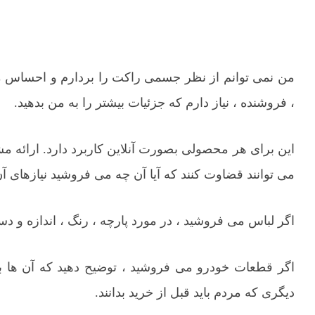
من نمی توانم از نظر جسمی راکت را بردارم و احساس م
، فروشنده ، نیاز دارم که جزئیات بیشتر را به من بدهید.
این برای هر محصولی بصورت آنلاین کاربرد دارد. ارائه م
می توانند قضاوت کنند که آیا آن چه می فروشید نیازهای آن
اگر لباس می فروشید ، در مورد پارچه ، رنگ ، اندازه و د
اگر قطعات خودرو می فروشید ، توضیح دهید که آن ها با ک
دیگری که مردم باید قبل از خرید بدانند.