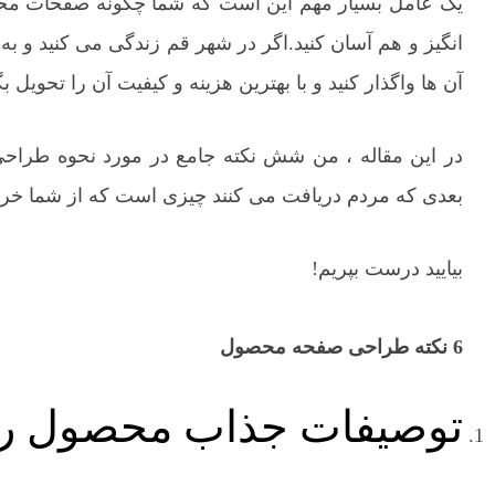
یک عامل بسیار مهم این است که شما چگونه صفحات محصول
انگیز و هم آسان کنید.اگر در شهر قم زندگی می کنید و به
آن ها واگذار کنید و با بهترین هزینه و کیفیت آن را تحویل 
در این مقاله ، من شش نکته جامع در مورد نحوه طراحی
بعدی که مردم دریافت می کنند چیزی است که از شما خرید
بیایید درست بپریم!
6 نکته طراحی صفحه محصول
توصیفات جذاب محصول را 