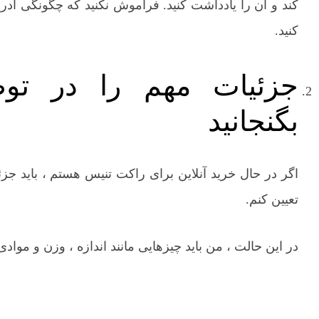
کند و آن را یادداشت کنید. فراموش نکنید که چگونگی 
کنید.
جزئیات مهم را در تو
بگنجانید
اگر در حال خرید آنلاین برای راکت تنیس هستم ، باید جزئ
تعیین کنم.
در این حالت ، من باید چیزهایی مانند اندازه ، وزن و مواد