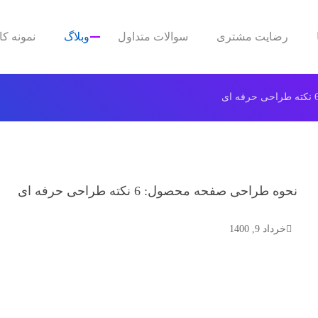
رضایت مشتری
سوالات متداول
وبلاگ
نمونه کا
نحوه طراحی صفحه محصول: 6 نکته طراحی حرفه ای
خرداد 9, 1400