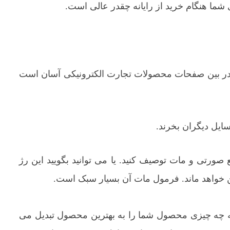
ی شما هنگام خرید از رایانه چقدر عالی است.
ن در بین صفحات محصولات تجارت الکترونیکی آسان است
سایل دیگران بخرند.
ع صورتی و مات توصیف کنید. یا می توانید بگویید این رژ
ن خواهد ماند. فرمول مات آن بسیار سبک است.
ه چه چیزی محصول شما را به بهترین محصول تبدیل می