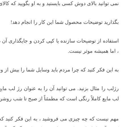
نمی توانید بالای دوش کسی بایستید و به او بگویید که کالا
بگذارید توضیحات محصول شما این کار را انجام دهد!
استفاده از توضیحات سازنده یا کپی کردن و جایگذاری آ
، اما همیشه موثر نیست.
به این فکر کنید که چرا مردم باید وسایل شما را بیش از و
رژلب را مثال بزنید. می توانید آن را به عنوان رژ لب مای
لب مایع کاملاً رنگی است که مطمئناً از صبح تا شب روش
مهم نیست که چه چیزی می فروشید ، به این فکر کنید ک