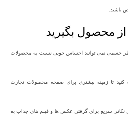
ص باشید.
از محصول بگیرید
از نظر جسمی نمی توانند احساس خوبی نسبت به محصولات
کنید تا زمینه بیشتری برای صفحه محصولات تجارت
 نکاتی سریع برای گرفتن عکس ها و فیلم های جذاب به