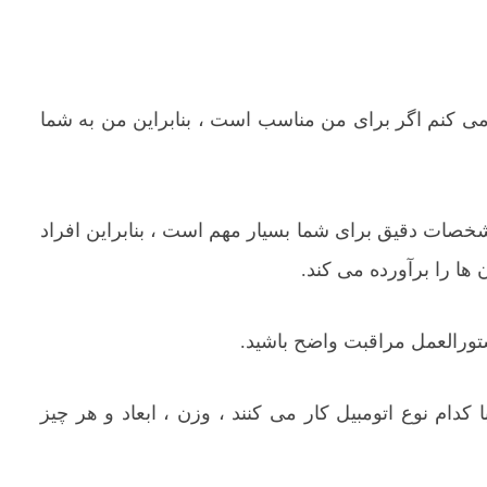
ی کنم اگر برای من مناسب است ، بنابراین من به شما
شخصات دقیق برای شما بسیار مهم است ، بنابراین افراد
 ها را برآورده می کند.
ستورالعمل مراقبت واضح باشید.
دام نوع اتومبیل کار می کنند ، وزن ، ابعاد و هر چیز