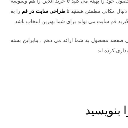
 خود را بهینه می کنید تا خرید آنلاین را هم وسوسه
 دنبال مکانی مطمئن هستید تا
طراحی سایت در قم
را به
بگیرید قم سایت می تواند برای شما بهترین انتخاب باشد.
 صفحه محصول به شما ارائه می دهم ، بنابراین بسته
اری کرده اند.
بنویسید