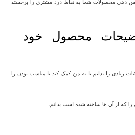
آدرس دهی محصولات شما به نقاط درد مشتری را برجسته
ضیحات محصول خود
یات زیادی را بدانم تا به من کمک کند تا مناسب بودن را
ی را که از آن ها ساخته شده است بدانم.