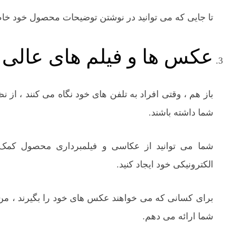
تا جایی که می توانید در نوشتن توضیحات محصول خود خا
عکس ها و فیلم های عالی 
باز هم ، وقتی افراد به تلفن های خود نگاه می کنند ، 
شما داشته باشند.
شما می توانید از عکاسی و فیلمبرداری محصول کمک 
الکترونیکی خود ایجاد کنید.
برای کسانی که می خواهند عکس های خود را بگیرند ، من
شما ارائه می دهم.