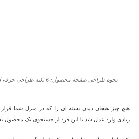
نحوه طراحی صفحه محصول: 6 نکته طراحی حرفه ای
هیچ چیز هیجان دیدن بسته ای را که در منزل شما قرار دا
زیادی وارد عمل شد تا این فرد از جستجوی یک محصول ب