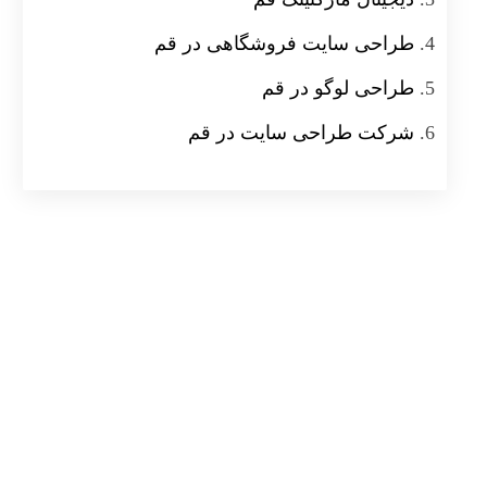
طراحی سایت فروشگاهی در قم
طراحی لوگو در قم
شرکت طراحی سایت در قم