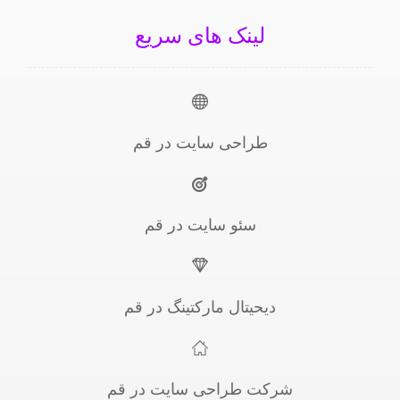
لینک های سریع
طراحی سایت در قم
سئو سایت در قم
دیحیتال مارکتینگ در قم
شرکت طراحی سایت در قم