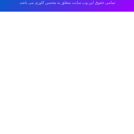
تمامی حقوق این وب سایت متعلق به محسن کاوری می باشد.