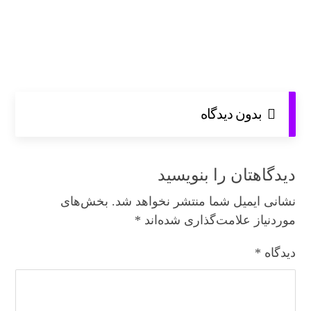
بدون دیدگاه
دیدگاهتان را بنویسید
نشانی ایمیل شما منتشر نخواهد شد.
بخش‌های
موردنیاز علامت‌گذاری شده‌اند
*
دیدگاه
*