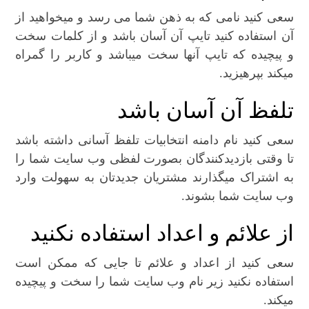
سعی کنید نامی که به ذهن شما می رسد و میخواهید از
آن استفاده کنید تایپ آن آسان باشد و از کلمات سخت
و پیچیده که تایپ آنها سخت میباشد و کاربر را گمراه
میکند بپرهیزید.
تلفظ آن آسان باشد
سعی کنید نام دامنه انتخابیات تلفظ آسانی داشته باشد
تا وقتی بازدیدکنندگان بصورت لفظی وب سایت شما را
به اشتراک میگذارند مشتریان جدیدتان به سهولت وارد
وب سایت شما بشوند.
از علائم و اعداد استفاده نکنید
سعی کنید از اعداد و علائم تا جایی که ممکن است
استفاده نکنید زیر نام وب سایت شما را سخت و پیچیده
میکند.