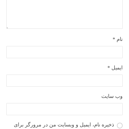
نام
*
ایمیل
*
وب‌ سایت
ذخیره نام، ایمیل و وبسایت من در مرورگر برای