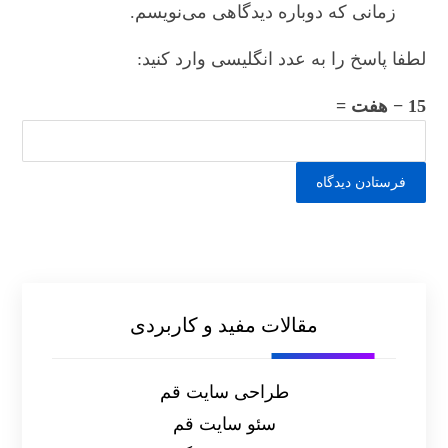
زمانی که دوباره دیدگاهی می‌نویسم.
لطفا پاسخ را به عدد انگلیسی وارد کنید:
15 − هفت =
مقالات مفید و کاربردی
طراحی سایت قم
سئو سایت قم