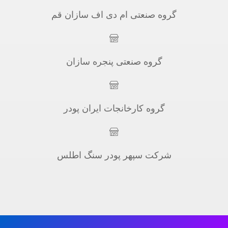
گروه صنعتی ام دی اف سازان قم
گروه صنعتی پنجره سازان
گروه کارخانجات ایران پودر
شرکت سپهر پودر سنگ اطلس