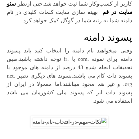
کاربر از کسب‌وکار شما ثبت خواهد شد.حتی ازنظر
سئو
سایت در قم
بهینه سازی سایت کلمات کلیدی در نام
دامنه شما به رتبه شما در گوگل کمک خواهد کرد.
پسوند دامنه
وقتی میخواهید نام دامنه را انتخاب کنید باید پسوند
دامنه برای نمونه .com یا .ir توجه داشته باشید.طبق
تحقیقات انجام شده 43 درصد از دامنه های موجود با
پسوند دات کام می باشند.پسوند های دیگری نظیر .net
.org و غیر هم مجود میباشند.اما معمولا در ایران از
پسوند دات ایر که پسوند ملی کشورمان می باشد
استفاده می شود.