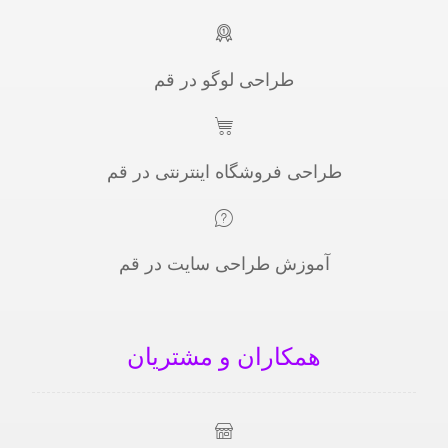
طراحی لوگو در قم
طراحی فروشگاه اینترنتی در قم
آموزش طراحی سایت در قم
همکاران و مشتریان