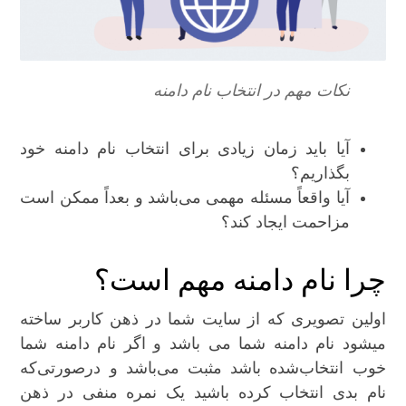
نکات مهم در انتخاب نام دامنه
آیا باید زمان زیادی برای انتخاب نام دامنه خود
بگذاریم؟
آیا واقعاً مسئله مهمی می‌باشد و بعداً ممکن است
مزاحمت ایجاد کند؟
چرا نام دامنه مهم است؟
اولین تصویری که از سایت شما در ذهن کاربر ساخته
میشود نام دامنه شما می باشد و اگر نام دامنه شما
خوب انتخاب‌شده باشد مثبت می‌باشد و درصورتی‌که
نام بدی انتخاب کرده باشید یک نمره منفی در ذهن