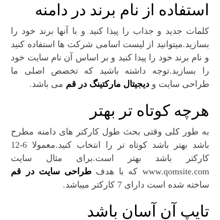
استفاده از نام برند در دامنه
کلمات جدید و جذاب را پیذا کنید و با آنها برند خود را
بسازید.میتوانید از لیست اسامی شرکت ها استفاده کنید
و نام برند خود را پیدا کنید و بر اساس آن نام سایت خود
را بسازید.توجه داشته باشید که تخصص اصلی ما
طراحی سایت و
دیجیتال مارکتینگ در قم
می باشد.
هرچه کوتاه تر بهتر
به طور کلی وقتی بحث طول کارکتر های دامنه مطرح
باشد بهتر باشد کوتاه تر را انتخاب کنید.معمولا 6-12
کارکتر باشد بهتر است.برای مثال سایت
www.qomsite.com که با هدف
طراحی سایت در قم
ساخته شده است دارای 7 کارکتر میباشد.
تایپ آن آسان باشد