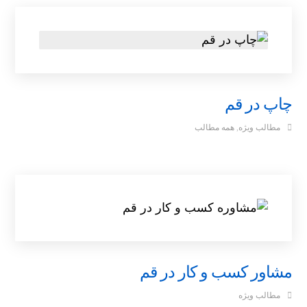
چاپ در قم
مطالب ویژه
,
همه مطالب
مشاور کسب و کار در قم
مطالب ویژه