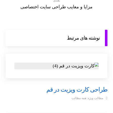
بعدی
مزایا و معایب طراحی سایت اختصاصی
نوشته های مرتبط
طراحی کارت ویزیت در قم
مطالب ویژه
,
همه مطالب