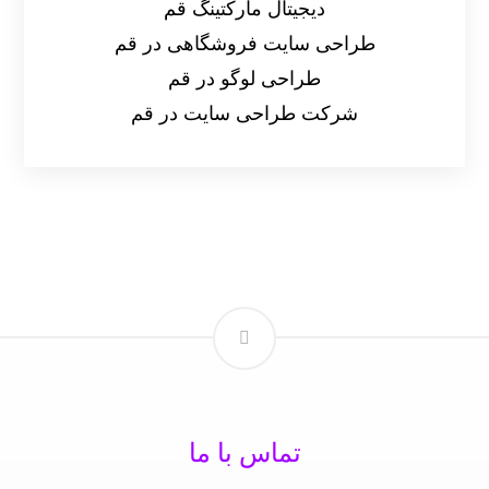
دیجیتال مارکتینگ قم
طراحی سایت فروشگاهی در قم
طراحی لوگو در قم
شرکت طراحی سایت در قم
تماس با ما