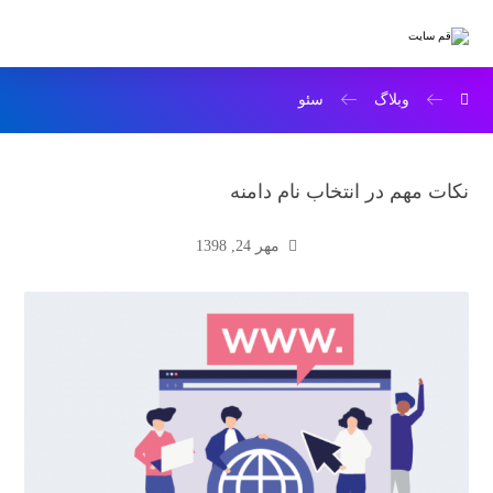
وبلاگ
سئو
نکات مهم در انتخاب نام دامنه
مهر 24, 1398