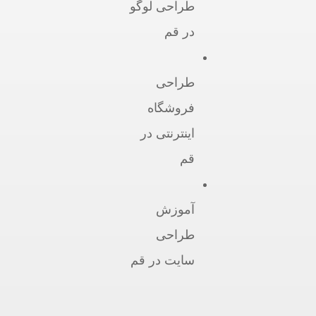
طراحی لوگو
در قم
طراحی
فروشگاه
اینترنتی در
قم
آموزش
طراحی
سایت در قم