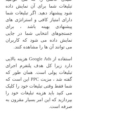
تبلیغات شما برای آن نمایش داده
شود پیشنهاد دهید. اگر تبلیغات شما
دارای امتیاز کافی و استراتژی های
پیشنهادی بهینه باشد ، برای
جستجوهای انتخابی شما در جایی
نمایش داده می شود که کاربران
می توانند آن ها را مشاهده کنند.
استفاده از Google Ads هزینه بالایی
دارد زیرا کل هدف پلتفرم اجرای
تبلیغات پولی است. همان طور که
گفته شد ، مزیت PPC این است که
شما فقط وقتی تبلیغات خود را کلیک
می کنید باید هزینه تبلیغات خود را
بپردازید که این امر بسیار مقرون به
صرفه است.