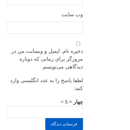
وب‌ سایت
ذخیره نام، ایمیل و وبسایت من در
مرورگر برای زمانی که دوباره
دیدگاهی می‌نویسم.
لطفا پاسخ را به عدد انگلیسی وارد
کنید:
چهار × 5 =