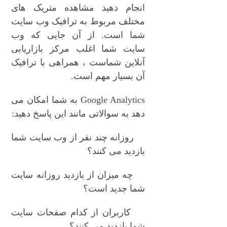
انجام دهید مشاهده متریک های
مختلف مربوط به ترافیک وب سایت
شما است. از آن جایی که وب
سایت شما اغلب مرکز بازاریابی
آنلاین شماست ، همراهی با ترافیک
آن بسیار مهم است.
Google Analytics به شما امکان می
دهد به سوالاتی مانند این پاسخ دهید:
روزانه چند نفر از وب سایت شما
بازدید می کنند؟
چه میزان از بازدید روزانه سایت
شما جدید است؟
کاربران از کدام صفحات سایت
شما بازدید می کنند؟