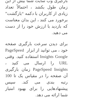
بارگیری وب سایت شما بیش از این
زمان طول بکشد ، احتمالاً تعداد
زیادی از کاربران با دکمه “بازگشت”
برخورد می کنند ، این بدان معناست
که بازدید با ارزش خود را از دست
می دهید.
برای دیدن سرعت بارگیری صفحه
خود ، می توانید از ابزار PageSpeed ​​
Insights Google استفاده کنید. وقتی
URL را ارسال می کنید ،
PageSpeed ​​Insights زمان بارگیری
آن صفحه را در مقیاس یک تا 100
رتبه بندی می کند. سپس
پیشنهادهایی را برای بهبود امتیاز
شما ارائه می دهد.