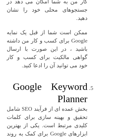
کار من به شما امکان می دهد در
جستجوهای محلی خود را نشان
دهید.
ممکن است شما از قبل یک نمایه
Google برای کسب و کار من داشته
باشید ، در این صورت با ارسال
گواهی مالکیت برای کسب و کار
خود می توانید آن را ادعا کنید.
Google Keyword
Planner
بخش عمده ای از فرآیند SEO شامل
تحقیق و بهینه سازی برای کلمات
کلیدی مرتبط است. یکی از بهترین
ابزارهای Google برای کمک به روند