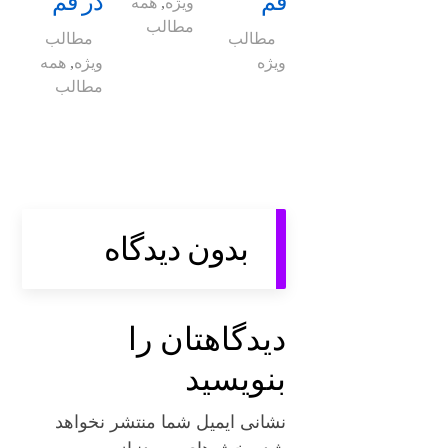
قم
در قم
ویژه
,
همه
مطالب
مطالب
مطالب
ویژه
ویژه
,
همه
مطالب
بدون دیدگاه
دیدگاهتان را
بنویسید
نشانی ایمیل شما منتشر نخواهد