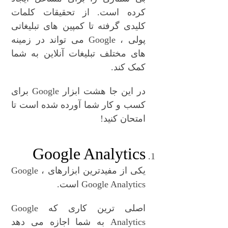
کرده است. از تحقیقات کلمات
کلیدی گرفته تا کمپین های تبلیغاتی
پولی ، Google می تواند در زمینه
های مختلف تبلیغات آنلاین به شما
کمک کند.
در این جا هشت ابزار Google برای
کسب و کار شما آورده شده است تا
امتحان کنید!
Google Analytics
یکی از مفیدترین ابزارهای Google ،
Google Analytics است.
اصلی ترین کاری که Google
Analytics به شما اجازه می دهد