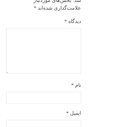
شد.
بخش‌های موردنیاز
علامت‌گذاری شده‌اند
*
دیدگاه
*
نام
*
ایمیل
*