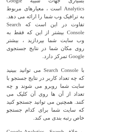
بسیاری جهات شبیه Google
Analytics است ، معیارهای مربوط
به ترافیک وب شما را ارائه می دهد.
تفاوت در این است که Search
Console بیشتر از این که فقط به
وب سایت شما بپردازید ، بیشتر
روی مکان شما در نتایج جستجوی
Google تمرکز دارد.
با Search Console می توانید ببینید
که چه تعداد کاربر در نتایج جستجو با
سایت شما روبرو می شوند و چه
تعداد از آن ها روی آن کلیک می
کنند. همچنین می توانید جستجو کنید
که سایت شما برای کدام جستجو
خاص رتبه بندی می کند.
برخلاف Google Analytics ، Search