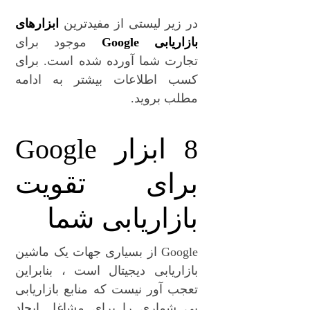
در زیر لیستی از مفیدترین
ابزارهای
بازاریابی Google
موجود برای
تجارت شما آورده شده است. برای
کسب اطلاعات بیشتر به ادامه
مطلب بروید.
8 ابزار Google
برای تقویت
بازاریابی شما
Google از بسیاری جهات یک ماشین
بازاریابی دیجیتال است ، بنابراین
تعجب آور نیست که منابع بازاریابی
بی شماری را برای مشاغل ایجاد