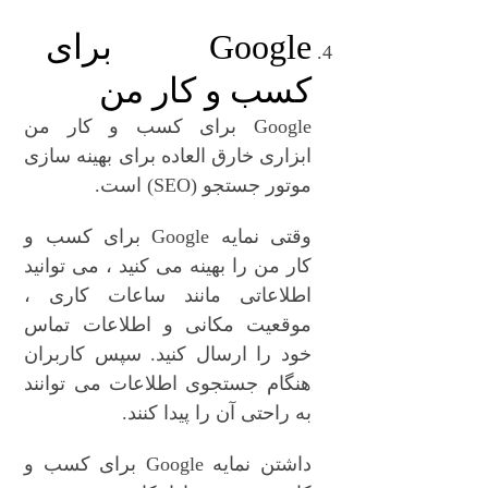
Google برای
کسب و کار من
Google برای کسب و کار من
ابزاری خارق العاده برای بهینه سازی
موتور جستجو (SEO) است.
وقتی نمایه Google برای کسب و
کار من را بهینه می کنید ، می توانید
اطلاعاتی مانند ساعات کاری ،
موقعیت مکانی و اطلاعات تماس
خود را ارسال کنید. سپس کاربران
هنگام جستجوی اطلاعات می توانند
به راحتی آن را پیدا کنند.
داشتن نمایه Google برای کسب و