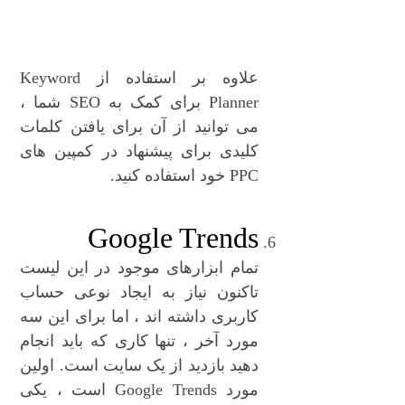
علاوه بر استفاده از Keyword
Planner برای کمک به SEO شما ،
می توانید از آن برای یافتن کلمات
کلیدی برای پیشنهاد در کمپین های
PPC خود استفاده کنید.
Google Trends
تمام ابزارهای موجود در این لیست
تاکنون نیاز به ایجاد نوعی حساب
کاربری داشته اند ، اما برای این سه
مورد آخر ، تنها کاری که باید انجام
دهید بازدید از یک سایت است. اولین
مورد Google Trends است ، یکی