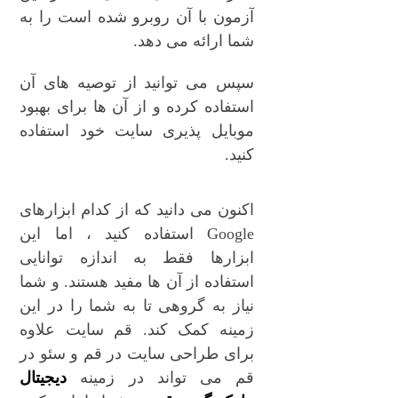
آزمون با آن روبرو شده است را به
شما ارائه می دهد.
سپس می توانید از توصیه های آن
استفاده کرده و از آن ها برای بهبود
موبایل پذیری سایت خود استفاده
کنید.
اکنون می دانید که از کدام ابزارهای
Google استفاده کنید ، اما این
ابزارها فقط به اندازه توانایی
استفاده از آن ها مفید هستند. و شما
نیاز به گروهی تا به شما را در این
زمینه کمک کند. قم سایت علاوه
برای طراحی سایت در قم و سئو در
قم می تواند در زمینه
دیجیتال