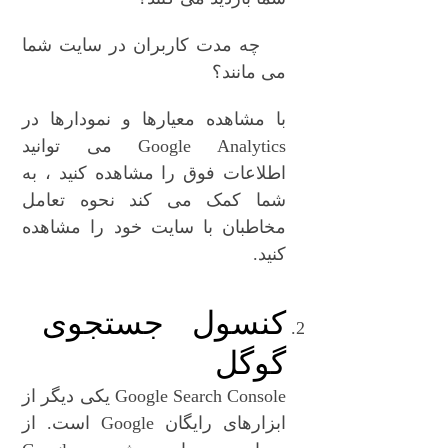
چه مدت کاربران در سایت شما
می مانند؟
با مشاهده معیارها و نمودارها در
Google Analytics می توانید
اطلاعات فوق را مشاهده کنید ، به
شما کمک می کند نحوه تعامل
مخاطبان با سایت خود را مشاهده
کنید.
کنسول جستجوی
گوگل
Google Search Console یکی دیگر از
ابزارهای رایگان Google است. از