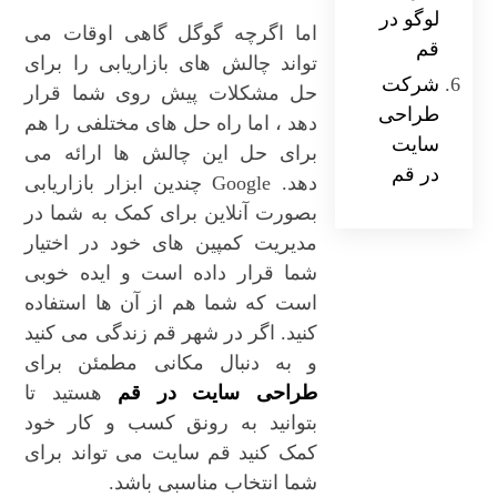
لوگو در
اما اگرچه گوگل گاهی اوقات می
قم
تواند چالش های بازاریابی را برای
شرکت
حل مشکلات پیش روی شما قرار
طراحی
دهد ، اما راه حل های مختلفی را هم
سایت
برای حل این چالش ها ارائه می
در قم
دهد. Google چندین ابزار بازاریابی
بصورت آنلاین برای کمک به شما در
مدیریت کمپین های خود در اختیار
شما قرار داده است و ایده خوبی
است که شما هم از آن ها استفاده
کنید. اگر در شهر قم زندگی می کنید
و به دنبال مکانی مطمئن برای
طراحی سایت در قم
هستید تا
بتوانید به رونق کسب و کار خود
کمک کنید قم سایت می تواند برای
شما انتخاب مناسبی باشد.