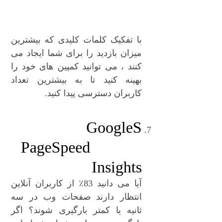
با تفکیک کلمات کلیدی که بیشترین
میزان بازدید را برای شما ایجاد می
کنند ، می توانید کمپین های خود را
بهینه کنید تا به بیشترین تعداد
کاربران دسترسی پیدا کنید.
GoogleS
PageSpeed ​​
Insights
آیا می دانید 83٪ از کاربران آنلاین
انتظار دارند صفحات وب در سه
ثانیه یا کمتر بارگیری شوند؟ اگر