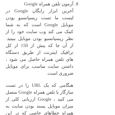
آزمون تلفن همراه Google
آخرین ابزار رایگان Google در
لیست ما تست ریسپانسیو بودن
موبایل Google است که به شما
کمک می کند وب سایت خود را از
نظر ریسپانسیو بودن موبایل ببینید.
از آن جا که بیش از 50٪ از کل
ترافیک اینترنت از طریق دستگاه
های تلفن همراه حاصل می شود ،
داشتن سایت مناسب برای موبایل
ضروری است.
هنگامی که یک URL را در تست
سازگار با تلفن همراه Google متصل
می کنید ، Google ارزیابی کلی از
میزان موبایل پسند بودن سایت به
همراه خطاهای خاصی که در این