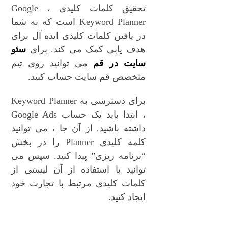
تحقیق کلمات کلیدی ، Google
Keyword Planner است که به شما
در یافتن کلمات کلیدی ایده آل برای
هدف یابی کمک می کند. برای
سئو
سایت در قم
می توانید روی تیم
متخصص قم سایت حساب کنید.
برای دسترسی به Keyword Planner
، ابتدا باید یک حساب Google Ads
داشته باشید. از آن جا ، می توانید
کلمه کلیدی Planner را در بخش
“برنامه ریزی” پیدا کنید. سپس می
توانید با استفاده از آن لیستی از
کلمات کلیدی مرتبط با تجارت خود
ایجاد کنید.