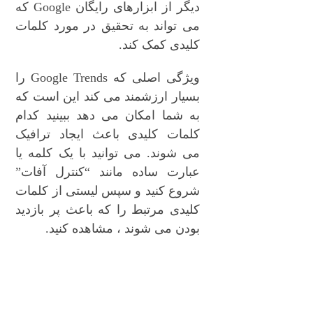
دیگر از ابزارهای رایگان Google که
می تواند به تحقیق در مورد کلمات
کلیدی کمک کند.
ویژگی اصلی که Google Trends را
بسیار ارزشمند می کند این است که
به شما امکان می دهد ببینید کدام
کلمات کلیدی باعث ایجاد ترافیک
می شوند. می توانید با یک کلمه یا
عبارت ساده مانند “کنترل آفات”
شروع کنید و سپس لیستی از کلمات
کلیدی مرتبط را که باعث پر بازدید
بودن می شوند ، مشاهده کنید.