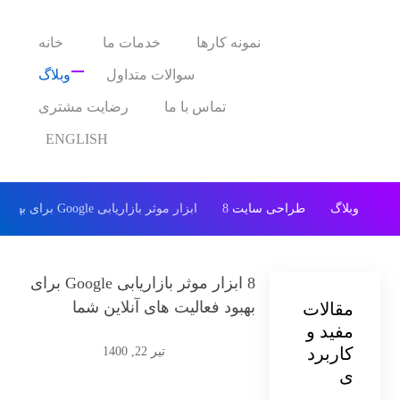
نمونه کارها
خدمات ما
خانه
سوالات متداول
وبلاگ
تماس با ما
رضایت مشتری
ENGLISH
وبلاگ
طراحی سایت
8 ابزار موثر بازاریابی Google برای بهبود فعالیت های آنلاین شما
8 ابزار موثر بازاریابی Google برای
بهبود فعالیت های آنلاین شما
مقالات
مفید و
کاربرد
تیر 22, 1400
ی