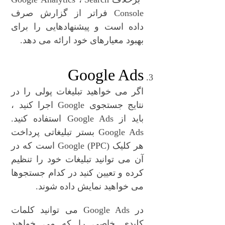
Console فراتر از گزارش صرف
داده است و پیشنهادهایی را برای
بهبود معیارهای خود ارائه می دهد.
Google Ads
اگر می خواهید تبلیغات پولی را در
نتایج جستجوی Google اجرا کنید ،
باید از Google Ads استفاده کنید.
Google Ads بستر تبلیغاتی پرداخت
هر کلیک (PPC) Google است که در
آن می توانید تبلیغات خود را تنظیم
کرده و تعیین کنید در کدام جستجوها
می خواهید نمایش داده شوند.
در Google Ads می توانید کلمات
کلیدی خاصی را که می خواهید