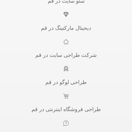
سئو سایت در قم
دیحیتال مارکتینگ در قم
شرکت طراحی سایت در قم
طراحی لوگو در قم
طراحی فروشگاه اینترنتی در قم