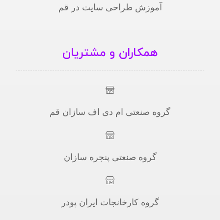
آموزش طراحی سایت در قم
همکاران و مشتریان
گروه صنعتی ام دی اف سازان قم
گروه صنعتی پنجره سازان
گروه کارخانجات ایران پودر