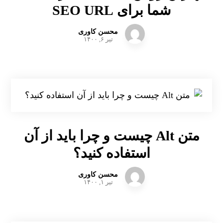
شما برای SEO URL
محسن کاوری
تیر ۶, ۱۴۰۰
متن Alt چیست و چرا باید از آن
استفاده کنید؟
محسن کاوری
تیر ۱, ۱۴۰۰