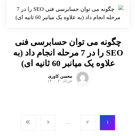
چگونه می توان حسابرسی فنی
SEO را در 7 مرحله انجام داد (به
علاوه یک میانبر 60 ثانیه ای)
محسن کاوری
خرداد ۲۰, ۱۴۰۰
۶
…
۲
۱