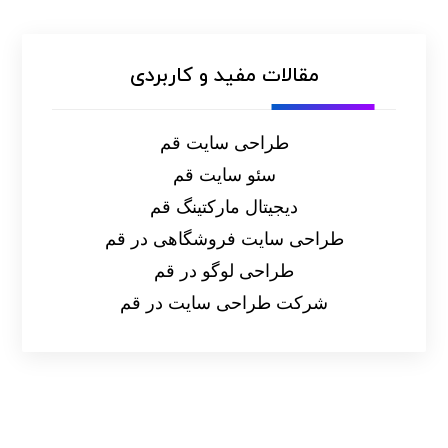
مقالات مفید و کاربردی
طراحی سایت قم
سئو سایت قم
دیجیتال مارکتینگ قم
طراحی سایت فروشگاهی در قم
طراحی لوگو در قم
شرکت طراحی سایت در قم