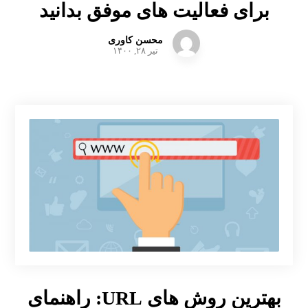
برای فعالیت های موفق بدانید
محسن کاوری
تیر ۲۸, ۱۴۰۰
بهترین روش های URL: راهنمای