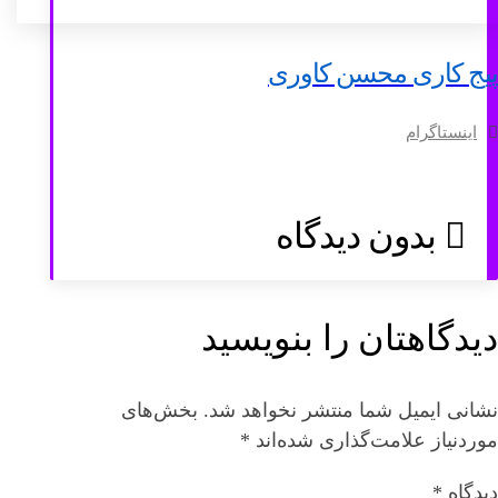
پیج کاری محسن کاوری
اینستاگرام
بدون دیدگاه
دیدگاهتان را بنویسید
نشانی ایمیل شما منتشر نخواهد شد.
بخش‌های
موردنیاز علامت‌گذاری شده‌اند
*
دیدگاه
*