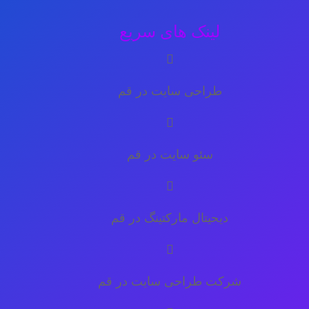
لینک های سریع
طراحی سایت در قم
سئو سایت در قم
دیحیتال مارکتینگ در قم
شرکت طراحی سایت در قم