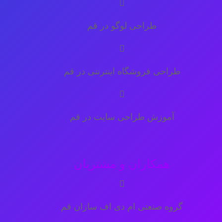
طراحی لوگو در قم
طراحی فروشگاه اینترنتی در قم
آموزش طراحی سایت در قم
همکاران و مشتریان
گروه صنعتی ام دی اف سازان قم