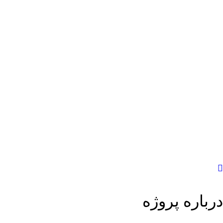
درباره پروژه