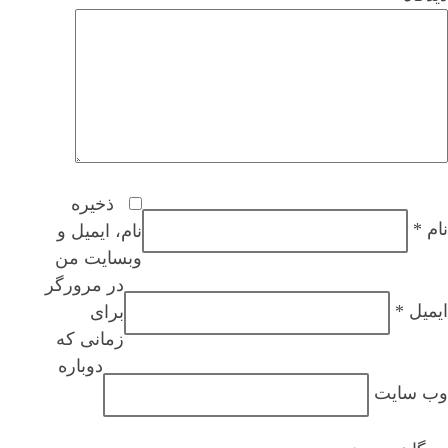
ذخیره
نام
*
نام، ایمیل و
وبسایت من
در مرورگر
ایمیل
*
برای
زمانی که
دوباره
وب‌ سایت