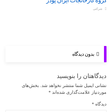
گروه کارخانجات ایران پودر
شرکتی
بدون دیدگاه
دیدگاهتان را بنویسید
نشانی ایمیل شما منتشر نخواهد شد.
بخش‌های
موردنیاز علامت‌گذاری شده‌اند
*
دیدگاه
*