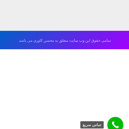
تمامی حقوق این وب سایت متعلق به محسن کاوری می باشد.
تماس سریع