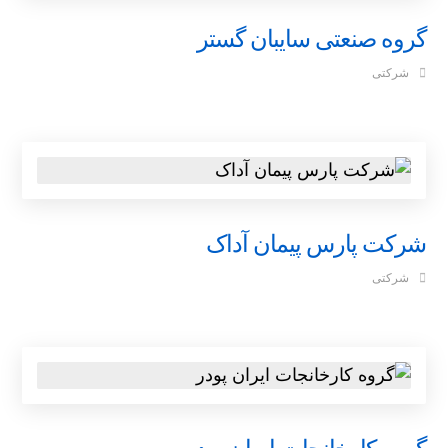
گروه صنعتی سایبان گستر
شرکتی
شرکت پارس پیمان آداک
شرکتی