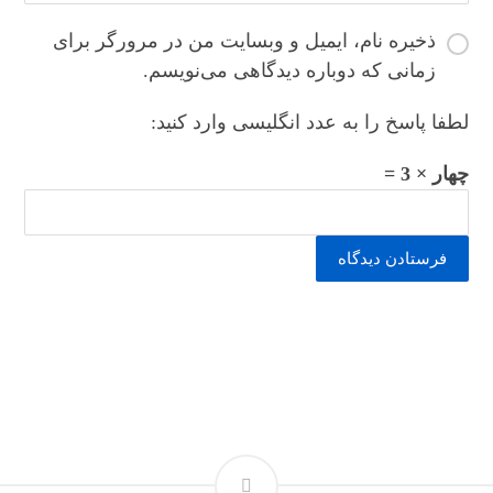
ذخیره نام، ایمیل و وبسایت من در مرورگر برای
زمانی که دوباره دیدگاهی می‌نویسم.
لطفا پاسخ را به عدد انگلیسی وارد کنید:
چهار × 3 =
فرستادن دیدگاه