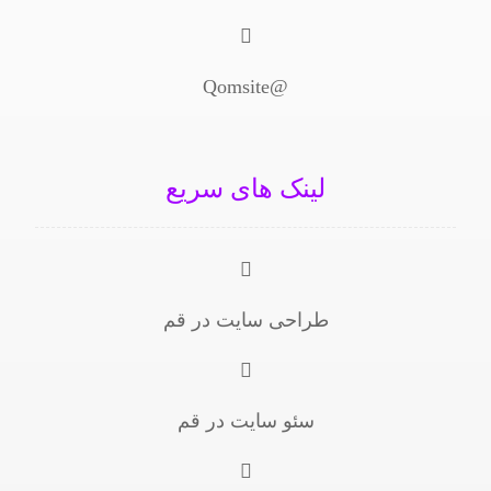
@Qomsite
لینک های سریع
طراحی سایت در قم
سئو سایت در قم