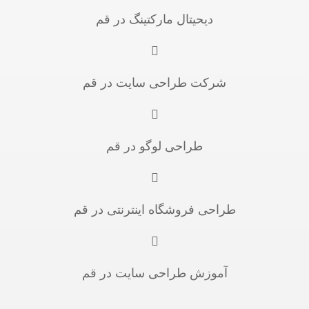
دیحیتال مارکتینگ در قم
شرکت طراحی سایت در قم
طراحی لوگو در قم
طراحی فروشگاه اینترنتی در قم
آموزش طراحی سایت در قم