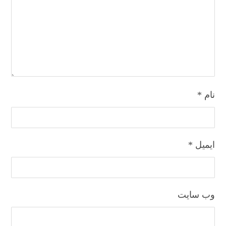
نام
*
ایمیل
*
وب‌ سایت