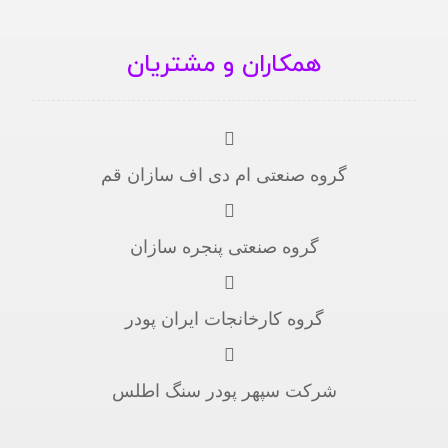
همکاران و مشتریان
گروه صنعتی ام دی اف سازان قم
گروه صنعتی پنجره سازان
گروه کارخانجات ایران پودر
شرکت سپهر پودر سنگ اطلس