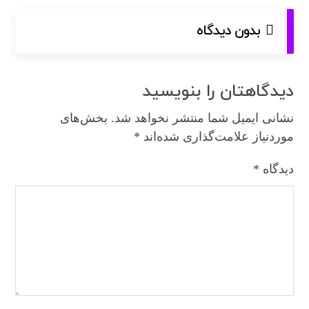
بدون دیدگاه
دیدگاهتان را بنویسید
نشانی ایمیل شما منتشر نخواهد شد.
بخش‌های
موردنیاز علامت‌گذاری شده‌اند
*
دیدگاه
*