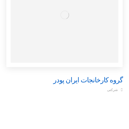
گروه کارخانجات ایران پودر
شرکتی