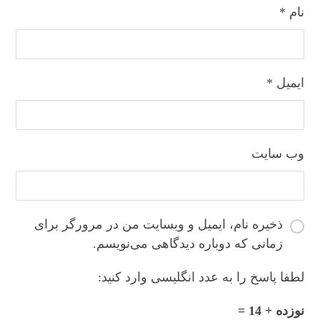
نام
*
ایمیل
*
وب‌ سایت
ذخیره نام، ایمیل و وبسایت من در مرورگر برای
زمانی که دوباره دیدگاهی می‌نویسم.
لطفا پاسخ را به عدد انگلیسی وارد کنید:
نوزده + 14 =