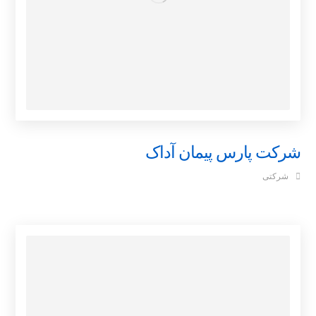
شرکت پارس پیمان آداک
شرکتی