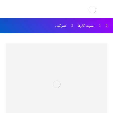
نمونه کارها
شرکتی