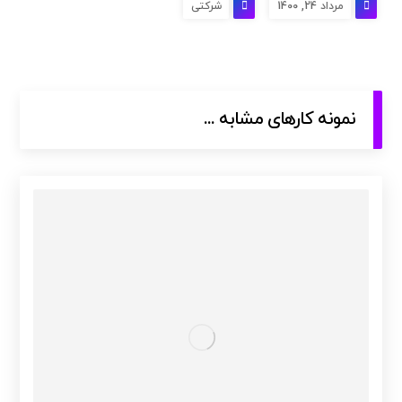
مرداد 24, 1400
شرکتی
نمونه کارهای مشابه ...