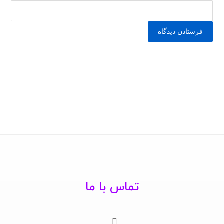
تماس با ما