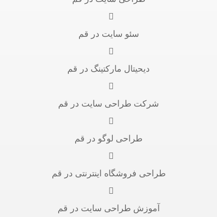
سئو سایت در قم
دیحیتال مارکتینگ در قم
شرکت طراحی سایت در قم
طراحی لوگو در قم
طراحی فروشگاه اینترنتی در قم
آموزش طراحی سایت در قم