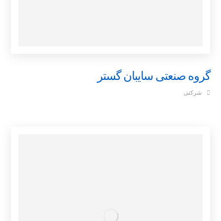
گروه صنعتی سایبان گستر
شرکتی