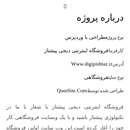
درباره پروژه
طراحی با وردپرس
نوع پروژه
فروشگاه اینترنتی دیجی پیشتاز
کارفرما
Www.digipishtaz.ir
آدرس
فروشگاهی
نوع سایت
QomSite.Com
طراحی شده توسط
فروشگاه اینترنتی دیجی پیشتاز با شعار با ما در
تکنولوژی پیشتاز باشید و با یک وبسایت فروشگاهی کار
خود را اغاز کرده است.این وب سایت اولین فروشگاه