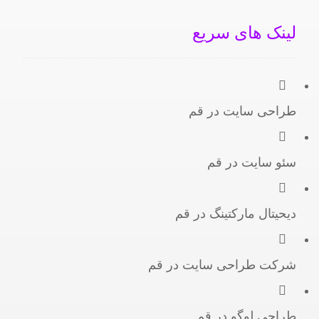
لینک های سریع
طراحی سایت در قم
سئو سایت در قم
دیحیتال مارکتینگ در قم
شرکت طراحی سایت در قم
طراحی لوگو در قم