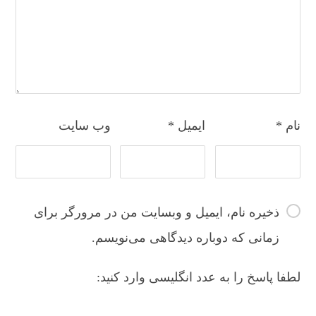
نام
*
ایمیل
*
وب‌ سایت
ذخیره نام، ایمیل و وبسایت من در مرورگر برای
زمانی که دوباره دیدگاهی می‌نویسم.
لطفا پاسخ را به عدد انگلیسی وارد کنید: