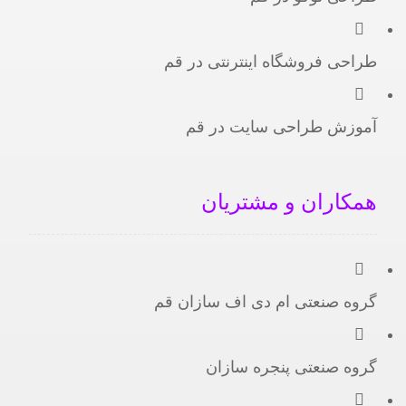
طراحی فروشگاه اینترنتی در قم
آموزش طراحی سایت در قم
همکاران و مشتریان
گروه صنعتی ام دی اف سازان قم
گروه صنعتی پنجره سازان