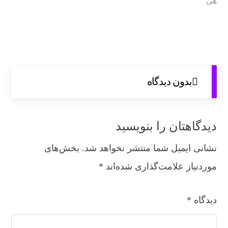
هی
بدون دیدگاه
دیدگاهتان را بنویسید
نشانی ایمیل شما منتشر نخواهد شد.
بخش‌های
موردنیاز علامت‌گذاری شده‌اند
*
دیدگاه
*