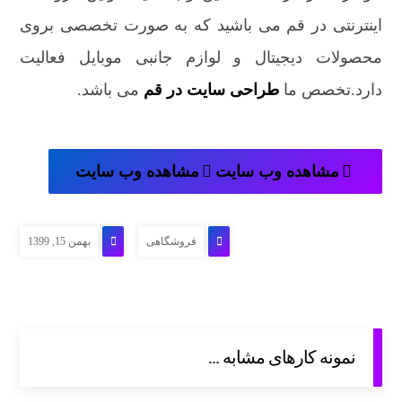
اینترنتی در قم می باشید که به صورت تخصصی بروی
محصولات دیجیتال و لوازم جانبی موبایل فعالیت
دارد.تخصص ما
طراحی سایت در قم
می باشد.
مشاهده وب سایت
مشاهده وب سایت
فروشگاهی
بهمن 15, 1399
نمونه کارهای مشابه ...