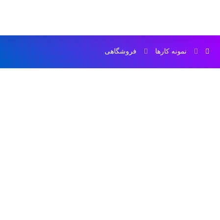
نمونه کارها
فروشگاهی