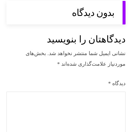
بدون دیدگاه
دیدگاهتان را بنویسید
نشانی ایمیل شما منتشر نخواهد شد.
بخش‌های
موردنیاز علامت‌گذاری شده‌اند
*
دیدگاه
*