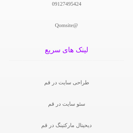
09127495424
@Qomsite
لینک های سریع
طراحی سایت در قم
سئو سایت در قم
دیحیتال مارکتینگ در قم