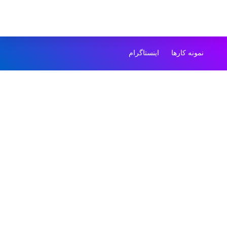
نمونه کارها
اینستاگرام