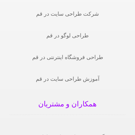
شرکت طراحی سایت در قم
طراحی لوگو در قم
طراحی فروشگاه اینترنتی در قم
آموزش طراحی سایت در قم
همکاران و مشتریان