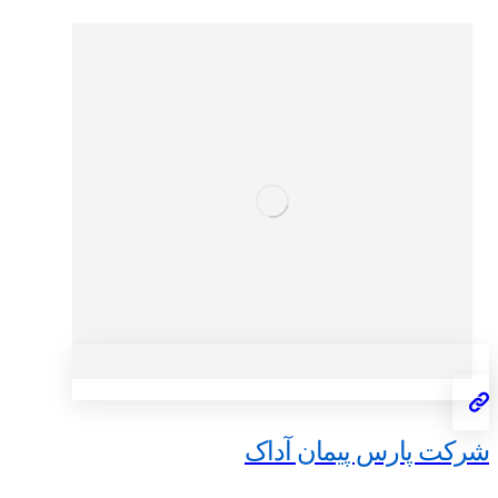
شرکت پارس پیمان آداک