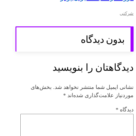
شرکتی
بدون دیدگاه
دیدگاهتان را بنویسید
نشانی ایمیل شما منتشر نخواهد شد.
بخش‌های
موردنیاز علامت‌گذاری شده‌اند
*
دیدگاه
*