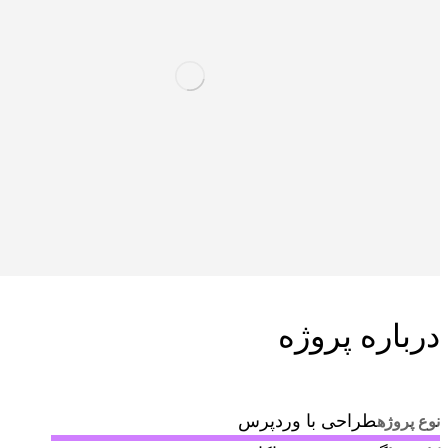
درباره پروژه
طراحی با وردپرس
نوع پروژه