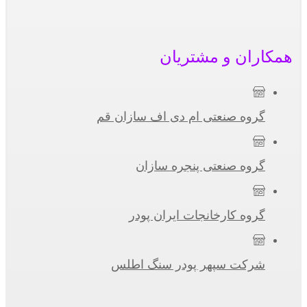
همکاران و مشتریان
گروه صنعتی ام دی اف سازان قم
گروه صنعتی پنجره سازان
گروه کارخانجات ایران پودر
شرکت سپهر پودر سنگ اطلس