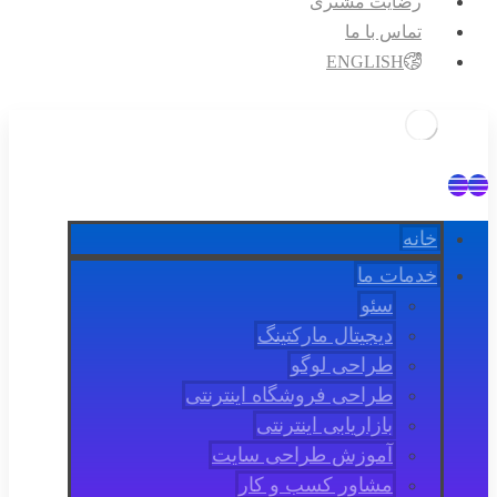
رضایت مشتری
تماس با ما
ENGLISH
خانه
خدمات ما
سئو
دیجیتال مارکتینگ
طراحی لوگو
طراحی فروشگاه اینترنتی
بازاریابی اینترنتی
آموزش طراحی سایت
مشاور کسب و کار