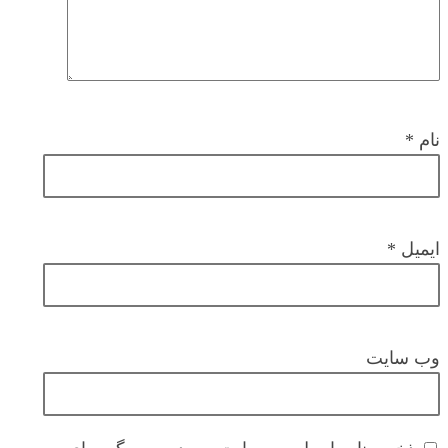
نام
*
ایمیل
*
وب‌ سایت