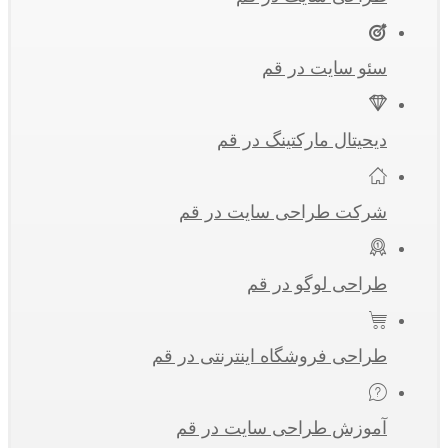
سئو سایت در قم
دیحیتال مارکتینگ در قم
شرکت طراحی سایت در قم
طراحی لوگو در قم
طراحی فروشگاه اینترنتی در قم
آموزش طراحی سایت در قم