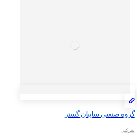
گروه صنعتی سایبان گستر
شرکتی