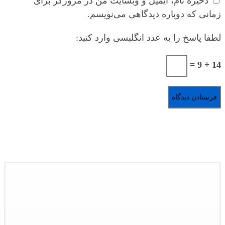
ذخیره نام، ایمیل و وبسایت من در مرورگر برای
زمانی که دوباره دیدگاهی می‌نویسم.
لطفا پاسخ را به عدد انگلیسی وارد کنید:
14 + 9 =