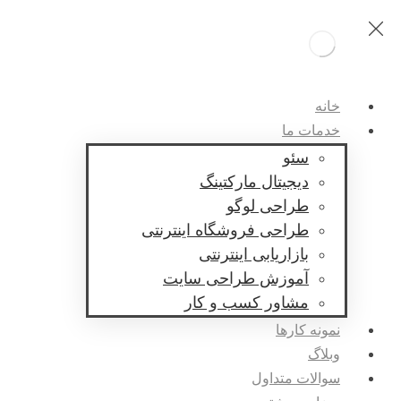
خانه
خدمات ما
سئو
دیجیتال مارکتینگ
طراحی لوگو
طراحی فروشگاه اینترنتی
بازاریابی اینترنتی
آموزش طراحی سایت
مشاور کسب و کار
نمونه کارها
وبلاگ
سوالات متداول