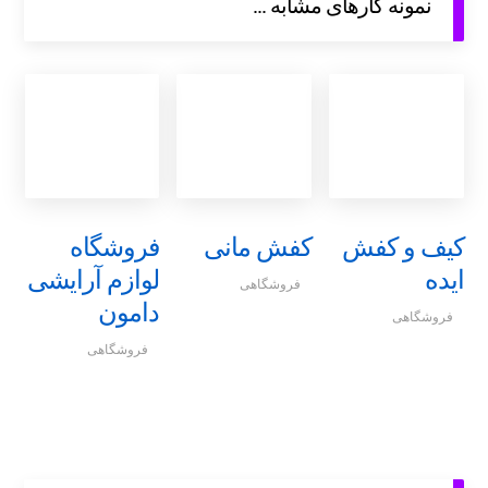
نمونه کارهای مشابه ...
کیف و کفش
کفش مانی
فروشگاه
ایده
لوازم آرایشی
فروشگاهی
دامون
فروشگاهی
فروشگاهی