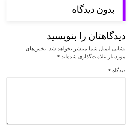
بدون دیدگاه
دیدگاهتان را بنویسید
نشانی ایمیل شما منتشر نخواهد شد.
بخش‌های
موردنیاز علامت‌گذاری شده‌اند
*
دیدگاه
*