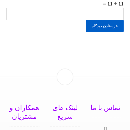
11 + 11 =
تماس با ما
لینک های
همکاران و
سریع
مشتریان