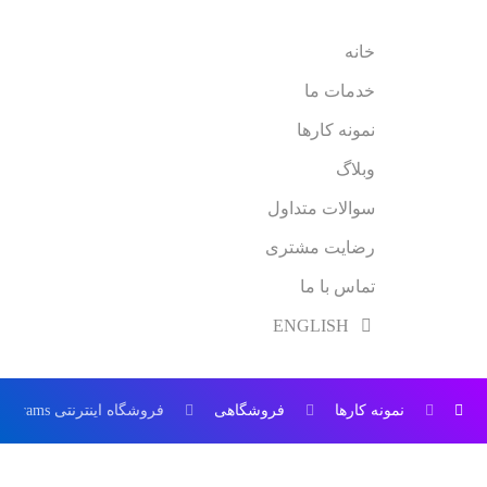
خانه
خدمات ما
نمونه کارها
وبلاگ
سوالات متداول
رضایت مشتری
تماس با ما
ENGLISH
نمونه کارها
فروشگاهی
فروشگاه اینترنتی PrimePrams