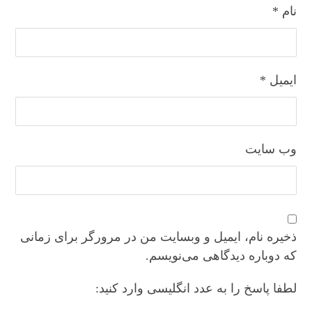
نام
*
ایمیل
*
وب‌ سایت
ذخیره نام، ایمیل و وبسایت من در مرورگر برای زمانی
که دوباره دیدگاهی می‌نویسم.
لطفا پاسخ را به عدد انگلیسی وارد کنید: