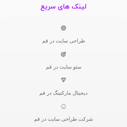
لینک های سریع
طراحی سایت در قم
سئو سایت در قم
دیحیتال مارکتینگ در قم
شرکت طراحی سایت در قم