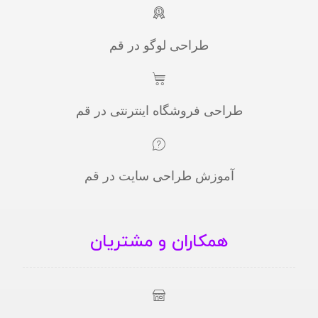
طراحی لوگو در قم
طراحی فروشگاه اینترنتی در قم
آموزش طراحی سایت در قم
همکاران و مشتریان