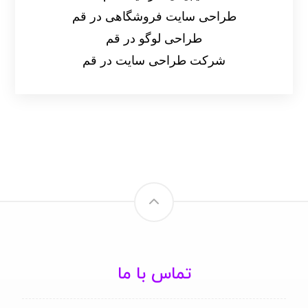
طراحی سایت فروشگاهی در قم
طراحی لوگو در قم
شرکت طراحی سایت در قم
تماس با ما