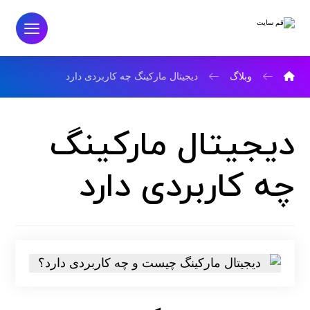
وبلاگ
دیجیتال مارکینگ چه کاربردی دارد
دیجیتال مارکینگ
چه کاربردی دارد