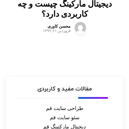
دیجیتال مارکینگ چیست و چه
کاربردی دارد؟
محسن کاوری
فروردین ۲۱, ۱۳۹۹
مقالات مفید و کاربردی
طراحی سایت قم
سئو سایت قم
دیجیتال مارکتینگ قم