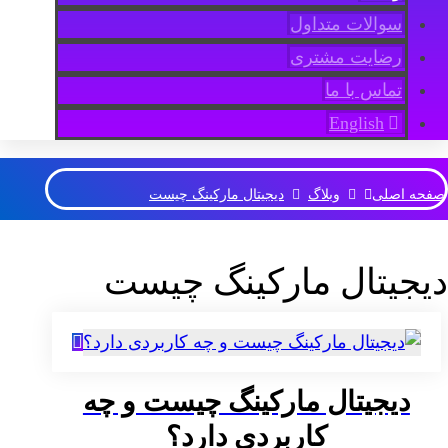
سوالات متداول
رضایت مشتری
تماس با ما
English
صفحه اصلی
وبلاگ
دیجیتال مارکینگ چیست
دیجیتال مارکینگ چیست
دیجیتال مارکینگ چیست و چه
کاربردی دارد؟