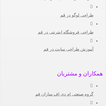
طراحی لوگو در قم
طراحی فروشگاه اینترنتی در قم
آموزش طراحی سایت در قم
همکاران و مشتریان
گروه صنعتی ام دی اف سازان قم