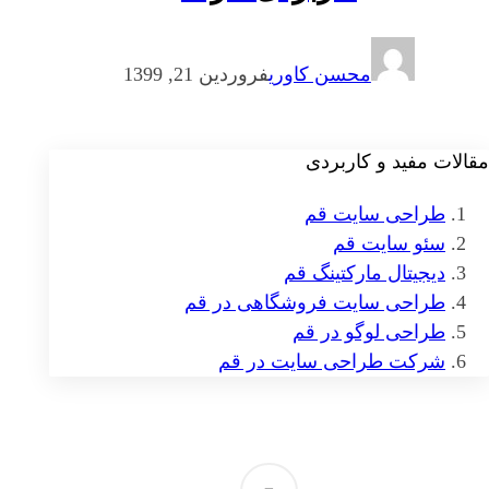
محسن کاوری
فروردین 21, 1399
مقالات مفید و کاربردی
طراحی سایت قم
سئو سایت قم
دیجیتال مارکتینگ قم
طراحی سایت فروشگاهی در قم
طراحی لوگو در قم
شرکت طراحی سایت در قم