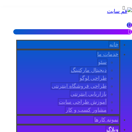
خانه
خدمات ما
سئو
دیجیتال مارکتینگ
طراحی لوگو
طراحی فروشگاه اینترنتی
بازاریابی اینترنتی
آموزش طراحی سایت
مشاور کسب و کار
نمونه کارها
وبلاگ