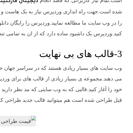
دیجیتال مارکتین
است.تمام نیاز کاربرانی که قصد انجام
شده است.جهت راه اندازی وردپرس نیاز به یک هاست و دام
را در وب سایت ما مطالعه نمایید.وردپرس را رایگان دانل
کنید.وردپرس یک داشبود ساده دارد که از ان به تمامی
3-قالب های بی نهایت
وب سایت های بسیار زیادی هستند که در سراسر جهان ح
می دهند.مجموعه ی بسیار زیادی از قالب های برای وردپ
خود را آغاز کنید.قالبی که به وب سایتی که مد نظر دارید
قبل طراحی شده است هم میتوانید قالب جدید طراحی کرده