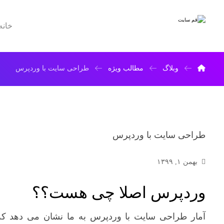
خانه
وبلاگ
مطالب ویژه
طراحی سایت با وردپرس
طراحی سایت با وردپرس
بهمن ۱, ۱۳۹۹
وردپرس اصلا چی هست؟؟
آمار طراحی سایت با وردپرس به ما نشان می دهد ک