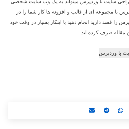
.طراحی سایت با وردپرس میتواند به یک وب سایت شخصی
 با مجموعه ای از قالب و افزونه ها کار شما را در
را قصد دارید انجام دهید با اینکار بسیار در وقت خود
 مقاله صرف کرده اید.