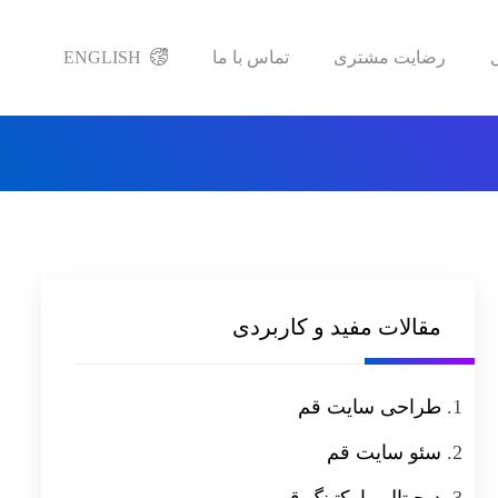
رضایت مشتری
تماس با ما
ENGLISH
مقالات مفید و کاربردی
طراحی سایت قم
سئو سایت قم