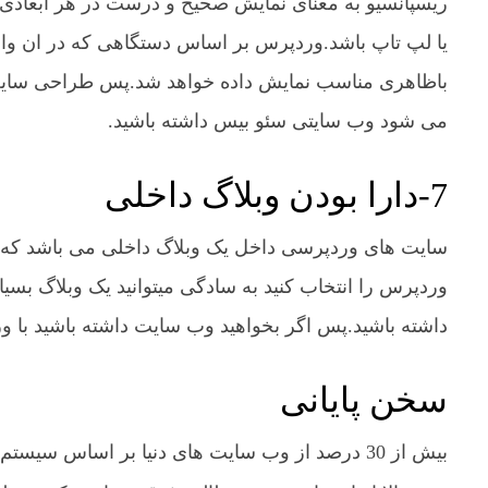
ریسپانسیو به معنای نمایش صحیح و درست در هر ابعادی م
یا لپ تاپ باشد.وردپرس بر اساس دستگاهی که در ان وار
باظاهری مناسب نمایش داده خواهد شد.پس طراحی سایت ب
می شود وب سایتی سئو بیس داشته باشید.
7-دارا بودن وبلاگ داخلی
سایت های وردپرسی داخل یک وبلاگ داخلی می باشد که ب
وردپرس را انتخاب کنید به سادگی میتوانید یک وبلاگ بسی
داشته باشید.پس اگر بخواهید وب سایت داشته باشید با ور
سخن پایانی
بیش از 30 درصد از وب سایت های دنیا بر اساس سیستم مدیریت محتوا