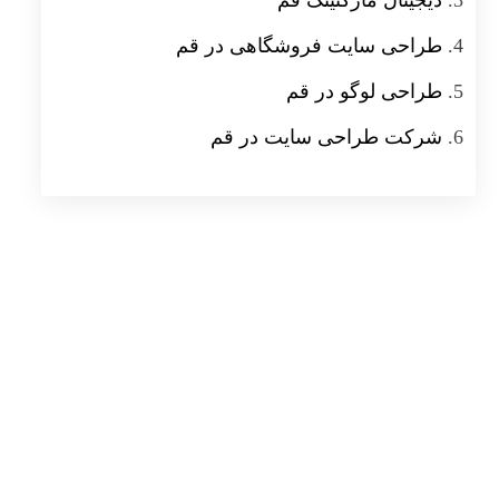
دیجیتال مارکتینگ قم
طراحی سایت فروشگاهی در قم
طراحی لوگو در قم
شرکت طراحی سایت در قم