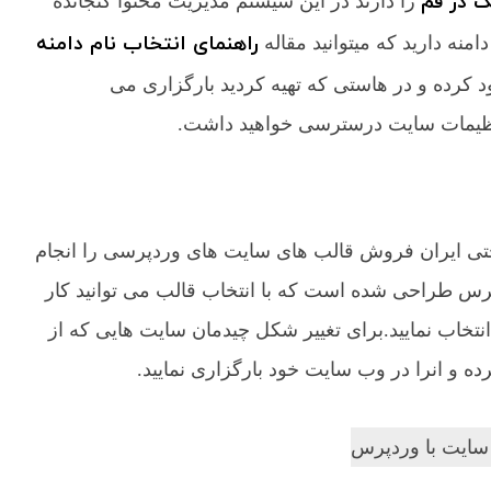
گ در قم
را دارند در این سیستم مدیریت محتوا گنجانده
راهنمای انتخاب نام دامنه
نه دارید که میتوانید مقاله
ود کرده و در هاستی که تهیه کردید بارگزاری می
 تنظیمات سایت درسترسی خواهید داشت.
تی ایران فروش قالب های سایت های وردپرسی را انجام
رس طراحی شده است که با انتخاب قالب می توانید کار
 انتخاب نمایید.برای تغییر شکل چیدمان سایت هایی که از
 و انرا در وب سایت خود بارگزاری نمایید.