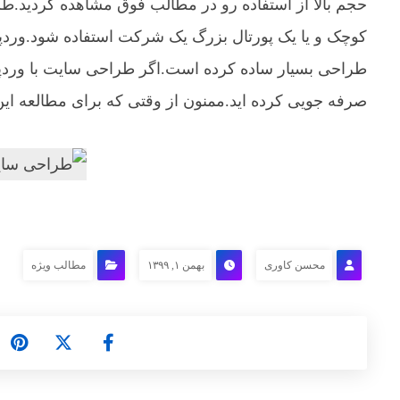
حجم بالا از استفاده رو در مطالب فوق مشاهده کردید
کوچک و یا یک پورتال بزرگ یک شرکت استفاده شود.وردپرس
طراحی بسیار ساده کرده است.اگر طراحی سایت با وردپرس 
صرفه جویی کرده اید.ممنون از وقتی که برای مطالعه این
محسن کاوری
بهمن ۱, ۱۳۹۹
مطالب ویژه