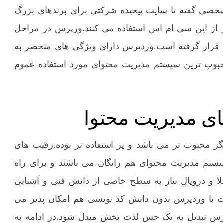
صی گفته تا سایت پیچیده شرکتی برای برندهای بزرگ
 از این سی ام اس استفاده می کنند.ورپرس در مراحل
ربران قرار گرفته است.وردپرس دارای ویژگی های منحصر به
وب ترین سیستم مدیریت محتوای مورد استفاده عموم
ی مدیریت محتوا
 محبوب تر می باشد و پر استفاده تر بوده.رقیب های
ستم مدیریت محتوای هم رایگان می باشند و برای راه
ملا و دروپال نیاز به سطح خاصی از دانش فنی و آشنایی
.اما طراحی سایت با وردپرس بدون دانش کد نویسی هم امکان پذیر می
رس تبدیل به یک حس لذت بخش مبدل شود.در ادامه به