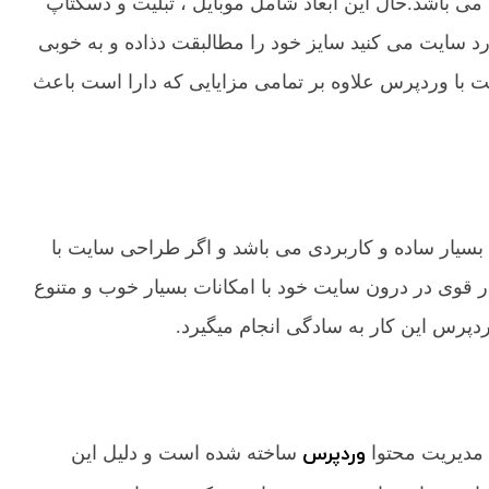
ی باشد.حال این ابعاد شامل موبایل ، تبلیت و دسکتاپ
د سایت می کنید سایز خود را مطالبقت دذاده و به خوبی
ا وردپرس علاوه بر تمامی مزایایی که دارا است باعث
سیار ساده و کاربردی می باشد و اگر طراحی سایت با
ار قوی در درون سایت خود با امکانات بسیار خوب و متنوع
دپرس این کار به سادگی انجام میگیرد.
وردپرس
ساخته شده است و دلیل این