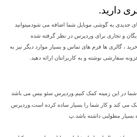
ای جدیدی به گوشی موبایل شما اضافه می شودمیتوانید
 رایگان و تجاری برای وردپرس در نظر گرفته شده
د ، گالری ها فرم های تماس و بسیار موارد دیگر نیز به
ونه سفارشی نوشته و به کاربرانتان ارائه دهید.
به شما در این زمینه کمک کنیم.وردپرس سئو بیس می باشد
 کمک می کند و کار شما را بسیار ساده کرده است.وردپرس
اه بسیار مطولبی داشته باشد.پ