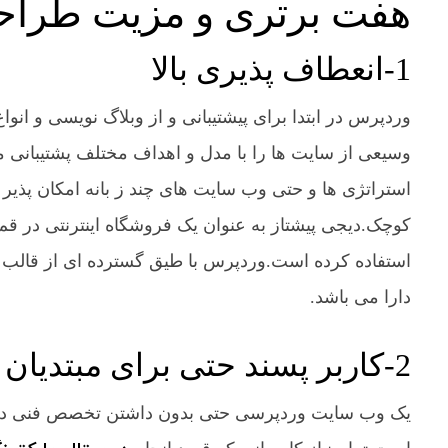
هفت برتری و مزیت طراح
1-انعطاف پذیری بالا
وردپرس در ابتدا برای پیشتیبانی و از وبلاگ نویسی و انوا
وسیعی از سایت ها را با مدل و اهداف مختلف پشتیبانی م
استراتژی ها و حتی وب سایت های چند ز بانه امکان پذ
کوچک.دیجی پیشتاز به عنوان یک فروشگاه اینترنتی در ق
استفاده کرده است.وردپرس با طیق گسترده ای از قالب ها
دارا می باشد.
2-کاربر پسند حتی برای مبتدیان
یک وب سایت وردپرسی حتی بدون داشتن تخصص فنی در ع