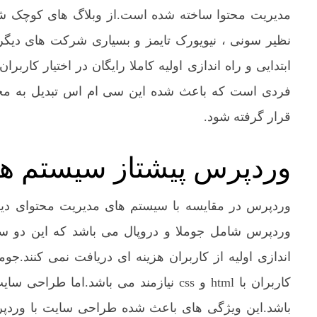
مدیریت محتوا ساخته شده است.از وبلاگ های کوچک شخ
نظیر سونی ، نیویورک تایمز و بسیاری شرکت های دیگر
ابتدایی و راه اندازی اولیه کاملا رایگان در اختیار کا
فردی است که باعث شده این سی ام اس تبدیل به محب
قرار گرفته شود.
وردپرس پیشتاز سیستم ها
وردپرس در مقایسه با سیستم های مدیریت محتوای دیگر
وردپرس شامل جوملا و دروپال می باشد که این دو سی
اندازی اولیه از کاربران هزینه ای دریافت نمی کنند.جو
کاربران با html و css نیازمند می باشد
باشد.این ویژگی های باعث شده طراحی سایت با وردپ