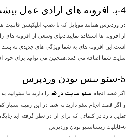
4-با افزونه های ازادی عمل بیشتری دارید.
در وردپرس همانند موبایل که با نصب اپلیکیشن قابلیت ه
از افزونه ها استفاده نمایید.دنیای وسعی از افزونه های
است.این افزونه های به شما ویژگی های جدیدی به بسد خری
سایت شما اضافه می کنند.همچنین می توانید برای خود افز
5-سئو بیس بودن وردپرس
سئو سایت در قم
اگر قصد انجام
را دارید ما میتوانیم 
و اگر قصد انجام سئو دارید به شما در این زمینه بسیار
تمایل دارد در کلماتی که برای ان در نظر گرفته اید جایگ
6-قابلیت ریسپانسیو بودن وردپرس