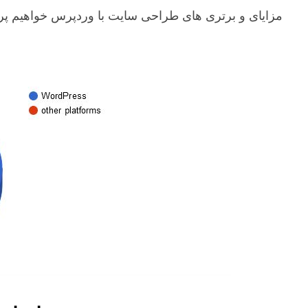
مزایای و برتری های طراحی سایت با وردپرس خواهیم پر