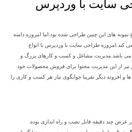
ی سایت با وردپرس
ع نمونه های این چنین طراحی شده بود.اما امروزه دامنه
ی کند.امروزه طراحی سایت با وردپرس با انواع
یر می باشد.مدیریت مشاغل و کسب و کارهای بزرگ و
م نیز از این مدیریت محتوا برای فروش محصولات خود
 و افزونه دیگر تقریبا جوابگوی نیاز هر کسب و کاری را
رض چند دقیقه قابل نصب و راه اندازی بوده