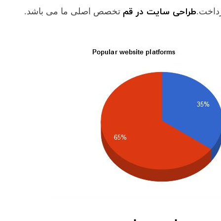
طراحی سایت در قم
داخت.
تخصص اصلی ما می باشد.