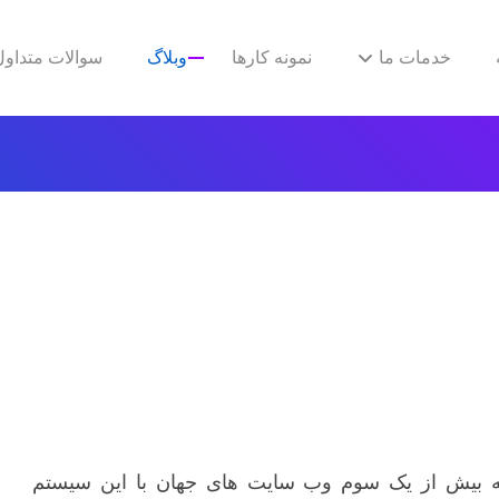
خدمات ما
نمونه کارها
وبلاگ
سوالات متداول
ه بیش از یک سوم وب سایت های جهان با این سیستم