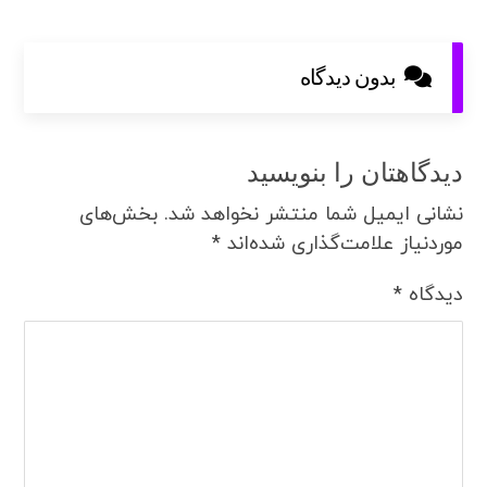
بدون دیدگاه
دیدگاهتان را بنویسید
نشانی ایمیل شما منتشر نخواهد شد.
بخش‌های
موردنیاز علامت‌گذاری شده‌اند
*
دیدگاه
*