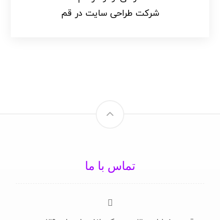
شرکت طراحی سایت در قم
تماس با ما