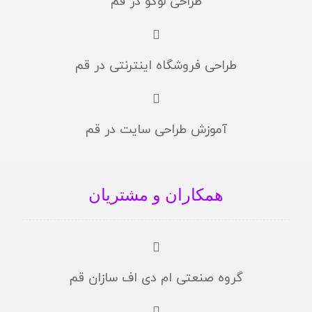
طراحی لوگو در قم
طراحی فروشگاه اینترنتی در قم
آموزش طراحی سایت در قم
همکاران و مشتریان
گروه صنعتی ام دی اف سازان قم