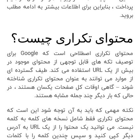
پرداخت ، بنابراین برای اطلاعات بیشتر به ادامه مطلب
بروید.
محتوای تکراری چیست؟
محتوای تکراری اصطلاحی است که Google برای
توصیف تکه های قابل توجهی از محتوای موجود در
بیش از یک URL استفاده می کند. طیف گسترده ای
از موارد می توانند به عنوان محتوای تکراری شناخته
شوند – گاهی اوقات کل صفحات یکسان هستند ، در
حالی که بار دیگر چند جمله مشابه هستند.
نکته مهمی که باید به آن توجه شود این است که
محتوای تکراری فقط شامل نسخه های کلمه به کلمه
نیست. می توانید یک محتوا را از یک URL به آدرس
دیگر کپی کنید و سپس چندین کلمه را با کلمات