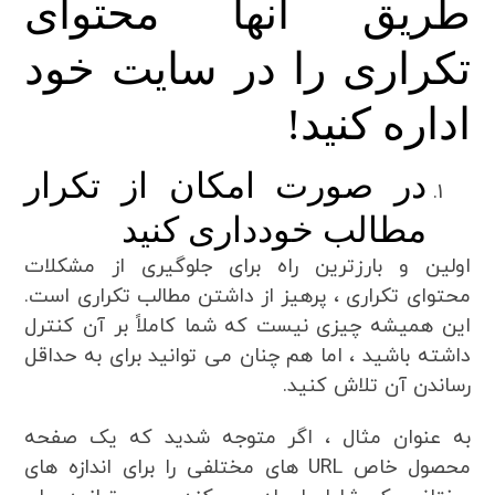
طریق آنها محتوای
تکراری را در سایت خود
اداره کنید!
در صورت امکان از تکرار
مطالب خودداری کنید
اولین و بارزترین راه برای جلوگیری از مشکلات
محتوای تکراری ، پرهیز از داشتن مطالب تکراری است.
این همیشه چیزی نیست که شما کاملاً بر آن کنترل
داشته باشید ، اما هم چنان می توانید برای به حداقل
رساندن آن تلاش کنید.
به عنوان مثال ، اگر متوجه شدید که یک صفحه
محصول خاص URL های مختلفی را برای اندازه های