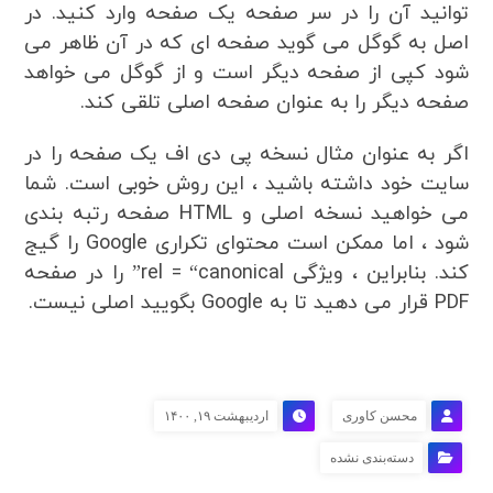
توانید آن را در سر صفحه یک صفحه وارد کنید. در
اصل به گوگل می گوید صفحه ای که در آن ظاهر می
شود کپی از صفحه دیگر است و از گوگل می خواهد
صفحه دیگر را به عنوان صفحه اصلی تلقی کند.
اگر به عنوان مثال نسخه پی دی اف یک صفحه را در
سایت خود داشته باشید ، این روش خوبی است. شما
می خواهید نسخه اصلی و HTML صفحه رتبه بندی
شود ، اما ممکن است محتوای تکراری Google را گیج
کند. بنابراین ، ویژگی rel = “canonical” را در صفحه
PDF قرار می دهید تا به Google بگویید اصلی نیست.
محسن کاوری
اردیبهشت ۱۹, ۱۴۰۰
دسته‌بندی نشده