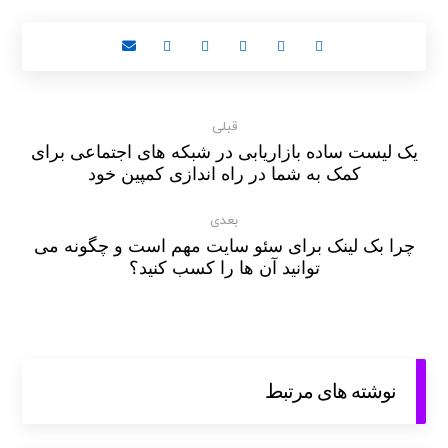
قبلی
یک لیست ساده بازاریابی در شبکه های اجتماعی برای
کمک به شما در راه اندازی کمپین خود
بعدی
چرا بک لینک برای سئو سایت مهم است و چگونه می
توانید آن ها را کسب کنید؟
نوشته های مرتبط