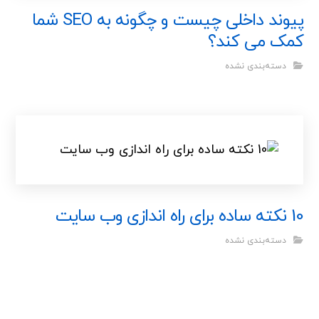
پیوند داخلی چیست و چگونه به SEO شما
کمک می کند؟
دسته‌بندی نشده
10 نکته ساده برای راه اندازی وب سایت
دسته‌بندی نشده