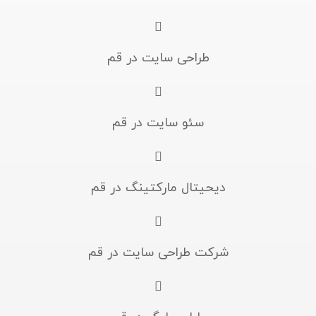
طراحی سایت در قم
سئو سایت در قم
دیحیتال مارکتینگ در قم
شرکت طراحی سایت در قم