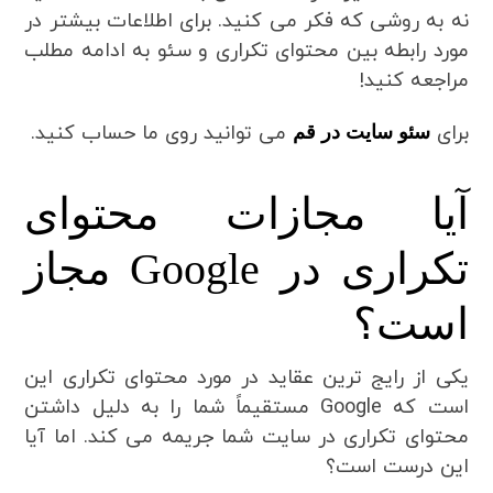
نه به روشی که فکر می کنید. برای اطلاعات بیشتر در
مورد رابطه بین محتوای تکراری و سئو به ادامه مطلب
مراجعه کنید!
برای
می توانید روی ما حساب کنید.
سئو سایت در قم
آیا مجازات محتوای
تکراری در Google مجاز
است؟
یکی از رایج ترین عقاید در مورد محتوای تکراری این
است که Google مستقیماً شما را به دلیل داشتن
محتوای تکراری در سایت شما جریمه می کند. اما آیا
این درست است؟