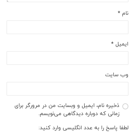
نام
*
ایمیل
*
وب‌ سایت
ذخیره نام، ایمیل و وبسایت من در مرورگر برای
زمانی که دوباره دیدگاهی می‌نویسم.
لطفا پاسخ را به عدد انگلیسی وارد کنید: