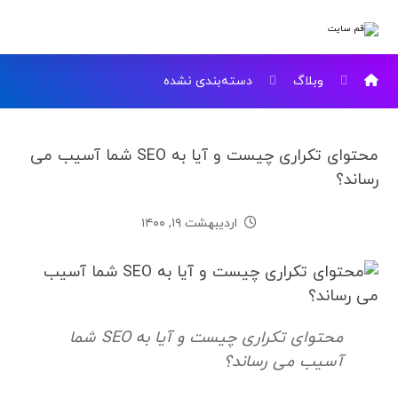
وبلاگ
دسته‌بندی نشده
محتوای تکراری چیست و آیا به SEO شما آسیب می
رساند؟
اردیبهشت ۱۹, ۱۴۰۰
محتوای تکراری چیست و آیا به SEO شما
آسیب می رساند؟