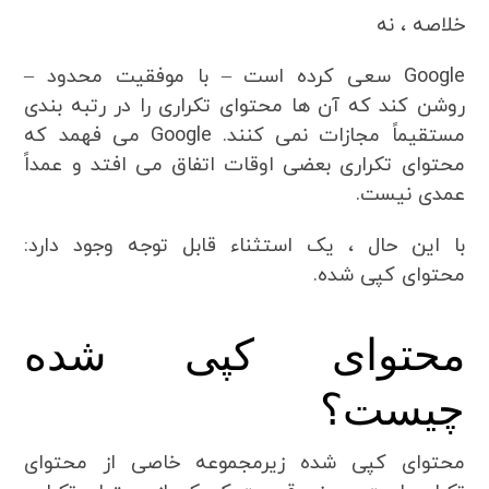
خلاصه ، نه
Google سعی کرده است – با موفقیت محدود –
روشن کند که آن ها محتوای تکراری را در رتبه بندی
مستقیماً مجازات نمی کنند. Google می فهمد که
محتوای تکراری بعضی اوقات اتفاق می افتد و عمداً
عمدی نیست.
با این حال ، یک استثناء قابل توجه وجود دارد:
محتوای کپی شده.
محتوای کپی شده
چیست؟
محتوای کپی شده زیرمجموعه خاصی از محتوای