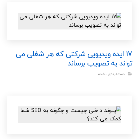
17 ایده ویدیویی شرکتی که هر شغلی می
تواند به تصویب برساند
دسته‌بندی نشده