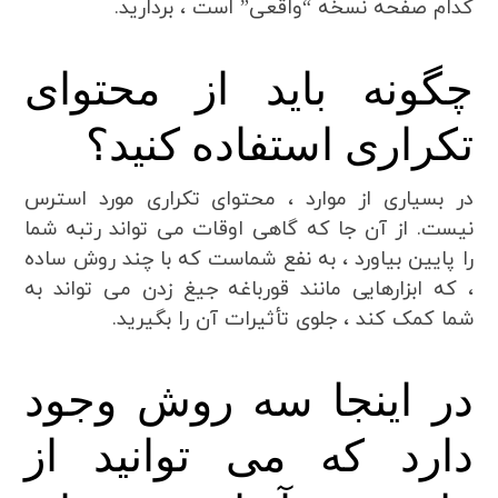
کدام صفحه نسخه “واقعی” است ، بردارید.
چگونه باید از محتوای
تکراری استفاده کنید؟
در بسیاری از موارد ، محتوای تکراری مورد استرس
نیست. از آن جا که گاهی اوقات می تواند رتبه شما
را پایین بیاورد ، به نفع شماست که با چند روش ساده
، که ابزارهایی مانند قورباغه جیغ زدن می تواند به
شما کمک کند ، جلوی تأثیرات آن را بگیرید.
در اینجا سه روش وجود
دارد که می توانید از