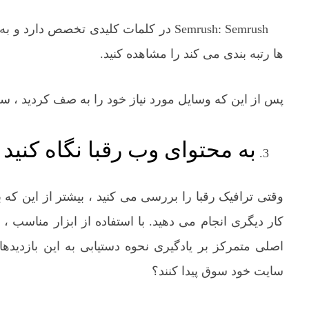
Semrush: Semrush در کلمات کلیدی تخصص 
ها رتبه بندی می کند را مشاهده کنید.
پس از این که وسایل مورد نیاز خود را به صف کردید ، 
به محتوای وب رقبا نگاه کنید
وقتی ترافیک رقبا را بررسی می کنید ، بیشتر از این که ببی
کار دیگری انجام می دهید. با استفاده از ابزار مناسب ، ف
اصلی متمرکز بر یادگیری نحوه دستیابی به این بازدید
سایت خود سوق پیدا کنند؟