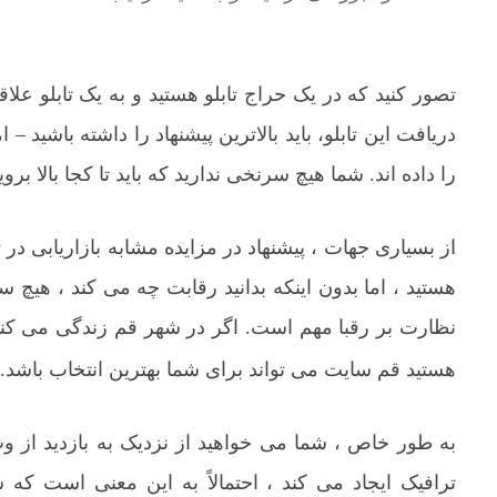
تصور کنید که در یک حراج تابلو هستید و به یک تابلو علاق
دریافت این تابلو، باید بالاترین پیشنهاد را داشته باشید –
را داده اند. شما هیچ سرنخی ندارید که باید تا کجا بالا بروی
از بسیاری جهات ، پیشنهاد در مزایده مشابه بازاریابی د
هستید ، اما بدون اینکه بدانید رقابت چه می کند ، هیچ س
نظارت بر رقبا مهم است. اگر در شهر قم زندگی می کنی
هستید قم سایت می تواند برای شما بهترین انتخاب باشد.
به طور خاص ، شما می خواهید از نزدیک به بازدید از وب
ترافیک ایجاد می کند ، احتمالاً به این معنی است که 