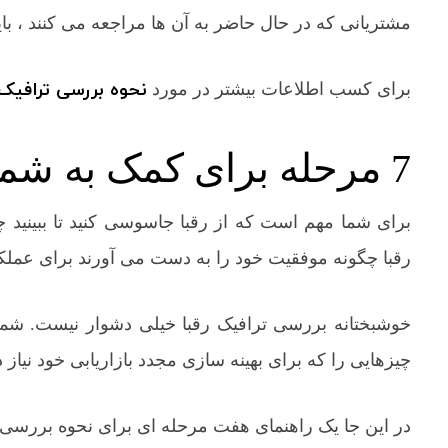
مشتریانی که در حال حاضر به آن ها مراجعه می کنند ، با
نحوه بررسی ترافی
برای کسب اطلاعات بیشتر در مورد
7 مرحله برای کمک به شما در جاسوسی از رقبا
برای شما مهم است که از رقبا جاسوسی کنید تا ببینید 
رقبا چگونه موفقیت خود را به دست می آورند برای عملکر
خوشبختانه بررسی ترافیک رقبا خیلی دشوار نیست. شما ف
چیزهایی را که برای بهینه سازی مجدد بازاریابی خود نیاز 
در این جا یک راهنمای هفت مرحله ای برای نحوه بررس