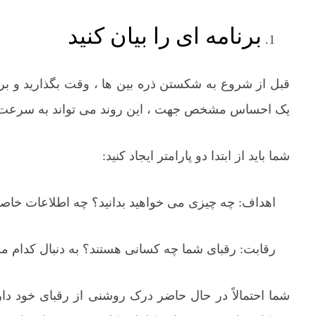
برنامه ای را بیان کنید
قبل از شروع به شکستن ذره بین ها ، وقت بگذارید و بر
یک احساس مشخص جهت ، این روند می تواند به سرعت 
شما باید از ابتدا دو پارامتر ایجاد کنید:
اهداف: چه چیزی می خواهید بدانید؟ چه اطلاعات خاصی م
رقابت: رقبای شما چه کسانی هستند؟ به دنبال کدام 
شما احتمالاً در حال حاضر درک روشنی از رقبای خود دار