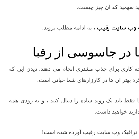
ید بفهمید که آن چیز چیست.
ک وب سایت رقیب
، به ادامه مطلب بروید.
چه کاری برای جذب مشتری انجام می دهند. دیدن این که
د بهتر آن ها در کارزارهای شما حیاتی است.
قط باید یک روند ساده را دنبال کنید ، و به زودی همه
دارید خواهید داشت.
ی ترافیک وب سایت رقیب آورده شده است!