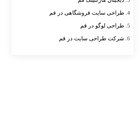
دیجیتال مارکتینگ قم
طراحی سایت فروشگاهی در قم
طراحی لوگو در قم
شرکت طراحی سایت در قم