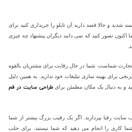
مند شدید و حالا قصد دارید آن تابلو را خریداری کنید برای
 اما اکنون تصور کنید که نمی دانید دیگران پیشنهاد چه چیزی
د.
ر تجارت شماست. شما در حال رقابت برای مشتریان بالقوه
رنخی برای بهینه سازی تبلیغات خود ندارید. به همین دلیل
طراحی سایت در قم
د و به دنبال یک مکان مطمئن برای
 سایت رقبا بپردازید. اگر یک رقیب بزرگ بیشتر از شما
شما کاری را انجام می دهید که شما نیستید. برای جلب