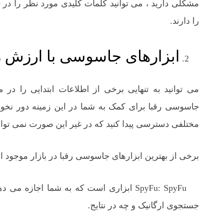
را دارند.
ابزارهای جاسوسی با ارزش ر
می توانید به تنهایی برخی از اطلاعات ابتدایی را در م
جاسوسی رقبا برای کمک به شما در این زمینه دور نخواه
مختلفی دسترسی پیدا کنید که در غیر این صورت نمی توانید 
برخی از بهترین ابزارهای جاسوسی رقبا در بازار موجود 
جستجوی ارگانیک و چه در نتایج.