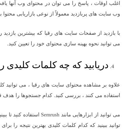
اغلب اوقات ، پاسخ را می توان در محتوای وب آنها یافت.
وب سایت های پربازدید معمولاً از نوعی بازاریابی محتوا 
با بازدید از صفحات سایت های رقبا که بیشترین بازدید را 
می توانید نحوه بهینه سازی محتوای خود را تعیین کنید.
دریابید که چه کلمات کلیدی ر
استفاده می کنند ، بررسی کنید. کدام جستجوها را هدف قرار
می توانید از ابزارهایی مانند 
توانید ببینید که کدام کلمات کلیدی بهترین نتیجه را برای