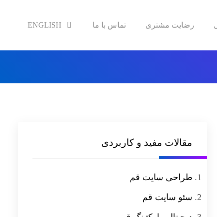
رضایت مشتری
تماس با ما
ENGLISH
مقالات مفید و کاربردی
طراحی سایت قم
سئو سایت قم