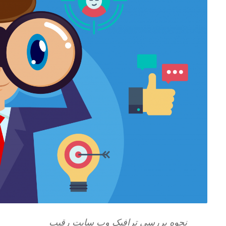
نحوه بررسی ترافیک وب سایت رقیب