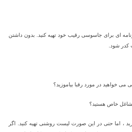
نامه ای برای جاسوسی رقیب خود تهیه کنید. بدون داشتن
کدر شود.
ی خواهید در مورد رقبا بیاموزید؟
مشاغل خاص هستید؟
ید ، اما حتی در این صورت لیست روشنی تهیه کنید. اگر