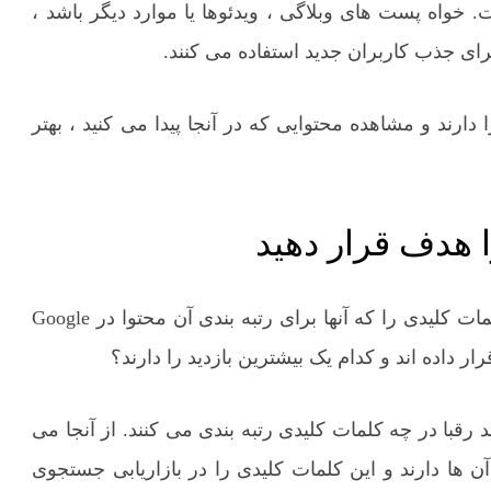
 خواه پست های وبلاگی ، ویدئوها یا موارد دیگر باشد ،
برای جذب کاربران جدید استفاده می کنند.
دارند و مشاهده محتوایی که در آنجا پیدا می کنید ، بهتر
ا هدف قرار دهید
علاوه بر مشاهده محتوای سایت های رقبا ، می توانید کلمات کلیدی را که آنها برای رتبه بندی آن محتوا در Google
 داده اند و کدام یک بیشترین بازدید را دارند؟
Semrush استفاده کنید تا ببینید رقبا در چه کلمات کلیدی رتبه بندی می کنند. از آنجا می
 آن ها دارند و این کلمات کلیدی را در بازاریابی جستجوی