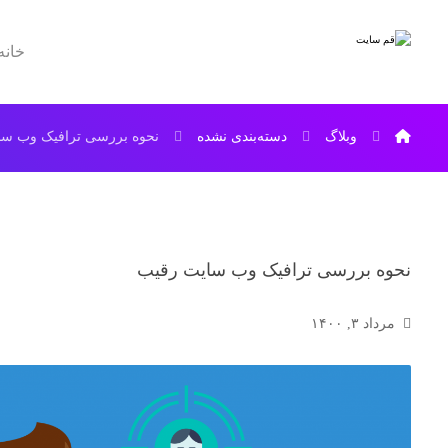
خانه
وبلاگ
دسته‌بندی نشده
نحوه بررسی ترافیک وب سا
نحوه بررسی ترافیک وب سایت رقیب
مرداد ۳, ۱۴۰۰