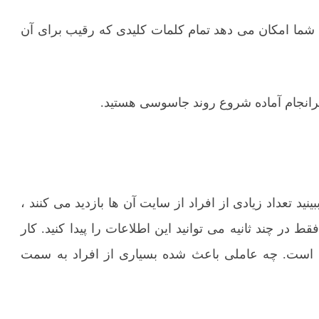
دارد و به شما امکان می دهد تمام کلمات کلیدی که رقیب برای آن
سرانجام آماده شروع روند جاسوسی هستید.
نید تعداد زیادی از افراد از سایت آن ها بازدید می کنند ،
قط در چند ثانیه می توانید این اطلاعات را پیدا کنید. کار
ها است. چه عاملی باعث شده بسیاری از افراد به سمت