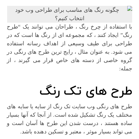
با استفاده از چرخ رنگ ، طراحان می توانند یک “طرح
رنگ” ایجاد کنند ، که مجموعه ای از رنگ ها است که در
طراحی برای طیف وسیعی از اهداف رسانه استفاده
می شود. به عنوان مثال ، رایج ترین طرح های رنگی در
گروه خاصی از دسته های خاص قرار می گیرند ، از
جمله:
طرح های تک رنگ
طرح های رنگی وب سایت تک رنگ از سایه یا سایه های
مختلف یک رنگ تشکیل شده است. از آنجا که آنها بسیار
ساده هستند ، درست شدن این طرح ها آسان است و
می تواند بسیار موثر ، معتبر و تسکین دهنده باشد.