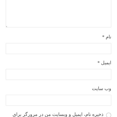
نام
*
ایمیل
*
وب‌ سایت
ذخیره نام، ایمیل و وبسایت من در مرورگر برای