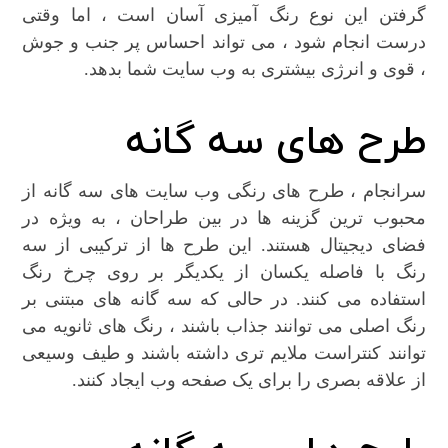
گرفتن این نوع رنگ آمیزی آسان است ، اما وقتی
درست انجام شود ، می تواند احساس پر جنب و جوش
، قوی و انرژی بیشتری به وب سایت شما بدهد.
طرح های سه گانه
سرانجام ، طرح های رنگی وب سایت های سه گانه از
محبوب ترین گزینه ها در بین طراحان ، به ویژه در
فضای دیجیتال هستند. این طرح ها از ترکیبی از سه
رنگ با فاصله یکسان از یکدیگر بر روی چرخ رنگ
استفاده می کنند. در حالی که سه گانه های مبتنی بر
رنگ اصلی می توانند جذاب باشند ، رنگ های ثانویه می
توانند کنتراست ملایم تری داشته باشند و طیف وسیعی
از علاقه بصری را برای یک صفحه وب ایجاد کنند.