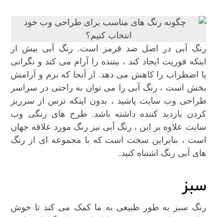
رنگ آبی در اصل ضد قرمز است. رنگ آبی بیش از
اینکه فوریت ایجاد کند ، بیننده را آرام می کند و نگرانی
یا اضطراب را کاهش می دهد. از آنجا که نرم و آرامش
بخش است ، رنگ آبی را می توان به راحتی در سراسر
طراحی وب سایت پاشید ، بدون اینکه ترس از سرریز
کردن بازدید کننده داشته باشد. طرح های رنگی وب
سایت علاوه بر این ، رنگ آبی نیز رنگ مورد علاقه جهان
است ، بنابراین سخت است که با مجموعه ای از رنگ
های آبی رنگ اشتباه کنید.
سبز
رنگ سبز به طور طبیعی به ما کمک می کند تا خوش