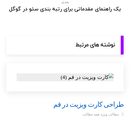
بعدی
یک راهنمای مقدماتی برای رتبه بندی سئو در گوگل
نوشته های مرتبط
طراحی کارت ویزیت در قم
مطالب ویژه
,
همه مطالب