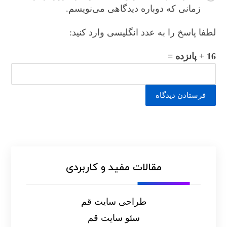
زمانی که دوباره دیدگاهی می‌نویسم.
لطفا پاسخ را به عدد انگلیسی وارد کنید:
16 + پانزده =
فرستادن دیدگاه
مقالات مفید و کاربردی
طراحی سایت قم
سئو سایت قم