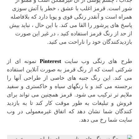
جذاب ، چشم پوشی از آن غیرممکن است و مملو از
شور است. قرمز اغلب با عشق ، خطر یا آتش سوزی
همراه است و آنقدر رنگی قوی و پویا دارد که بلافاصله
پاسخ های پرشور را القا می کند. با این حال ، نباید بیش
از حد از رنگ قرمز استفاده کنید ، در غیر این صورت
بازدیدکنندگان خود را ناراحت می کنید.
طرح های رنگی وب سایت
Pinterest
نمونه ای از
شرکتی است که از رنگ قرمز به صورت آنلاین استفاده
می کند. این رنگ جنبه های خاصی از طراحی آنها را
برجسته می کند و با رنگهای سیاه و خاکستری و سفید
ملایم تر ترکیب می شود. قرمز همچنین می تواند برای
فروش و تبلیغات به طور موقت کار کند تا به بازدید
کنندگان شما نشان دهد که اتفاق غیرمعمولی در وب
سایت شما رخ می دهد.