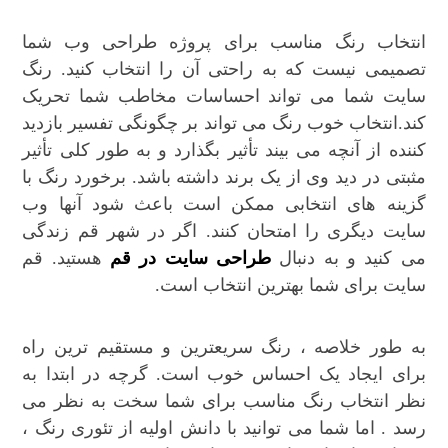
انتخاب رنگ مناسب برای پروژه طراحی وب شما
تصمیمی نیست که به راحتی آن را انتخاب کنید. رنگ
سایت شما می تواند احساسات مخاطب شما تحریک
کند.انتخاب خوب رنگ می تواند بر چگونگی تفسیر بازدید
کننده از آنچه می بیند تأثیر بگذارد و به طور کلی تأثیر
مثبتی در دید وی از یک برند داشته باشد. برخورد رنگ با
گزینه های انتخابی ممکن است باعث شود آنها وب
سایت دیگری را امتحان کنند. اگر در شهر قم زندگی
می کنید و به دنبال
طراحی سایت در قم
هستید. قم
سایت برای شما بهترین انتخاب است.
به طور خلاصه ، رنگ سریعترین و مستقیم ترین راه
برای ایجاد یک احساس خوب است. گرچه در ابتدا به
نظر انتخاب رنگ مناسب برای شما سخت به نظر می
رسد . اما شما می توانید با دانش اولیه از تئوری رنگ ،