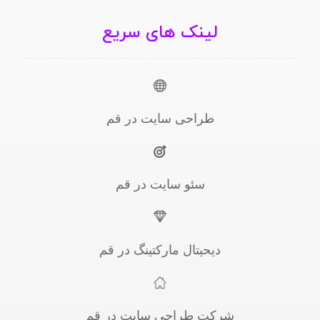
لینک های سریع
طراحی سایت در قم
سئو سایت در قم
دیحیتال مارکتینگ در قم
شرکت طراحی سایت در قم