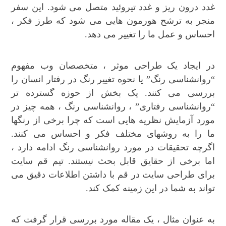
غدد درون ریز و غدد تیروئید متصل می شود. این سفر
منجر به ترشح هورمون هایی می شود که طرز فکر ،
احساس و عمل ما را تغییر می دهد.
در ایجاد یک طراحی موثر ، متخصصان وب مفهوم
“روانشناسی رنگ” یا نحوه تغییر رنگ در رفتار انسان را
بررسی می کنند. یک بخش از حوزه گسترده تر
“روانشناسی رفتاری” ، روانشناسی رنگ ، همه چیز در
مورد آزمایش نظریه هایی است که چرا برخی از رنگها
ما را به روشهای مختلف فکر و احساس می کنند.
اگرچه تحقیقات در مورد روانشناسی رنگ ادامه دارد ،
اما برخی از حقایق قابل بحث نیستند. تیم قم سایت
برای طراحی سایت در قم با داشتن اطلاعات دقیق می
تواند به شما در این زمینه کمک کند.
به عنوان مثال ، یک مقاله مورد بررسی قرار گرفت که