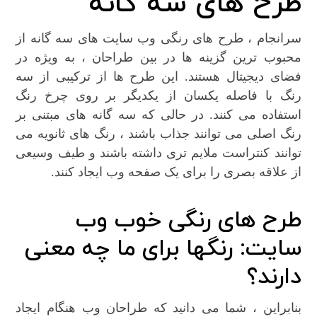
طرح های سه گانه
سرانجام ، طرح های رنگی وب سایت های سه گانه از
محبوب ترین گزینه ها در بین طراحان ، به ویژه در
فضای دیجیتال هستند. این طرح ها از ترکیبی از سه
رنگ با فاصله یکسان از یکدیگر بر روی چرخ رنگ
استفاده می کنند. در حالی که سه گانه های مبتنی بر
رنگ اصلی می توانند جذاب باشند ، رنگ های ثانویه می
توانند کنتراست ملایم تری داشته باشند و طیف وسیعی
از علاقه بصری را برای یک صفحه وب ایجاد کنند.
طرح های رنگی خوب وب
سایت: رنگها برای ما چه معنی
دارند؟
بنابراین ، شما می دانید که طراحان وب هنگام ایجاد