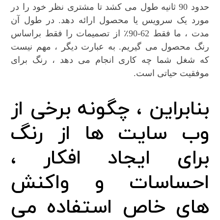
حدود 90 ثانیه طول می کشد تا مشتری نظر خود را در
مورد یک سرویس یا محصول ارائه دهد. در طول آن
مدت ، ما فقط 62-90٪ از تصمیمات را فقط براساس
رنگ محصول می گیریم. به عبارت دیگر ، مهم نیست
که شغل شما چه کاری انجام می دهد ، رنگ برای
موفقیت حیاتی است.
بنابراین ، چگونه برخی از
وب سایت ها از رنگ
برای ایجاد افکار ،
احساسات و واکنش
های خاص استفاده می