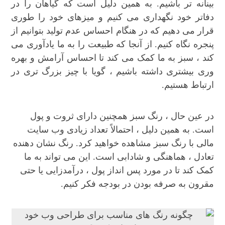
بینانه تر باشیم. به همین دلیل است که گیاهان را در
دفاتر خود نگهداری می کنیم و میزهای خود را طوری
قرار می دهیم که در هنگام احساس عدم تولید بتوانیم از
پنجره نگاه کنیم. از آنجا که طبیعت را به ما یادآوری می
کند ، سبز به ما کمک می کند تا احساس آرامش و بهره
وری بیشتری داشته باشیم ، گویا با چیز بزرگ تری در
ارتباط هستیم.
در عین حال ، رنگ سبز همچنین دارای ثروت و پول
است. به همین دلیل ، احتمالاً تعداد زیادی وب سایت
مالی با رنگ سبز مشاهده خواهید کرد. رنگ نشان دهنده
تعادل ، هماهنگی و شادابی است. این می تواند به ما
کمک کند تا در مورد پس انداز پول ، درآمدزایی یا حتی
مقرون به صرفه بودن در بودجه فکر کنیم.