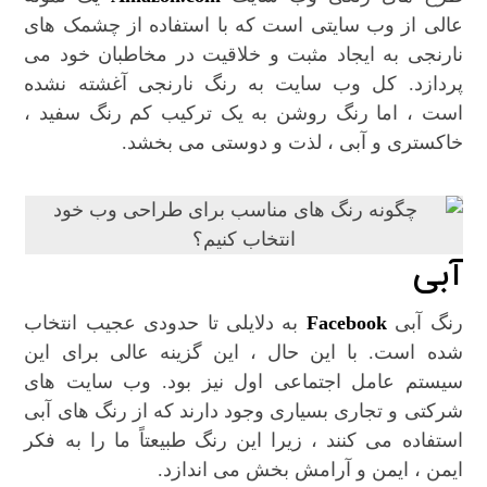
عالی از وب سایتی است که با استفاده از چشمک های
نارنجی به ایجاد مثبت و خلاقیت در مخاطبان خود می
پردازد. کل وب سایت به رنگ نارنجی آغشته نشده
است ، اما رنگ روشن به یک ترکیب کم رنگ سفید ،
خاکستری و آبی ، لذت و دوستی می بخشد.
آبی
رنگ آبی
Facebook
به دلایلی تا حدودی عجیب انتخاب
شده است. با این حال ، این گزینه عالی برای این
سیستم عامل اجتماعی اول نیز بود. وب سایت های
شرکتی و تجاری بسیاری وجود دارند که از رنگ های آبی
استفاده می کنند ، زیرا این رنگ طبیعتاً ما را به فکر
ایمن ، ایمن و آرامش بخش می اندازد.