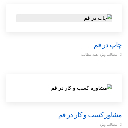
چاپ در قم
مطالب ویژه
,
همه مطالب
مشاور کسب و کار در قم
مطالب ویژه