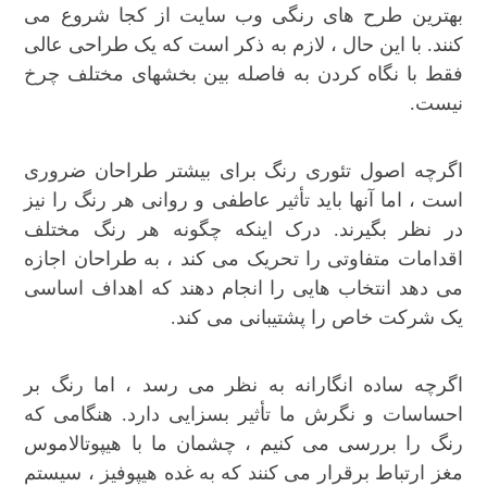
بهترین طرح های رنگی وب سایت از کجا شروع می
کنند. با این حال ، لازم به ذکر است که یک طراحی عالی
فقط با نگاه کردن به فاصله بین بخشهای مختلف چرخ
نیست.
اگرچه اصول تئوری رنگ برای بیشتر طراحان ضروری
است ، اما آنها باید تأثیر عاطفی و روانی هر رنگ را نیز
در نظر بگیرند. درک اینکه چگونه هر رنگ مختلف
اقدامات متفاوتی را تحریک می کند ، به طراحان اجازه
می دهد انتخاب هایی را انجام دهند که اهداف اساسی
یک شرکت خاص را پشتیبانی می کند.
اگرچه ساده انگارانه به نظر می رسد ، اما رنگ بر
احساسات و نگرش ما تأثیر بسزایی دارد. هنگامی که
رنگ را بررسی می کنیم ، چشمان ما با هیپوتالاموس
مغز ارتباط برقرار می کنند که به غده هیپوفیز ، سیستم