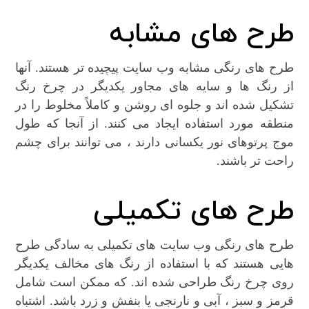
طرح های مشابه
طرح های رنگی مشابه وب سایت پیچیده تر هستند. آنها
از رنگ ها و سایه های مجاور یکدیگر در چرخ رنگ
تشکیل شده اند و جلوه ای روشن و کاملاً مخلوط را در
منطقه مورد استفاده ایجاد می کنند. از آنجا که طول
موج پرتوهای نور یکسانی دارند ، می توانند برای چشم
راحت تر باشند.
طرح های تکمیلی
طرح های رنگی وب سایت های تکمیلی به سادگی طرح
هایی هستند که با استفاده از رنگ های مخالف یکدیگر
روی چرخ رنگ طراحی شده اند. که ممکن است شامل
قرمز و سبز ، آبی و نارنجی یا بنفش و زرد باشد. اشتباه