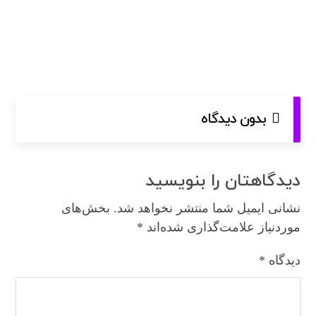
بدون دیدگاه
دیدگاهتان را بنویسید
نشانی ایمیل شما منتشر نخواهد شد.
بخش‌های
موردنیاز علامت‌گذاری شده‌اند
*
دیدگاه
*