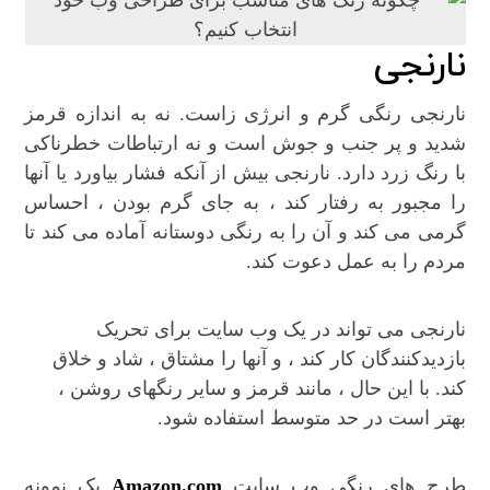
نارنجی
نارنجی رنگی گرم و انرژی زاست. نه به اندازه قرمز
شدید و پر جنب و جوش است و نه ارتباطات خطرناکی
با رنگ زرد دارد. نارنجی بیش از آنکه فشار بیاورد یا آنها
را مجبور به رفتار کند ، به جای گرم بودن ، احساس
گرمی می کند و آن را به رنگی دوستانه آماده می کند تا
مردم را به عمل دعوت کند.
نارنجی می تواند در یک وب سایت برای تحریک
بازدیدکنندگان کار کند ، و آنها را مشتاق ، شاد و خلاق
کند. با این حال ، مانند قرمز و سایر رنگهای روشن ،
بهتر است در حد متوسط استفاده شود.
طرح های رنگی وب سایت
Amazon.com
یک نمونه