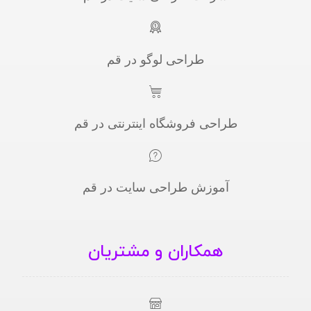
طراحی لوگو در قم
طراحی فروشگاه اینترنتی در قم
آموزش طراحی سایت در قم
همکاران و مشتریان