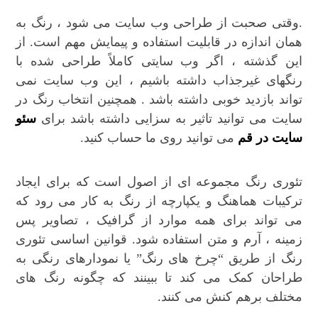
.وقتی صحبت از طراحی وب سایت می شود ، رنگ به
همان اندازه در قابلیت استفاده و پیمایش مهم است. از
این گذشته ، اگر وب سایتی کاملاً طراحی شده با
رنگهای غیرجذاب داشته باشیم ، این وب سایت نمی
تواند بازدید خوبی داشته باشد . همچنین انتخاب رنگ در
سایت می توانید تاثیر به سزایی داشته باشد برای
سئو
سایت در قم
می توانید روی ما حساب کنید.
تئوری رنگ مجموعه ای از اصول است که برای ایجاد
ترکیبات هماهنگ و یکپارچه از رنگ به کار می رود که
می تواند برای همه موارد از گرافیک ، تصاویر پس
زمینه ، آرم و متن استفاده شود. قوانین اساسی تئوری
رنگ از طریق “چرخ های رنگ” یا نمودارهای رنگی به
طراحان کمک می کند تا ببینند که چگونه رنگ های
مختلف برهم کنش می کنند.