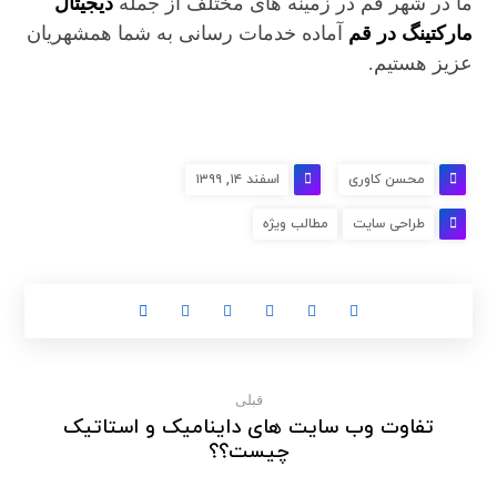
ما در شهر قم در زمینه های مختلف از جمله
دیجیتال
مارکتینگ در قم
آماده خدمات رسانی به شما همشهریان
عزیز هستیم.
محسن کاوری
اسفند ۱۴, ۱۳۹۹
طراحی سایت
مطالب ویژه
قبلی
تفاوت وب سایت های داینامیک و استاتیک
چیست؟؟