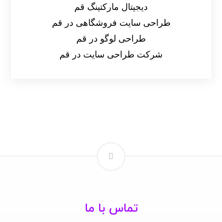
دیجیتال مارکتینگ قم
طراحی سایت فروشگاهی در قم
طراحی لوگو در قم
شرکت طراحی سایت در قم
تماس با ما