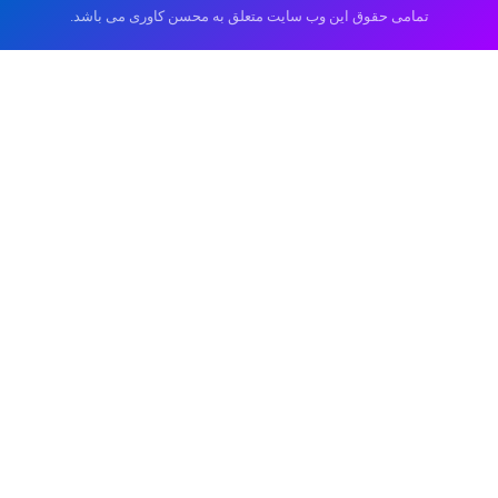
تمامی حقوق این وب سایت متعلق به محسن کاوری می باشد.