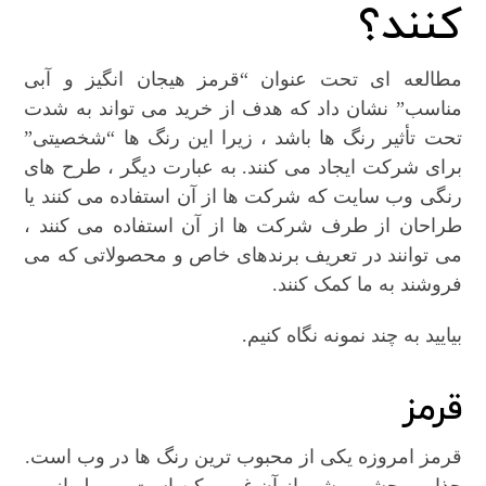
کنند؟
مطالعه ای تحت عنوان “قرمز هیجان انگیز و آبی
مناسب” نشان داد که هدف از خرید می تواند به شدت
تحت تأثیر رنگ ها باشد ، زیرا این رنگ ها “شخصیتی”
برای شرکت ایجاد می کنند. به عبارت دیگر ، طرح های
رنگی وب سایت که شرکت ها از آن استفاده می کنند یا
طراحان از طرف شرکت ها از آن استفاده می کنند ،
می توانند در تعریف برندهای خاص و محصولاتی که می
فروشند به ما کمک کنند.
بیایید به چند نمونه نگاه کنیم.
قرمز
قرمز امروزه یکی از محبوب ترین رنگ ها در وب است.