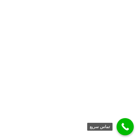
تماس سریع