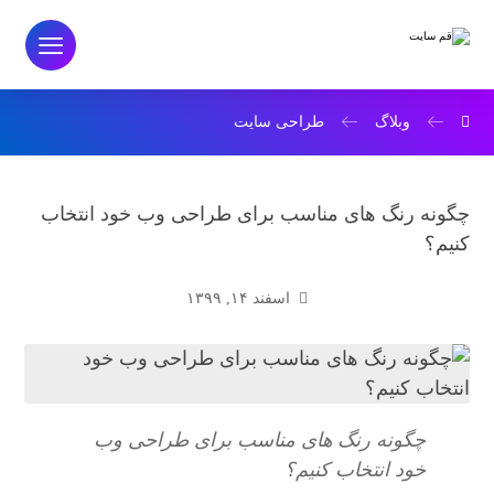
وبلاگ
طراحی سایت
چگونه رنگ های مناسب برای طراحی وب خود انتخاب
کنیم؟
اسفند ۱۴, ۱۳۹۹
چگونه رنگ های مناسب برای طراحی وب
خود انتخاب کنیم؟