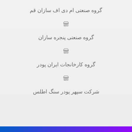
گروه صنعتی ام دی اف سازان قم
گروه صنعتی پنجره سازان
گروه کارخانجات ایران پودر
شرکت سپهر پودر سنگ اطلس