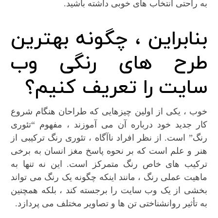
به راحتی انتخاب های خوبی داشته باشید.
بنابراین ، چگونه بهترین
طرح های رنگی وب
سایت را تعریف کنیم؟
خوب ، یکی از اولین چیزهایی که طراحان هنگام شروع
کار جدید خود درباره آن می آموزند ، مفهوم “تئوری
رنگ” است. از نظر افراد ناآگاه ، تئوری رنگ ترکیبی از
هنر و علم است که بر نحوه پاسخ مغز انسان به برخی
ترکیب های خاص رنگ متمرکز است. این نه تنها به
ماهیت عملی رنگ ، مانند اینکه چگونه یک رنگ می تواند
بخشی از یک وب سایت را برجسته کند ، بلکه همچنین
به تأثیر روانشناختی تن ها و تصاویر مختلف می پردازد.