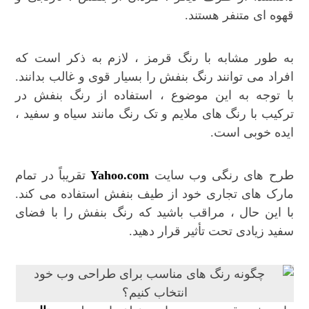
قهوه ای متنفر هستند.
به طور مشابه با رنگ قرمز ، لازم به ذکر است که
افراد می توانند رنگ بنفش را بسیار قوی و غالب بدانند.
با توجه به این موضوع ، استفاده از رنگ بنفش در
ترکیب با رنگ های ملایم و تک رنگ مانند سیاه و سفید ،
ایده خوبی است.
طرح های رنگی وب سایت
Yahoo.com
تقریباً در تمام
مارک های تجاری خود از طیف بنفش استفاده می کند.
با این حال ، مراقب باشید که رنگ بنفش را با فضای
سفید زیادی تحت تأثیر قرار دهید.