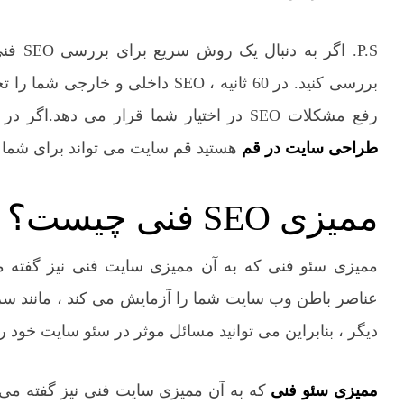
بررسی کنید. در 60 ثانیه ، SEO داخل
رفع مشکلات SEO در اختیار شما قرار می دهد.اگر در شهر قم زندگی می کنید به دنبال مکانی مطمئن برای
طراحی سایت در قم
هستید قم سایت می تواند برای شما ب
ممیزی SEO فنی چیست؟
عناصر باطن وب سایت شما را آزمایش می کند ، مانند 
دیگر ، بنابراین می توانید مسائل موثر در سئو سایت خود را
ممیزی سئو فنی