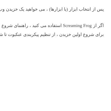
پس از انتخاب ابزار (یا ابزارها) ، می خواهید یک خزیدن 
اگر از Screaming Frog استفاده می کنید ، ر
برای شروع اولین خزیدن ، از تنظیم پیکربندی عنکبوت تا ش