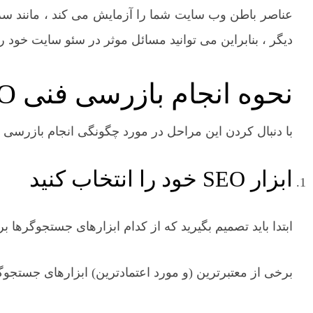
عناصر باطن وب سایت شما را آزمایش می کند ، مانند 
دیگر ، بنابراین می توانید مسائل موثر در سئو سایت خود را
نحوه انجام بازرسی فنی SEO
با دنبال کردن این مراحل در مورد چگونگی انجام بازرسی فنی SEO ، اولین ممیزی سایت فنی خود را انجا
ابزار SEO خود را انتخاب کنید
ابتدا باید تصمیم بگیرید که از کدام ابزارهای جستجوگرها
برخی از معتبرترین (و مورد اعتمادترین) ابزارهای جستج