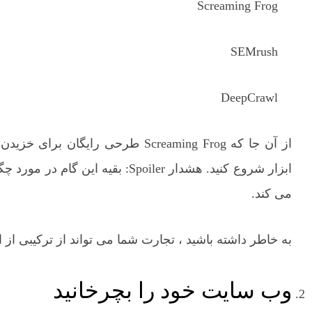
Screaming Frog
SEMrush
DeepCrawl
می کند.
به خاطر داشته باشید ، تجارت شما می تواند از ترکیبی از
وب سایت خود را بچرخانید