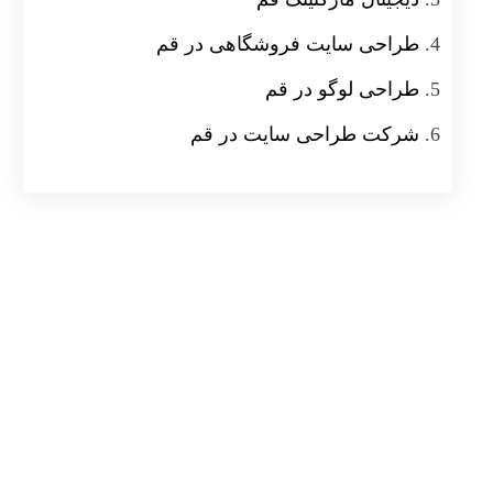
طراحی سایت فروشگاهی در قم
طراحی لوگو در قم
شرکت طراحی سایت در قم