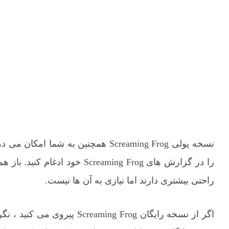
راحتی بیشتری دارند اما نیازی به آن ها نیست.