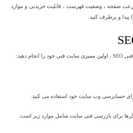
سرعت صفحه ، وضعیت فهرست ، قابلیت خزیدنی و موارد
 پیدا و برطرف کنید.
م دهید:
 برای حسابرسی وب سایت خود استفاده می کنید.
وگرها برای بازرسی فنی سایت شامل موارد زیر است.