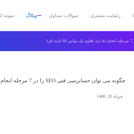
رضایت مشتری
سوالات متداول
وبلاگ
نمونه کا
چگونه می توان حسابرسی فنی SEO را در 7 مرحله انجام داد (به علاوه یک میانبر 60 ثانیه ای)
خرداد 20, 1400