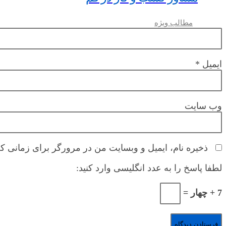
مطالب ویژه
ایمیل
*
وب‌ سایت
ذخیره نام، ایمیل و وبسایت من در مرورگر برای زمانی که
لطفا پاسخ را به عدد انگلیسی وارد کنید:
7 + چهار =