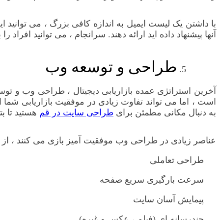
با داشتن یک لیست ایمیل به اندازه کافی بزرگ ، می توانید ایمی
آنها پیشنهاد داده اید ارائه دهند. سرانجام ، می توانید افراد ر
طراحی و توسعه وب
آخرین استراتژی عمده بازاریابی دیجیتال ، طراحی وب و 
است ، اما می تواند تفاوت زیادی در موفقیت بازاریابی شما 
به دنبال مکانی مطمئن برای
طراحی سایت در قم
هستید تا بت
عناصر زیادی در طراحی وب موفقیت آمیز بازی می کنند ، از ج
طراحی تعاملی
سرعت بارگیری سریع صفحه
پیمایش آسان سایت
چندرسانه ای (فیلم ، عکس و غیره)