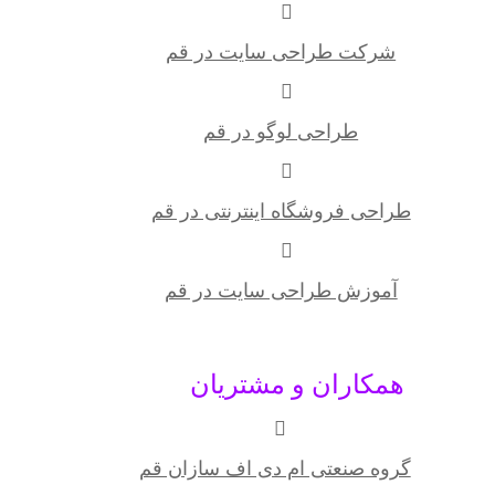
شرکت طراحی سایت در قم
طراحی لوگو در قم
طراحی فروشگاه اینترنتی در قم
آموزش طراحی سایت در قم
همکاران و مشتریان
گروه صنعتی ام دی اف سازان قم