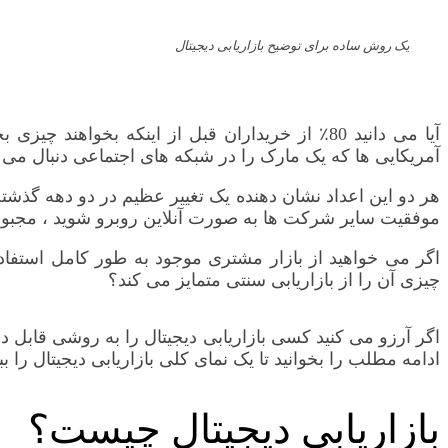
یک روش ساده برای توضیح بازاریابی دیجیتال
آمریکایی ها که یک مارک را در شبکه های اجتماعی دنبال می کن
هر دو این اعداد نشان دهنده یک تغییر عظیم در دو دهه گذشت
موفقیت سایر شرکت ها به صورت آنلاین روبرو شوید ، مجبورید ا
اگر می خواهید از بازار مشتری موجود به طور کامل استفاده
چیزی آن را از بازاریابی سنتی متمایز می کند؟
اگر آرزو می کنید کسی بازاریابی دیجیتال را به روشی قابل در
ادامه مطلب را بخوانید تا یک نمای کلی بازاریابی دیجیتال را ببی
بازاریابی دیجیتال چیست؟