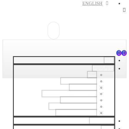
ENGLISH
خانه
خدمات ما
سئو
دیجیتال مارکتینگ
طراحی لوگو
طراحی فروشگاه اینترنتی
بازاریابی اینترنتی
آموزش طراحی سایت
مشاور کسب و کار
نمونه کارها
وبلاگ