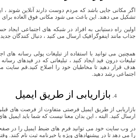
تشکیل می دهند. این باعث می شود مکانی فوق العاده برای 
اولین راه دستیابی به افراد در شبکه های اجتماعی ایجاد
جذاب مانند اینفوگرافیک ارسال می کنید ، دنبال کنندگان جدی
همچنین می توانید با استفاده از تبلیغات پولی رسانه های 
تبلیغات درون فید ایجاد کنید ، تبلیغاتی که در فیدهای رس
هدف قرار دهید تا مخاطبان خود را اصلاح کنید.قم سایت می
اجتماعی رشد دهید.
بازاریابی از طریق ایمیل
بازاریابی از طریق ایمیل فرصتی متفاوت از فرصت های قبلی ب
ارسال کنید. البته ، این بدان معنا نیست که شما باید ایمیل ه
را می دهد تا در پیشنهادهای ویژه یا خبرنامه ثبت نام کنند. وق