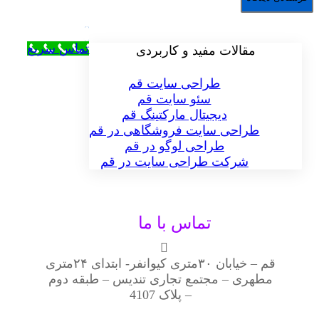
تماس سریع
مقالات مفید و کاربردی
طراحی سایت قم
سئو سایت قم
دیجیتال مارکتینگ قم
طراحی سایت فروشگاهی در قم
طراحی لوگو در قم
شرکت طراحی سایت در قم
تماس با ما
قم – خیابان ۳۰متری کیوانفر- ابتدای ۲۴متری
مطهری – مجتمع تجاری تندیس – طبقه دوم
– پلاک 4107