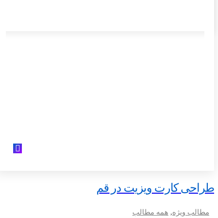
طراحی کارت ویزیت در قم
مطالب ویژه
,
همه مطالب