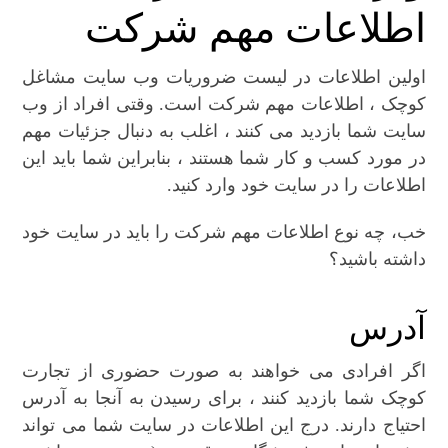
اطلاعات مهم شرکت
اولین اطلاعات در لیست ضروریات وب سایت مشاغل
کوچک ، اطلاعات مهم شرکت است. وقتی افراد از وب
سایت شما بازدید می کنند ، اغلب به دنبال جزئیات مهم
در مورد کسب و کار شما هستند ، بنابراین شما باید این
اطلاعات را در سایت خود وارد کنید.
خب، چه نوع اطلاعات مهم شرکت را باید در سایت خود
داشته باشید؟
آدرس
اگر افرادی می خواهند به صورت حضوری از تجارت
کوچک شما بازدید کنند ، برای رسیدن به آنجا به آدرس
احتیاج دارند. درج این اطلاعات در سایت شما می تواند