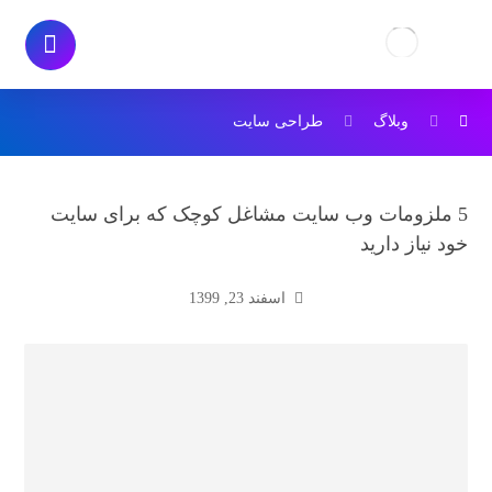
وبلاگ
طراحی سایت
5 ملزومات وب سایت مشاغل کوچک که برای سایت
خود نیاز دارید
اسفند 23, 1399