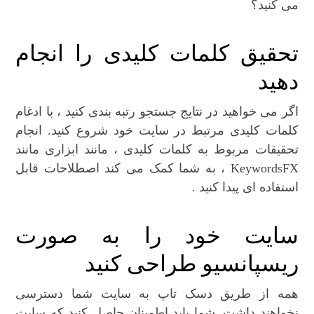
می کنید؟
تحقیق کلمات کلیدی را انجام
دهید
اگر می خواهید در نتایج جستجو رتبه بندی کنید ، با ادغام
کلمات کلیدی مرتبط در سایت خود شروع کنید. انجام
تحقیقات مربوط به کلمات کلیدی ، مانند ابزاری مانند
KeywordsFX ، به شما کمک می کند اصطلاحات قابل
استفاده ای پیدا کنید .
سایت خود را به صورت
ریسپانسیو طراحی کنید
همه از طریق دسک تاپ به سایت شما دسترسی
نخواهند داشت. شما باید اطمینان حاصل کنید که سایت