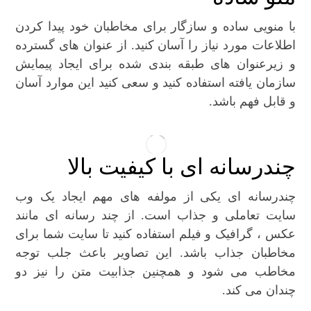
با منویی ساده و سازگار برای مخاطبان خود پیدا کردن
اطلاعات مورد نیاز را آسان کنید. از عنوان های گسترده
و زیرعنوان های طبقه بندی شده برای ایجاد پیمایش
سازمان یافته استفاده کنید و سعی کنید این موارد آسان
و قابل فهم باشد.
چندرسانه ای با کیفیت بالا
چندرسانه ای یکی از مولفه های مهم ایجاد یک وب
سایت تعاملی و جذاب است. از چند رسانه ای مانند
عکس ، گرافیک و فیلم استفاده کنید تا سایت شما برای
مخاطبان جذاب باشد. این تصاویر باعث جلب توجه
مخاطب می شود و همچنین جذابیت متن را نیز دو
چندان می کند.