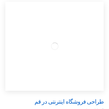
طراحی فروشگاه اینترنتی در قم