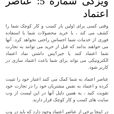
ویژگی شماره 5: عناصر
اعتماد
وقتی کسی برای اولین بار کسب و کار کوچک شما را
کشف می کند ، با خرید محصولات شما یا استفاده
فوری از خدمات شما احساس راحتی نخواهد کرد. آنها
می خواهند بدانند که قبل از خرید می توانند به تجارت
شما اعتماد کنند یا خیر؟پس داشتن نماد اعتماد
الکترونیکی می تواند برای شما باعث اعتماد سازی در
کاربر شود.
عناصر اعتماد به شما کمک می کنند اعتبار خود را تثبیت
کرده و اعتماد به نفس مشتریان خود را در تجارت خود
تقویت کنید ، به همین دلیل آنها در این لیست از وب
سایت های کسب و کار کوچک قرار دارند.
در اینجا برخی از عناصر اعتماد وجود دارد که باید در وب