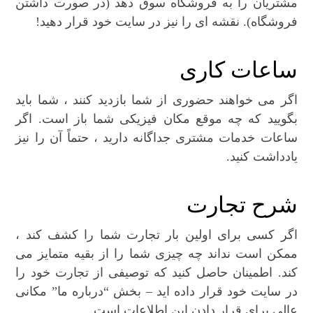
مشتریان را به فروشگاه سوق دهد (در صورت داشتن
فروشگاه). نقشه ای را نیز در سایت خود قرار دهید!
ساعات کاری
اگر می خواهند حضوری از شما بازدید کنند ، شما باید
بگویید که چه موقع مکان فیزیکی شما باز است. اگر
ساعات خدمات مشتری جداگانه دارید ، حتماً آن را نیز
یادداشت کنید.
شرح تجارت
اگر کسی برای اولین بار تجارت شما را کشف کند ،
ممکن است نداند چه چیزی شما را از بقیه متمایز می
کند. اطمینان حاصل کنید که توصیفی از تجارت خود را
در سایت خود قرار داده اید – بخش “درباره ما” مکانی
عالی برای قرار دادن این اطلاعات است.