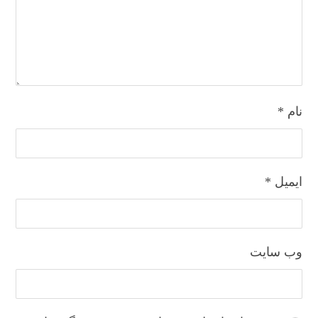
نام
*
ایمیل
*
وب‌ سایت