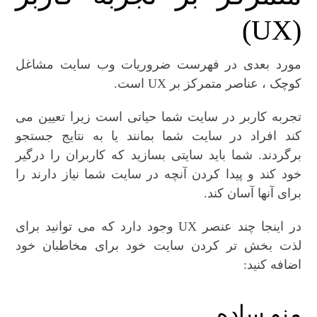
(UX)
مورد بعدی در فهرست ضروریات وب سایت مشاغل
کوچک ، عناصر متمرکز بر UX است.
تجربه کاربر در سایت شما حیاتی است زیرا تعیین می
کند افراد در سایت شما بمانند یا به نتایج جستجو
برگردند. شما باید سایتی بسازید که کاربران را درگیر
خود کند و پیدا کردن آنچه در سایت شما نیاز دارند را
برای آنها آسان کند.
در اینجا چند عنصر UX وجود دارد که می توانید برای
لذت بخش تر کردن سایت خود برای مخاطبان خود
اضافه کنید:
منو ساده