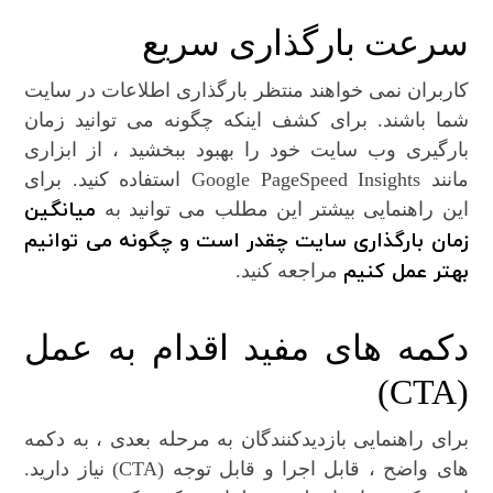
سرعت بارگذاری سریع
کاربران نمی خواهند منتظر بارگذاری اطلاعات در سایت
شما باشند. برای کشف اینکه چگونه می توانید زمان
بارگیری وب سایت خود را بهبود ببخشید ، از ابزاری
مانند Google PageSpeed ​​Insights استفاده کنید. برای
میانگین
این راهنمایی بیشتر این مطلب می توانید به
زمان بارگذاری سایت چقدر است و چگونه می توانیم
بهتر عمل کنیم
مراجعه کنید.
دکمه های مفید اقدام به عمل
(CTA)
برای راهنمایی بازدیدکنندگان به مرحله بعدی ، به دکمه
های واضح ، قابل اجرا و قابل توجه (CTA) نیاز دارید.