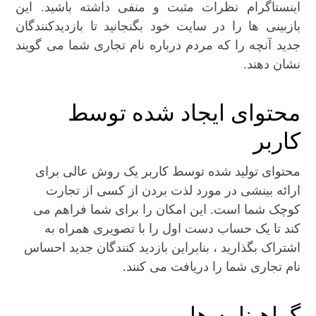
اینستاگرام نظرات مثبت و منفی داشته باشید. این
بازبینی ها را در سایت خود بگنجانید تا بازدیدکنندگان
جدید آنچه را که مردم درباره نام تجاری شما می گویند
نشان دهند.
محتوای ایجاد شده توسط
کاربر
محتوای تولید شده توسط کاربر یک روش عالی برای
ارائه بینشی در مورد لذت بردن از کسی از تجارت
کوچک شما است. این امکان را برای شما فراهم می
کند تا یک حساب دست اول را با تصویری همراه به
اشتراک بگذارید ، بنابراین بازدید کنندگان جدید احساس
نام تجاری شما را دریافت می کنند.
گواهینامه ها