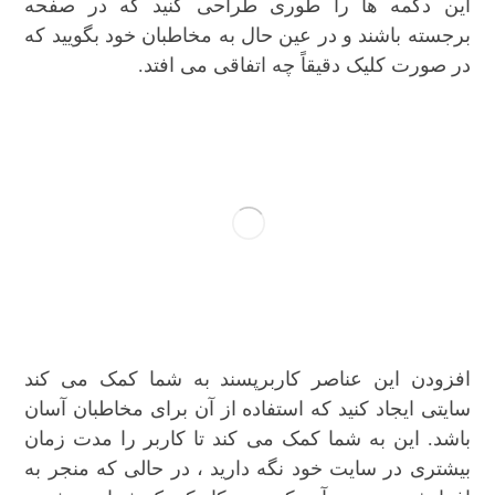
این دکمه ها را طوری طراحی کنید که در صفحه
برجسته باشند و در عین حال به مخاطبان خود بگویید که
در صورت کلیک دقیقاً چه اتفاقی می افتد.
افزودن این عناصر کاربرپسند به شما کمک می کند
سایتی ایجاد کنید که استفاده از آن برای مخاطبان آسان
باشد. این به شما کمک می کند تا کاربر را مدت زمان
بیشتری در سایت خود نگه دارید ، در حالی که منجر به