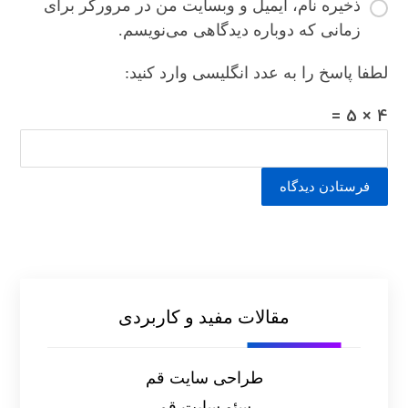
ذخیره نام، ایمیل و وبسایت من در مرورگر برای
زمانی که دوباره دیدگاهی می‌نویسم.
لطفا پاسخ را به عدد انگلیسی وارد کنید:
4 × 5 =
فرستادن دیدگاه
مقالات مفید و کاربردی
طراحی سایت قم
سئو سایت قم