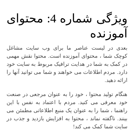
ویژگی شماره 4: محتوای
آموزنده
بعدی در لیست عناصر ما برای وب سایت مشاغل
کوچک شما ، محتوای آموزنده است. محتوا نقش مهمی
در کمک به شما در هدایت ترافیک مربوط به سایت خود
دارد. مردم اطلاعات می خواهند و شما می توانید آنها را
ارائه دهید.
هنگام تولید محتوا ، خود را به عنوان مرجعی در صنعت
خود معرفی می کنید. مردم با اعتماد به نفس با این
راهنما ، شما را به عنوان یک منبع اطلاعاتی مطمئن می
بینند. ناگفته نماند ، محتوا به افزایش بازدید و جذب در
سایت شما کمک می کند!