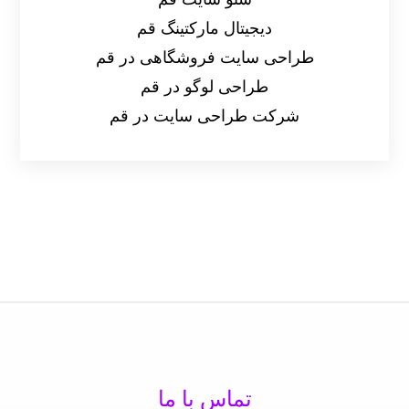
دیجیتال مارکتینگ قم
طراحی سایت فروشگاهی در قم
طراحی لوگو در قم
شرکت طراحی سایت در قم
تماس با ما