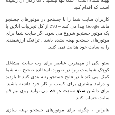
بهینه نشده است ، شما تنها نیستید ، اما زمان آن رسیده
است که اقدام کنید!
کاربران سایت شما را با جستجو در موتورهای جستجو
مانند Google پیدا می کنند – 93٪ از کل تجربیات آنلاین با
یک موتور جستجو شروع می شود. اگر سایت شما برای
موتورهای جستجو بهینه نشده باشد ، ترافیک ارزشمندی
را به سایت خود هدایت نمی کنید.
سئو یکی از مهمترین عناصر برای وب سایت مشاغل
کوچک شماست زیرا در صورت استفاده صحیح ، به شما
کمک می کند تا در نتایج جستجو رتبه بندی کنید تا بازدید
و درآمد بیشتری برای کسب و کار خود داشته باشید.
سئو سایت در قم
برای داشتن
می توانید روی تیم قم
سایت حساب کنید.
بنابراین ، چگونه برای موتورهای جستجو بهینه سازی