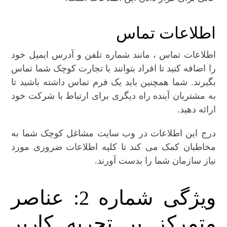
اطلاعات تماس
اطلاعات تماس ، مانند شماره تلفن و آدرس ایمیل خود
را اضافه کنید تا افراد بتوانند با تجارت کوچک شما تماس
بگیرند. شما همچنین باید یک فرم تماس داشته باشید تا
به مشتریان آینده راه دیگری برای ارتباط با شرکت خود
ارائه دهید.
درج این اطلاعات در وب سایت مشاغل کوچک شما به
مخاطبان کمک می کند تا کلیه اطلاعات ضروری مورد
نیاز سازمان شما را بدست آورند.
ویژگی شماره 2: عناصر
متمرکز بر تجربه کاربر