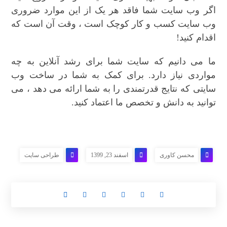
اگر وب سایت شما فاقد هر یک از این موارد ضروری
وب سایت کسب و کار کوچک است ، وقت آن است که
اقدام کنید!
ما می دانیم که سایت شما برای رشد آنلاین به چه
مواردی نیاز دارد. برای کمک به شما در ساخت وب
سایتی که نتایج قدرتمندی را به شما ارائه می دهد ، می
توانید به دانش و تخصص ما اعتماد کنید.
محسن کاوری
اسفند 23, 1399
طراحی سایت