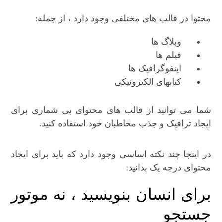
محتوا در قالب های مختلفی وجود دارد ، از جمله:
وبلاگ ها
فیلم ها
اینفوگرافیک ها
کتابهای الکترونیکی
شما می توانید از قالب های محتوای بی شماری برای
ایجاد ترافیک و جذب مخاطبان خود استفاده کنید.
در اینجا چند نکته اساسی وجود دارد که باید برای ایجاد
محتوای درجه یک بدانید:
برای انسان بنویسید ، نه موتور
جستجو