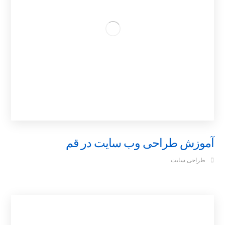
آموزش طراحی وب سایت در قم
طراحی سایت