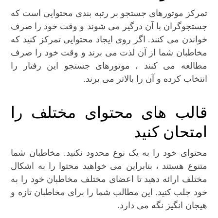
تمرکز موتورهای جستجو بر رتبه بندی محتوایی است که
جستجوگران با آن درگیر می شوند و وقت خود را صرف
خواندن می کنند. اگر روی ایجاد محتوایی تمرکز کنید که
مخاطبان شما از آن لذت می برند و وقت خود را صرف
مطالعه می کنند ، موتورهای جستجو این رفتار را
انتخاب کرده و آن را بالاتر می برند.
قالب های محتوای مختلف را
امتحان کنید
محتوای خود را به یک نوع محدود نکنید. مخاطبان شما
متنوع هستند ، بنابراین می خواهید محتوا را به اشکال
مختلف ارائه دهید تا اعضای مختلف مخاطبان خود را به
خود جلب کنید. این مطالب شما را برای مخاطبان تازه و
هیجان انگیز نگه می دارد.