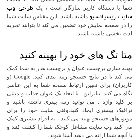
طراحی وب
شما با دستگاه کاربر سازگار است ، یک
سایت ریسپانسیو
داشته باشید. این مقیاس سایت شما
را در صفحه نمایش خود تضمین می کند تا بتوانند تجربه
لذت بخشی داشته باشند.
متا تگ های خود را بهینه کنید
بهینه سازی برچسب عنوان و برچسب هدر به شما کمک
می کند تا در نتایج جستجو رتبه بندی کنید. Google (و
کاربران) برای تعیین ارتباط صفحه شما به این عناصر
نگاه می کنند. بنابراین ، با ایجاد یک عنوان جذاب و مبتنی
بر کلید واژه ، می توانید رتبه بهتری داشته باشید و
ترافیک بیشتری ایجاد کنید.وقتی سایت خود را برای
موتورهای جستجو بهینه می کنید ، به افراد بیشتری کمک
می کنید وب سایت مشاغل کوچک شما را کشف کنند و
با آنچه شما ارائه می دهید آشنا شوند.