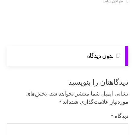
طراحی سایت
بدون دیدگاه
دیدگاهتان را بنویسید
نشانی ایمیل شما منتشر نخواهد شد.
بخش‌های
موردنیاز علامت‌گذاری شده‌اند
*
دیدگاه
*