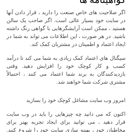
اگر صلاحیت های خاص صنعت را دارید ، قرار دادن آنها
در سایت خود بسیار عالی است. اگر صاحب یک سالن
هستید ، ممکن است آرایشگرهایی با گواهی رنگ داشته
باشید. در هر صورت ، این اطلاعات می تواند به شما در
ایجاد اعتماد و اطمینان در مشتریان کمک کند.
سیگنال های اعتماد کمک زیادی به شما می کند تا درآمد
کسب و کار کوچک خود را افزایش دهید. وقتی
بازدیدکنندگان به برند شما اعتماد می کنند ، احتمالاً
مشتری شرکت شما خواهند شد.
امروز وب سایت مشاغل کوچک خود را بسازید
اکنون که می دانید چه چیزهایی را باید در وب سایت
قرار دهید ، می توانید برای ایجاد تجربه بهتر برای
مخاطبان خود ، بهینه سازی سایت خود را شروع کنید.