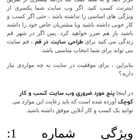
اینترنت کسب کنید. اگر وب سایت شما یکسری از
ویژگی های اساسی را نداشته باشد ، حتی اگر کسب و
کار خوبی داشته باشید ویا مشتریان خاص خود را داشته
باشید باز هم ضرر خواهید کرد. پس اگر در شهر قم
طراحی سایت در قم
زندگی می کنید برای
، قم سایت
می تواند برای شما انتخاب مناسبی باشد.
بنابراین ، برای موفقیت در سایت به چه مواردی نیاز
دارید؟
پنج مورد ضروری وب سایت کسب و کار
در اینجا
کوچک
آورده شده است که باید رعایت این موارد می
توانید یک کسب و کار آنلاین موفق داشته باشید.
ویژگی شماره 1: