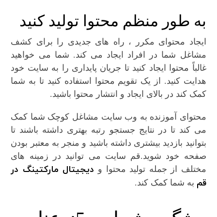
به طور منظم محتوا تولید کنید
ایجاد محتوای مکرر ، راه های جدیدی را برای کشف
مشاغل شما در افراد ایجاد می کند. شما می خواهید
غالباً محتوا ایجاد کنید تا جریان پایداری را به سایت خود
هدایت کنید. از یک تقویم محتوا استفاده کنید تا به شما
کمک کند در بالای ایجاد و انتشار محتوا باشید.
محتوای آموزنده به وب سایت مشاغل کوچک شما کمک
می کند تا در نتایج جستجو رتبه بهتری داشته باشند تا
بتوانید بازدید بیشتری داشته باشید و منجر به معتبر بودن
صفحه خود شوید.قم سایت می توانید در زمینه های
دیجیتال مارکتینگ در
مختلف از جمله تولید محتوا و
قم
به شما کمک کند.