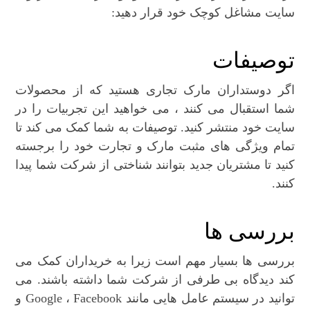
سایت مشاغل کوچک خود قرار دهید:
توصیفات
اگر دوستداران مارک تجاری هستید که از محصولات
شما استقبال می کنند ، می خواهید این تجربیات را در
سایت خود منتشر کنید. توصیفات به شما کمک می کند تا
تمام ویژگی های مثبت مارک و تجارت خود را برجسته
کنید تا مشتریان جدید بتوانند شناختی از شرکت شما پیدا
کنند.
بررسی ها
بررسی ها بسیار مهم است زیرا به خریداران کمک می
کند دیدگاه بی طرفی از شرکت شما داشته باشند. می
توانید در سیستم عامل هایی مانند Google ، Facebook و