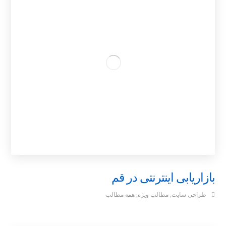
بازاریابی اینترنتی در قم
طراحی سایت
,
مطالب ویژه
,
همه مطالب