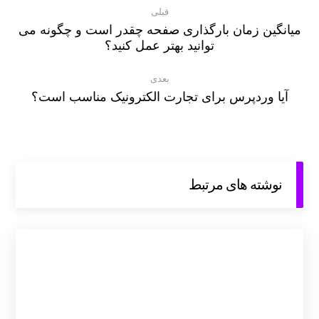
قبلی
میانگین زمان بارگذاری صفحه چقدر است و چگونه می
توانید بهتر عمل کنید؟
بعدی
آیا وردپرس برای تجارت الکترونیک مناسب است؟
نوشته های مرتبط