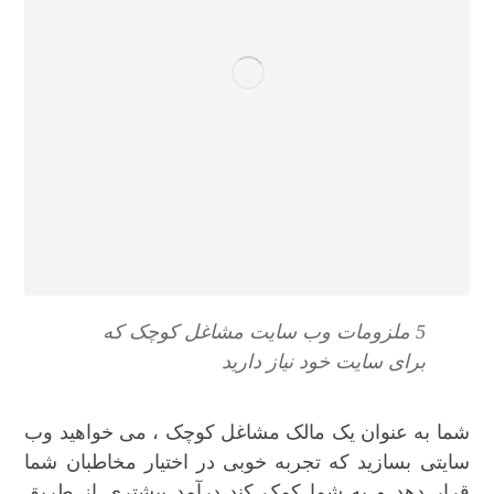
5 ملزومات وب سایت مشاغل کوچک که
برای سایت خود نیاز دارید
شما به عنوان یک مالک مشاغل کوچک ، می خواهید وب
سایتی بسازید که تجربه خوبی در اختیار مخاطبان شما
قرار دهد و به شما کمک کند درآمد بیشتری از طریق