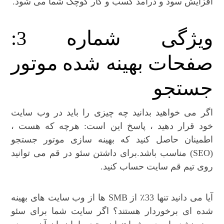
افزایش سود و درآمد کسب و کار کوچک شما می شود.
ویژگی شماره 3:
صفحات بهینه شده موتور
جستجو
اگر می خواهید بدانید چه چیزی را باید در وب سایت
خود قرار دهید ، پاسخ این است: هرچه که هست ،
اطمینان حاصل کنید که بهینه سازی موتور جستجو
(SEO) مناسب باشد.برای داشتن سئو در قم می توانید
روی تیم قم سایت حساب کنید.
آیا می دانید تنها 33٪ از SMB ها از وب سایت های بهینه
شده ای برخوردار هستند؟ اگر سایت شما برای سئو