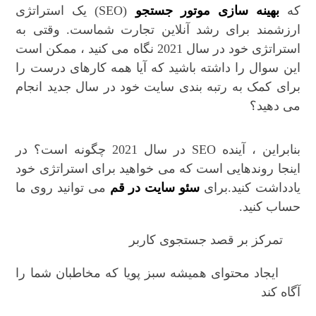
که
بهینه سازی موتور جستجو
(SEO) یک استراتژی
ارزشمند برای رشد آنلاین تجارت شماست. وقتی به
استراتژی خود در سال 2021 نگاه می کنید ، ممکن است
این سوال را داشته باشید که آیا همه کارهای درست را
برای کمک به رتبه بندی سایت خود در سال جدید انجام
می دهید؟
بنابراین ، آینده SEO در سال 2021 چگونه است؟ در
اینجا روندهایی است که می خواهید برای استراتژی خود
یادداشت کنید.برای
سئو سایت در قم
می توانید روی ما
حساب کنید.
تمرکز بر قصد جستجوی کاربر
ایجاد محتوای همیشه سبز پویا که مخاطبان شما را
آگاه کند