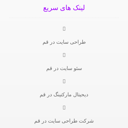
لینک های سریع
طراحی سایت در قم
سئو سایت در قم
دیحیتال مارکتینگ در قم
شرکت طراحی سایت در قم