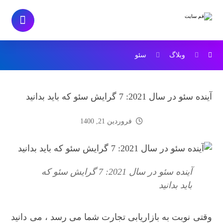
وبلاگ
سئو
آینده سئو در سال 2021: 7 گرایش سئو که باید بدانید
فروردین 21, 1400
آینده سئو در سال 2021: 7 گرایش سئو که
باید بدانید
وقتی نوبت به بازاریابی تجارت شما می رسد ، می دانید