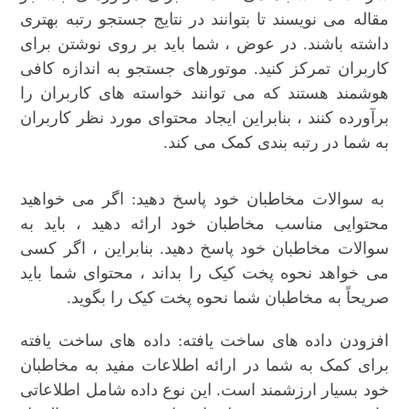
مقاله می نویسند تا بتوانند در نتایج جستجو رتبه بهتری
داشته باشند. در عوض ، شما باید بر روی نوشتن برای
کاربران تمرکز کنید. موتورهای جستجو به اندازه کافی
هوشمند هستند که می توانند خواسته های کاربران را
برآورده کنند ، بنابراین ایجاد محتوای مورد نظر کاربران
به شما در رتبه بندی کمک می کند.
به سوالات مخاطبان خود پاسخ دهید: اگر می خواهید
محتوایی مناسب مخاطبان خود ارائه دهید ، باید به
سوالات مخاطبان خود پاسخ دهید. بنابراین ، اگر کسی
می خواهد نحوه پخت کیک را بداند ، محتوای شما باید
صریحاً به مخاطبان شما نحوه پخت کیک را بگوید.
افزودن داده های ساخت یافته: داده های ساخت یافته
برای کمک به شما در ارائه اطلاعات مفید به مخاطبان
خود بسیار ارزشمند است. این نوع داده شامل اطلاعاتی