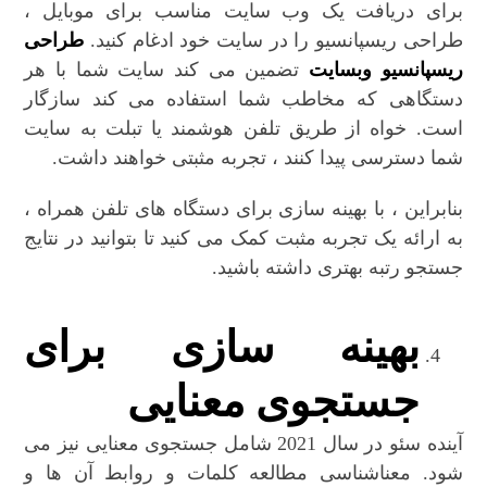
برای دریافت یک وب سایت مناسب برای موبایل ،
طراحی ریسپانسیو را در سایت خود ادغام کنید.
طراحی
ریسپانسیو وبسایت
تضمین می کند سایت شما با هر
دستگاهی که مخاطب شما استفاده می کند سازگار
است. خواه از طریق تلفن هوشمند یا تبلت به سایت
شما دسترسی پیدا کنند ، تجربه مثبتی خواهند داشت.
بنابراین ، با بهینه سازی برای دستگاه های تلفن همراه ،
به ارائه یک تجربه مثبت کمک می کنید تا بتوانید در نتایج
جستجو رتبه بهتری داشته باشید.
بهینه سازی برای
جستجوی معنایی
آینده سئو در سال 2021 شامل جستجوی معنایی نیز می
شود. معناشناسی مطالعه کلمات و روابط آن ها و