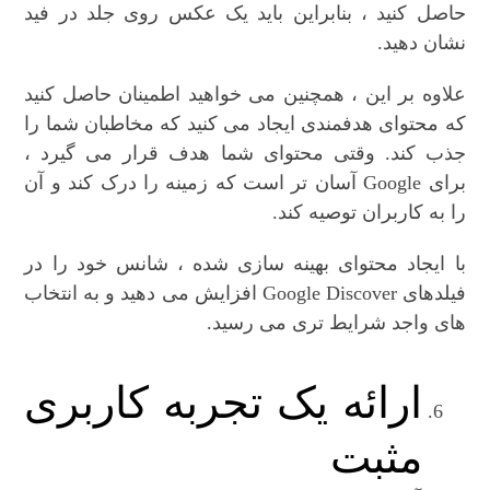
حاصل کنید ، بنابراین باید یک عکس روی جلد در فید
نشان دهید.
علاوه بر این ، همچنین می خواهید اطمینان حاصل کنید
که محتوای هدفمندی ایجاد می کنید که مخاطبان شما را
جذب کند. وقتی محتوای شما هدف قرار می گیرد ،
برای Google آسان تر است که زمینه را درک کند و آن
را به کاربران توصیه کند.
با ایجاد محتوای بهینه سازی شده ، شانس خود را در
فیلدهای Google Discover افزایش می دهید و به انتخاب
های واجد شرایط تری می رسید.
ارائه یک تجربه کاربری
مثبت