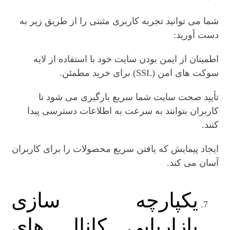
شما می توانید تجربه کاربری مثبتی را از طریق زیر به
دست آورید:
اطمینان از ایمن بودن سایت خود با استفاده از لایه
سوکت های امن (SSL) برای خرید مطمئن.
تأیید صحت سایت شما سریع بارگیری می شود تا
کاربران بتوانند به سرعت به اطلاعات دسترسی پیدا
کنند.
ایجاد پیمایش که یافتن سریع محصولات را برای کاربران
آسان می کند.
یکپارچه سازی
بازاریابی کانال های