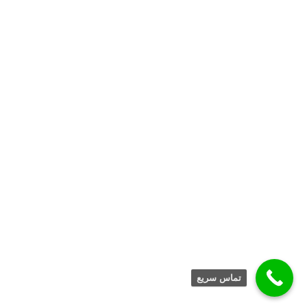
تماس سریع