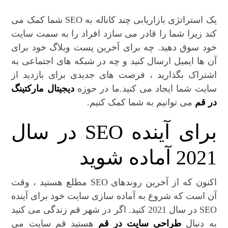
یک استراتژی بازاریابی چند کاناله به SEO شما کمک می
کند زیرا شما را قادر می سازد افراد را به سمت سایت
خود سوق دهید. چه برای آخرین پست وبلاگ خود برای
آن ها ایمیل ارسال کنید و چه در شبکه های اجتماعی به
اشتراک بگذارید ، فرصت های جدیدی برای بازدید از
سایت شما ایجاد می کنید.ما در حوزه
دیجیتال مارکتینگ
در قم
می توانیم به شما کمک کنیم.
برای آینده SEO در سال
2021 آماده شوید
اکنون که از آخرین روندهای SEO مطلع هستید ، وقت
آن است که شروع به آماده سازی سایت خود برای آینده
SEO در سال 2021 کنید. اگر در شهر قم زندگی می کنید
به دنبال
طراحی سایت در قم
هستید قم سایت می