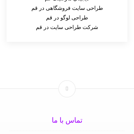
طراحی سایت فروشگاهی در قم
طراحی لوگو در قم
شرکت طراحی سایت در قم
تماس با ما