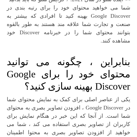
شما می خواهید محتوای خود را برای رتبه بندی در
Google Discover بهینه کنید تا افرادی که بیشتر به
صنعت و تجارت شما علاقه مند هستند به طور بالقوه
بتوانند محتوای شما را در خبرنامه Discover خود
مشاهده کنند.
بنابراین ، چگونه می توانید
محتوای خود را برای Google
Discover بهینه سازی کنید؟
یکی از عناصر اصلی برای کمک به نمایش محتوای شما
در Google Discover ، افزودن تصاویر بصری به محتوای
شما است. از آنجا که این خبر در هنگام نمایش برای
کاربران از تصاویر بصری استفاده می کند ، شما می
خواهید از افزودن تصاویر بصری به محتوا اطمینان