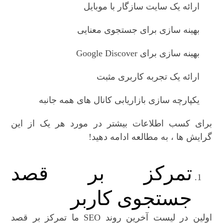
ارائه یک سایت سازگار با موبایل
بهینه سازی برای جستجوی معنایی
بهینه سازی برای Google Discover
ارائه یک تجربه کاربری مثبت
یکپارچه سازی بازاریابی کانال های همه جانبه
برای کسب اطلاعات بیشتر در مورد هر یک از این
گرایش ها ، به مطالعه ادامه دهید!
تمرکز بر قصد
جستجوی کاربر
اولین در لیست آخرین روند SEO ما تمرکز بر قصد