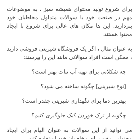
برای شروع تولید محتوای همیشه سبز ، به موضوعات
مهم در صنعت خود یا سوالات متداول مخاطبان خود
بپردازید. این ها مکان های عالی برای شروع با ایجاد
محتوا هستند.
به عنوان مثال ، اگر یک فروشگاه شیرینی فروشی دارید
، ممکن است افراد سوالاتی مانند این را بپرسند:
چه شکلاتی برای تهیه آب نبات بهتر است؟
[نوع شیرینی] چگونه ساخته می شود؟
بهترین دما برای نگهداری شیرینی چقدر است؟
چگونه از ترک خوردن کیک جلوگیری کنیم؟
می توانید از این سوالات به عنوان الهام برای ایجاد
محتوایی مفید برای مخاطبان خود استفاده کنید.