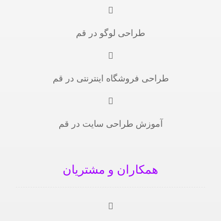
طراحی لوگو در قم
طراحی فروشگاه اینترنتی در قم
آموزش طراحی سایت در قم
همکاران و مشتریان