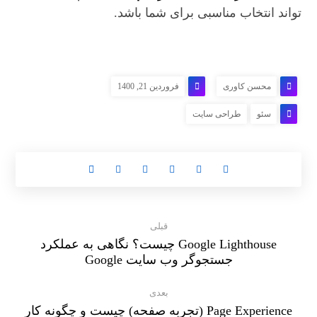
تواند انتخاب مناسبی برای شما باشد.
محسن کاوری
فروردین 21, 1400
سئو
طراحی سایت
قبلی
Google Lighthouse چیست؟ نگاهی به عملکرد
جستجوگر وب سایت Google
بعدی
Page Experience (تجربه صفحه) چیست و چگونه کار