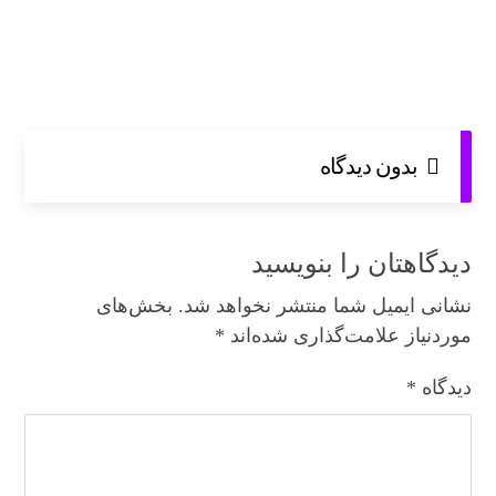
بدون دیدگاه
دیدگاهتان را بنویسید
نشانی ایمیل شما منتشر نخواهد شد.
بخش‌های
موردنیاز علامت‌گذاری شده‌اند
*
دیدگاه
*