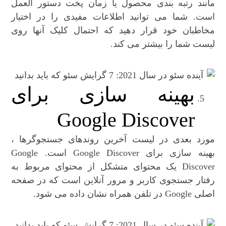
مانند رتبه بندی محصول یا زمان پخت دستور العمل
است. شما می توانید اطلاعات مفیدی را در اختیار
مخاطبان خود قرار دهید که احتمال کلیک آنها روی
لیست شما را بیشتر می کند.
بهینه سازی برای
Google Discover
مورد بعدی در لیست آخرین روندهای جستجوگرها ،
بهینه سازی برای Google Discover است. Google
Discover یک محتوای متشکل از محتوای مربوط به
رفتار جستجوی کاربر و مرور آنلاین است که در صفحه
اصلی Google در تلفن همراه نشان داده می شود.