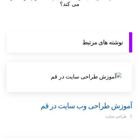
می کند؟
نوشته های مرتبط
آموزش طراحی وب سایت در قم
طراحی سایت