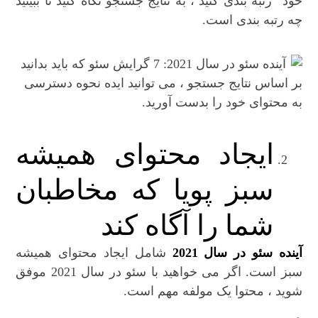
خود” رتبه بندی کنید ، به نتایج جستجو نگاه کنید تا ببینید
چه رتبه بندی است.
بر اساس نتایج جستجو ، می توانید ایده نحوه دسترسی
به محتوای خود را بدست آورید.
ایجاد محتوای همیشه
سبز پویا که مخاطبان
شما را آگاه کند
آینده سئو در سال 2021
شامل ایجاد محتوای همیشه
سبز است. اگر می خواهید با سئو در سال 2021 موفق
شوید ، محتوا یک مولفه مهم است.