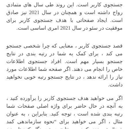
جستجوی کاربر است. این روند طی سال های متمادی
رواج داشته است و همچنان در سال 2021 نیز صادق
است. ایجاد صفحاتی با هدف جستجوی کاربر برای
موفقیت در سئو در سال 2021 امری اساسی است.
قصد جستجوی کاربر ، معنایی که چرا شخصی جستجو
می کند ، برای کمک به شما در رتبه بندی در نتایج
جستجو بسیار مهم است. افراد جستجوی اطلاعات
خاص را انجام می دهند. اگر صفحه شما اطلاعات مورد
نیاز را ارائه ندهد ، در نتایج جستجو رتبه خوبی نخواهید
داشت.
اگر می خواهید هدف جستجوی کاربر را برآورده کنید ،
به آنچه در حال حاضر برای واژه اصلی صفحات شما
رتبه بندی شده است ، توجه کنید. بنابراین ، به عنوان
مثال ، اگر می خواهید برای “نحوه سازماندهی کمد