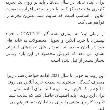
برای آینده SEO در سال 2021 ، باید بر روی یک تجربه
کاربری مثبت تمرکز کنید. با خرید بیشتر افراد به صورت
آنلاین ، اساسی است که سایت شما بهترین تجربه را
فراهم می کند.
از زمان ابتلا به بیماری همه گیر COVID-19 ، افراد
بیشتری با خرید آنلاین و تحویل محصولات به خانه های
خود در امان مانده اند. نمودار های خریدهای اینترنتی
نشان می دهد که فروش محصولا در این بازه زمانی
بسیار بیشتر از قبل شده است.
این روند به خوبی تا سال 2021 ادامه خواهد یافت ، زیرا
مصرف کنندگان بیشتری به سمت خرید آنلاین می روند
تا آنچه را که لازم دارند ، تهیه کنند. برای آماده شدن
برای این روند ، باید اطمینان حاصل کنید که سایت شما
تجربه کاربری مثبتی را برای مخاطبان شما فراهم می
کند.