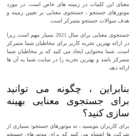
معنای این کلمات در زمینه های خاص است. در مورد
موتورهای جستجو ، جستجوی معنایی بر تعیین زمینه و
هدف سوالات جستجو متمرکز است.
جستجوی معنایی برای سال 2021 بسیار مهم است زیرا
در ارائه بهترین تجربه کاربر برای مخاطبان شما متمرکز
است. شما محتوایی ایجاد می کنید که بر مخاطبان شما
متمرکز باشد و بهترین تجربه را در سایت شما به آن ها
ارائه دهد.
بنابراین ، چگونه می توانید
برای جستجوی معنایی بهینه
سازی کنید؟
برای کاربران بنویسید ، نه موتورهای جستجو: بسیاری از
شرکت ها اشتباه می کنند که برای موتورهای جستجو