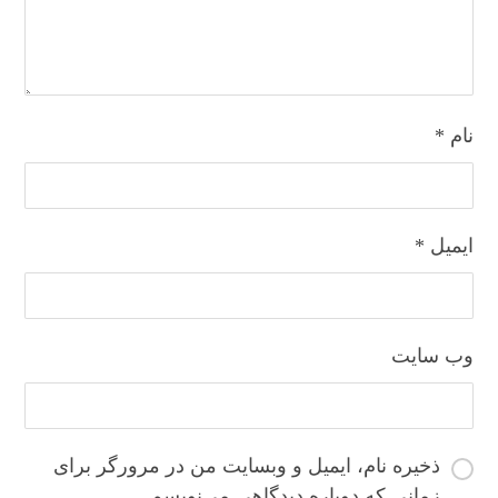
نام
*
ایمیل
*
وب‌ سایت
ذخیره نام، ایمیل و وبسایت من در مرورگر برای
زمانی که دوباره دیدگاهی می‌نویسم.