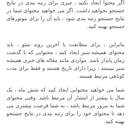
اگر محتوا ایجاد نکنید ، چیزی برای رتبه بندی در نتایج
جستجو نخواهید داشت. اگر می خواهید محتوای شما در
نتایج جستجو رتبه بندی شود ، باید آن را برای موتورهای
جستجو بهینه کنید.
بنابراین ، برای مطابقت با آخرین روند سئو ، باید
محتوای همیشه سبز ایجاد کنید ، محتوایی که با گذشت
زمان پایدار باشد. مواردی مانند مقاله های خبری همیشه
سبز نیستند ، زیرا دارای تاریخ هستند و فقط برای مدت
کوتاهی مرتبط هستند.
شما می خواهید محتوایی ایجاد کنید که شش ماه ، یک
سال یا بیشتر از انتشار آن مرتبط باشد. وقتی محتوای
شما به مرور مرتبط باشد ، به شما فرصت بیشتری می
دهد تا محتوای خود را برای رتبه بندی در نتایج جستجو
بهینه کنید.