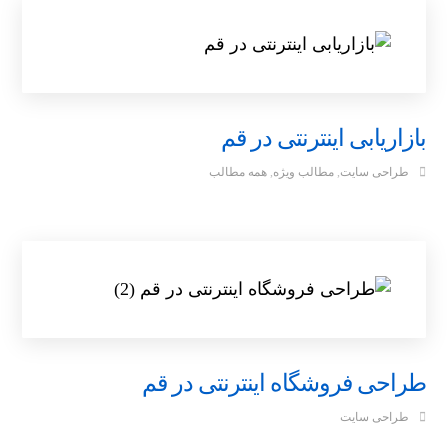
بازاریابی اینترنتی در قم
طراحی سایت
,
مطالب ویژه
,
همه مطالب
طراحی فروشگاه اینترنتی در قم
طراحی سایت