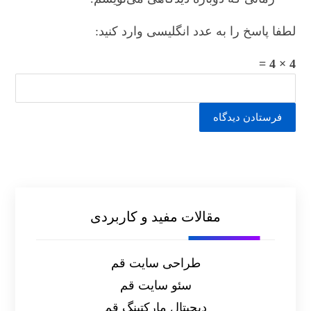
لطفا پاسخ را به عدد انگلیسی وارد کنید:
4 × 4 =
فرستادن دیدگاه
مقالات مفید و کاربردی
طراحی سایت قم
سئو سایت قم
دیجیتال مارکتینگ قم