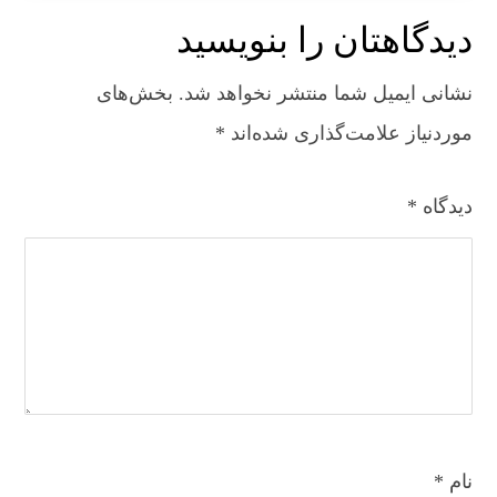
دیدگاهتان را بنویسید
نشانی ایمیل شما منتشر نخواهد شد.
بخش‌های
موردنیاز علامت‌گذاری شده‌اند
*
دیدگاه
*
نام
*