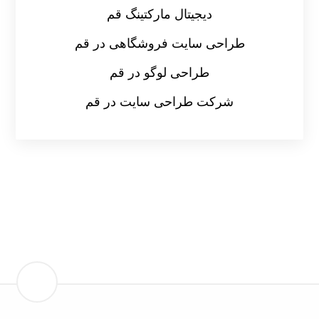
دیجیتال مارکتینگ قم
طراحی سایت فروشگاهی در قم
طراحی لوگو در قم
شرکت طراحی سایت در قم