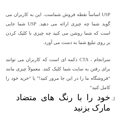
USP اساساً نقطه فروش شماست. این به کاربران می
گوید شما چه چیزی ارائه می دهید. USP شما جایی
است که شما روشن می کنید چه چیزی با کلیک کردن
بر روی تبلیغ شما به دست می آورد.
سرانجام ، CTA دکمه ای است که کاربران می توانند
برای رفتن به سایت شما کلیک کنند. معمولاً چیزی مانند
“فروشگاه ما را در این جا مرور کنید!” یا “خرید خود را
کامل کنید”
خود را با رنگ های متضاد
مارک بزنید