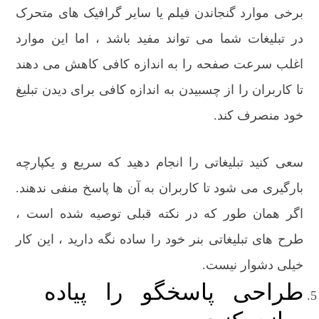
برخی موارد گنجاندن فیلم یا سایر گرافیک های متحرک
در تبلیغات شما می تواند مفید باشد ، اما این موارد
اغلب سرعت صفحه را به اندازه کافی کاهش می دهند
تا کاربران را از چسبیدن به اندازه کافی برای دیدن تبلیغ
خود منصرف کند.
سعی کنید تبلیغاتی را انجام دهید که سریع و یکپارچه
بارگیری می شود تا کاربران به آن ها پاسخ منفی ندهند.
اگر همان طور که در نکته قبلی توصیه شده است ،
طرح های تبلیغاتی بنر خود را ساده نگه دارید ، این کار
خیلی دشوار نیست.
طراحی پاسخگو را پیاده