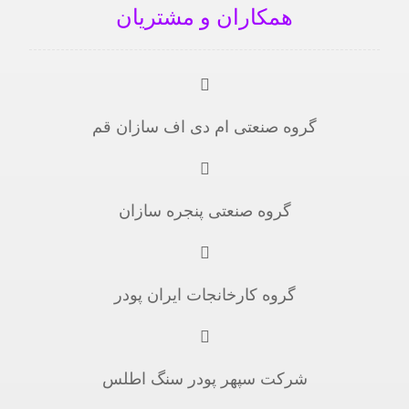
همکاران و مشتریان
گروه صنعتی ام دی اف سازان قم
گروه صنعتی پنجره سازان
گروه کارخانجات ایران پودر
شرکت سپهر پودر سنگ اطلس