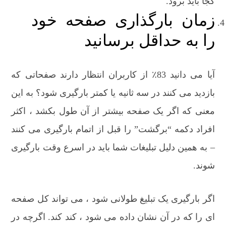
کجا باید برود.
زمان بارگذاری صفحه خود
را به حداقل برسانید
آیا می دانید 83٪ از کاربران انتظار دارند صفحاتی که
بازدید می کنند در سه ثانیه یا کمتر بارگیری شود؟ به این
معنی که اگر یک صفحه بیشتر از آن طول بکشد ، اکثر
افراد دکمه “برگشت” را قبل از اتمام بارگیری می کنند
– به همین دلیل تبلیغات شما باید در اسرع وقت بارگیری
شوند.
اگر بارگیری یک تبلیغ طولانی شود ، می تواند کل صفحه
ای را که در آن نشان داده می شود ، کند کند. اگرچه در