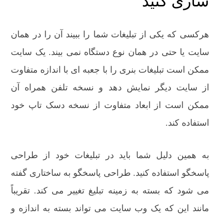
سازی کنید
هرکسی که یکی از تبلیغات شما را ببیند آن را در همان
سایت یا حتی در همان نوع دستگاه نمی بیند. یک سایت
ممکن است تبلیغات بنری را با جعبه ای با اندازه متفاوت
از سایت دیگر نمایش دهد و نسخه تلفن همراه آن
ممکن است از ابعاد متفاوت از نسخه دسک تاپ خود
استفاده کند.
به همین دلیل شما باید در تبلیغات خود از طراحی
پاسخگو استفاده کنید. طراحی پاسخگو به ساختاری گفته
می شود که بسته به زمینه تبلیغ تغییر می کند. تقریباً
مانند این که یک وب سایت می تواند بسته به اندازه و