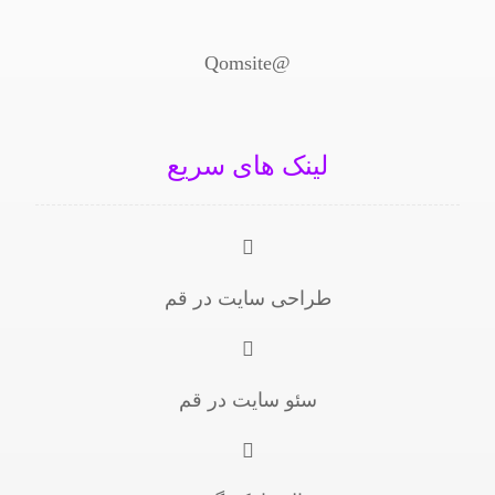
@Qomsite
لینک های سریع
طراحی سایت در قم
سئو سایت در قم