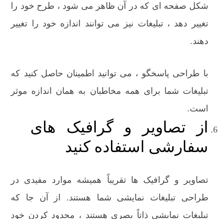
شکل صفحه ای که در آن ظاهر می شود ، طرح خود را
تغییر دهد ، تبلیغات نیز می توانند اندازه خود را تغییر
دهند.
با طراحی پاسخگو ، می توانید اطمینان حاصل کنید که
تبلیغات شما برای همه مخاطبان به همان اندازه موثر
است.
از تصاویر و گرافیک های
سفارشی استفاده کنید
تصاویر و گرافیک ها تقریباً همیشه موارد مفیدی در
طراحی تبلیغات نمایشی شما هستند. از آن جا که
تبلیغات نمایشی ذاتاً بصری هستند ، محدود کردن خود