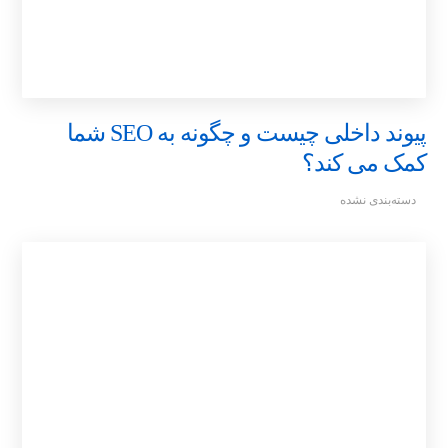
پیوند داخلی چیست و چگونه به SEO شما
کمک می کند؟
دسته‌بندی نشده