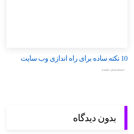
10 نکته ساده برای راه اندازی وب سایت
دسته‌بندی نشده
بدون دیدگاه