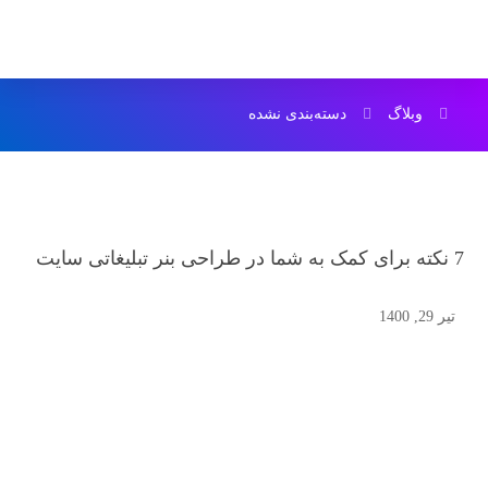
وبلاگ
دسته‌بندی نشده
7 نکته برای کمک به شما در طراحی بنر تبلیغاتی سایت
تیر 29, 1400