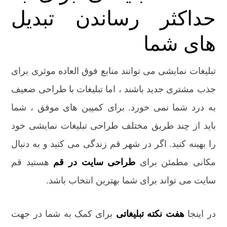
حداکثر رساندن تبدیل
های شما
تبلیغات نمایشی می توانند منابع فوق العاده موثری برای
جذب مشتری جدید باشند ، اما تبلیغات با طراحی ضعیف
به درد شما نمی خورد. برای کمپین های موفق ، شما
باید از چند طریق مختلف طراحی تبلیغات نمایشی خود
را بهینه کنید. اگر در شهر قم زندگی می کنید و به دنبال
مکانی مطمئن برای
طراحی سایت در قم
هستید قم
سایت می تواند برای شما بهترین انتخاب باشد.
در اینجا
هفت نکته تبلیغاتی
برای کمک به شما در جهت