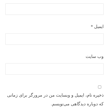
ایمیل
*
وب‌ سایت
ذخیره نام، ایمیل و وبسایت من در مرورگر برای زمانی
که دوباره دیدگاهی می‌نویسم.