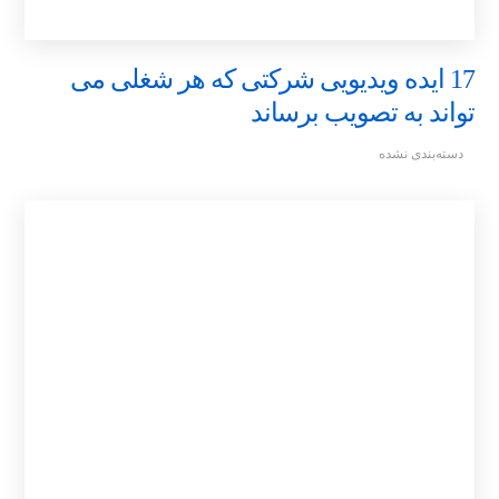
17 ایده ویدیویی شرکتی که هر شغلی می
تواند به تصویب برساند
دسته‌بندی نشده