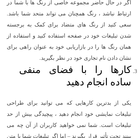
اگر در حال حاضر مجموعه خاصی از رنگ ها با شما در
ارتباط نباشد ، رنگ همچنان می تواند متحد شما باشد.
سعی کنید از رنگ های متضاد برای کمک به برجسته
شدن تبلیغات خود در صفحه استفاده کنید و استفاده از
همان رنگ ها را در بازاریابی خود به عنوان راهی برای
نشان دادن نام تجاری خود در نظر بگیرید.
کارها را با فضای منفی
ساده انجام دهید
یکی از بدترین کارهایی که می توانید برای طراحی
تبلیغات نمایشی خود انجام دهید ، پیچیدگی بیش از حد
تبلیغات است. شما نمی خواهید کاربران از آن چه می
بینند تحت تأثیر قرار بگیرند – اما اگر تبلیغات شما با متن