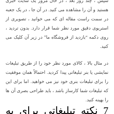
سپس ، چند روز بعد ، در حال مرور یک سایت خبری
هستید و آن را مشاهده می کنید. در آن جا ، در یک جعبه
در سمت راست مقاله ای که می خوانید ، تصویری از
استریوی دقیق مورد نظر شما قرار دارد. بدون تردید ،
روی دکمه “بازدید از فروشگاه ما” در زیر آن کلیک می
کنید.
در مثال بالا ، کالای مورد نظر خود را از طریق تبلیغات
نمایشی یا بنر تبلیغاتی پیدا کردید. احتمالاً همان موفقیت
را برای تبلیغات بنری خود نیز می خواهید. اما برای این
که تبلیغات شما کارساز باشد ، باید طراحی بصری آن ها
را بهینه کنید.
7 نکته تبلیغاتی برای به