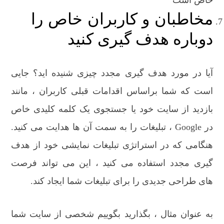
مخاطبان و کاربران خاص را
دوباره هدف گیری کنید
آیا در مورد هدف گیری مجدد چیزی شنیده اید؟ جایی
است که شما براساس اقدامات قبلی کاربران ، مانند
بازدید از سایت خود یا جستجوی یک کلمه کلیدی خاص
در Google ، تبلیغات را به سمت آن ها هدایت می کنید.
هنگامی که در استراتژی تبلیغات نمایشی خود از هدف
گیری مجدد استفاده می کنید ، این می تواند فرصت
های طراحی جدیدی را برای تبلیغات شما ایجاد کند.
به عنوان مثال ، بگذارید بگوییم شخصی از سایت شما