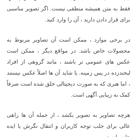
فقط به متن همیشه منطقی نیست. اگر تصویر مناسبی
برای قرار دادن دارید ، آن را وارد کنید.
در برخی موارد ، ممکن است آن تصاویر مربوط به
محصولات خاص باشد. در مواقع دیگر ، ممکن است
عکس های عمومی تر باشند ، مانند گروهی از افراد
لبخندزده در پس زمینه. یا شاید آن ها اصلاً عکس نیستند
، اما هنری که به صورت دیجیتالی خلق شده است صرفاً
کمک به زیبایی آگهی است.
هرچه تصاویر به تصویر بکشد ، از جمله آن ها راهی
عالی برای جلب توجه کاربران و انتقال نگرش یا ایده
خاص است