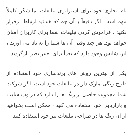
نام تجاری خود برای استراتژی تبلیغات نمایشگر کاملاً
مهم است. اگر دقیقاً با آن چه که هستید ارتباط برقرار
نکنید ، فراموش کردن تبلیغات شما برای کاربران آسان
خواهد بود. هر چند وقتی آن ها شما را به یاد می آورند ،
این شانس وجود دارد که بعداً برای تغییر نظر بازگردند.
یکی از بهترین روش های برندسازی خود استفاده از
طرح رنگی مارک دار در تبلیغات خود است. اگر شرکت
شما مجموعه خاصی از رنگ ها را دارد که در وب سایت
و بازاریابی خود استفاده می کنید ، ممکن است بخواهید
از آن رنگ ها در طراحی تبلیغات بنر خود استفاده کنید.