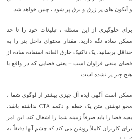
و آیکون های پر زرق و برق پر شود ، چنین خواهد شد.
برای جلوگیری از این مسئله ، تبلیغات خود را تا حد
ممکن ساده نگه دارید. مقدار محتوای داخل بنر را به
حداقل برسانید. یک تاکتیک خارق العاده استفاده ساده از
فضای منفی فراوان است – یعنی فضایی که در واقع با
هیچ چیز پر نشده است.
ممکن است آگهی ایده آل چیزی بیشتر از لوگوی شما ،
محو نوشتن متن یک خطه و دکمه CTA نداشته باشد.
بقیه فضا را باید صرفاً زمینه شما را اشغال کند. این امر
برای کاربران کاملاً روشن می کند که چشم آنها دقیقاً به