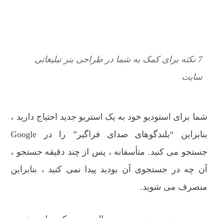
7 نکته برای کمک به شما در طراحی بنر تبلیغاتی
سایت
شما برای استودیو خود به یک استریو جدید احتیاج دارید ،
بنابراین “بلندگوهای صدای فراگیر” را در Google
جستجو می کنید. متأسفانه ، پس از چند دقیقه جستجو ،
آن چه در جستجوی آن بودید پیدا نمی کنید ، بنابراین
منصرف می شوید.