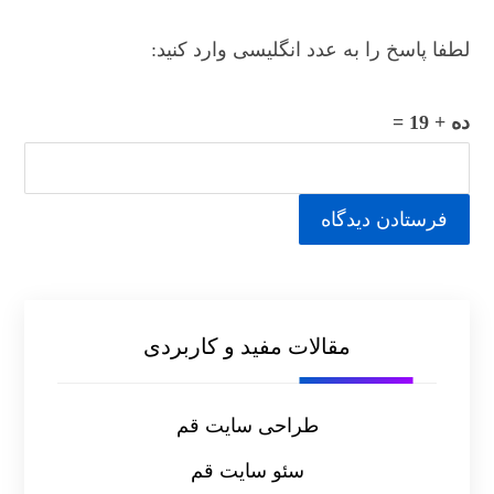
لطفا پاسخ را به عدد انگلیسی وارد کنید:
ده + 19 =
مقالات مفید و کاربردی
طراحی سایت قم
سئو سایت قم