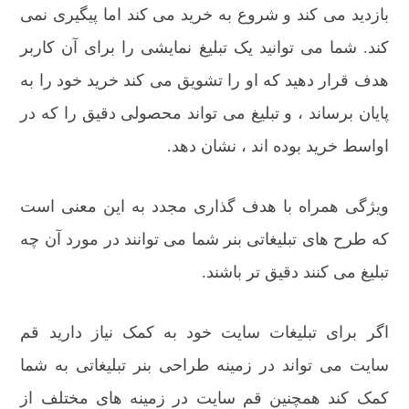
بازدید می کند و شروع به خرید می کند اما پیگیری نمی
کند. شما می توانید یک تبلیغ نمایشی را برای آن کاربر
هدف قرار دهید که او را تشویق می کند خرید خود را به
پایان برساند ، و تبلیغ می تواند محصولی دقیق را که در
اواسط خرید بوده اند ، نشان دهد.
ویژگی همراه با هدف گذاری مجدد به این معنی است
که طرح های تبلیغاتی بنر شما می توانند در مورد آن چه
تبلیغ می کنند دقیق تر باشند.
اگر برای تبلیغات سایت خود به کمک نیاز دارید قم
سایت می تواند در زمینه طراحی بنر تبلیغاتی به شما
کمک کند همچنین قم سایت در زمینه های مختلف از