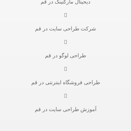
دیحیتال مارکتینگ در قم
شرکت طراحی سایت در قم
طراحی لوگو در قم
طراحی فروشگاه اینترنتی در قم
آموزش طراحی سایت در قم