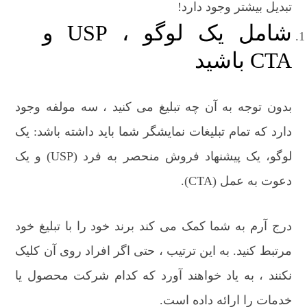
تبدیل بیشتر وجود دارد!
شامل یک لوگو ، USP و
CTA باشید
بدون توجه به آن چه تبلیغ می کنید ، سه مولفه وجود
دارد که تمام تبلیغات نمایشگر شما باید داشته باشد: یک
لوگو، یک پیشنهاد فروش منحصر به فرد (USP) و یک
دعوت به عمل (CTA).
درج آرم به شما کمک می کند برند خود را با تبلیغ خود
مرتبط کنید. به این ترتیب ، حتی اگر افراد روی آن کلیک
نکنند ، به یاد خواهند آورد که کدام شرکت محصول یا
خدمات را ارائه داده است.